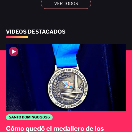
VER TODOS
VIDEOS DESTACADOS
SANTO DOMINGO 2026
Cómo quedó el medallero de los