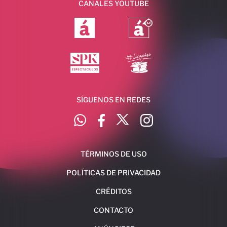
CANALES YOUTUBE
SÍGUENOS EN REDES
TÉRMINOS DE USO
POLÍTICAS DE PRIVACIDAD
CRÉDITOS
CONTACTO