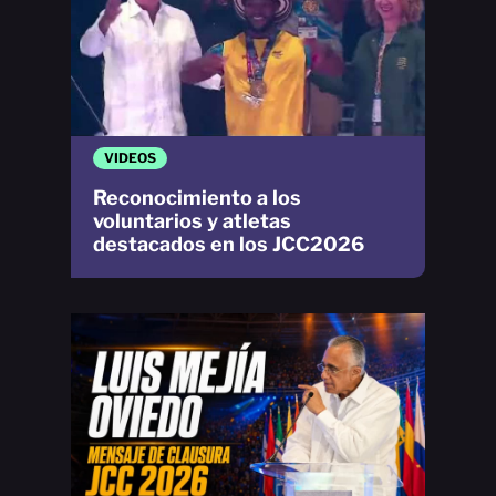
VIDEOS
Reconocimiento a los
voluntarios y atletas
destacados en los JCC2026