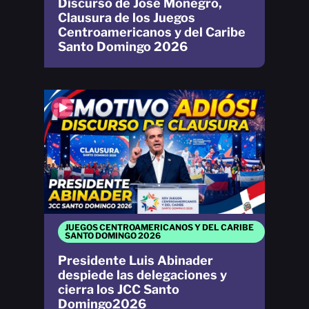
Discurso de José Monegro,
Clausura de los Juegos
Centroamericanos y del Caribe
Santo Domingo 2026
JUEGOS CENTROAMERICANOS Y DEL CARIBE
SANTO DOMINGO 2026
Presidente Luis Abinader
despiede las delegaciones y
cierra los JCC Santo
Domingo2026