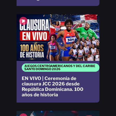
JUEGOS CENTROAMERICANOS Y DEL CARIBE
SANTO DOMINGO 2026
EN VIVO | Ceremonia de
clausura JCC 2026 desde
República Dominicana. 100
años de historia