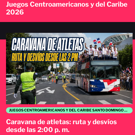
Juegos Centroamericanos y del Caribe
2026
JUEGOS CENTROAMERICANOS Y DEL CARIBE SANTO DOMINGO 2026
Caravana de atletas: ruta y desvíos
desde las 2:00 p. m.