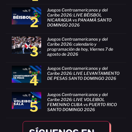
Juegos Centroamericanos y del
Caribe 2026: LIVE BÉISBOL
2
NICARAGUA vs PANAMÁ SANTO
DOMINGO 2026
Juegos Centroamericanos y del
Caribe 2026: calendario y
3
programación de hoy, Viernes 7 de
agosto de 2026
Juegos Centroamericanos y del
Caribe 2026: LIVE LEVANTAMIENTO
4
DE PESAS SANTO DOMINGO 2026
Juegos Centroamericanos y del
Caribe 2026: LIVE VOLEIBOL
5
FEMENINO CUBA vs PUERTO RICO
SANTO DOMINGO 2026