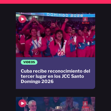
VIDEOS
Cuba recibe reconocimiento del
tercer lugar en los JCC Santo
Domingo 2026