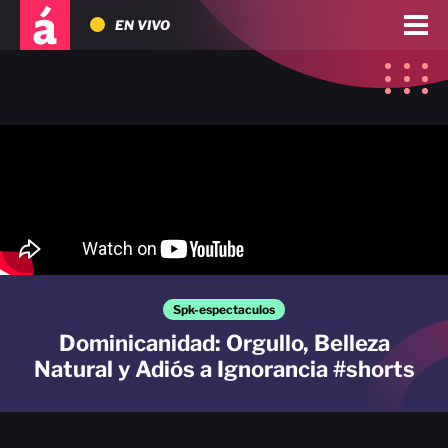
EN VIVO
Spk-espectaculos
Dominicanidad: Orgullo, Belleza
Natural y Adiós a Ignorancia #shorts