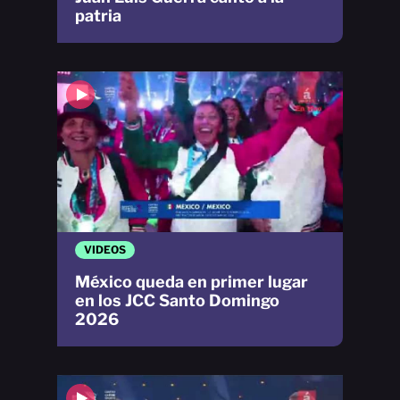
patria
VIDEOS
México queda en primer lugar
en los JCC Santo Domingo
2026