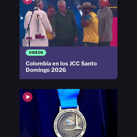
VIDEOS
Colombia en los JCC Santo
Domingo 2026