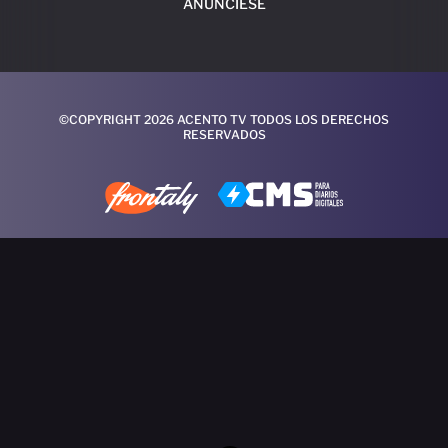
ANÚNCIESE
©COPYRIGHT 2026 ACENTO TV TODOS LOS DERECHOS
RESERVADOS