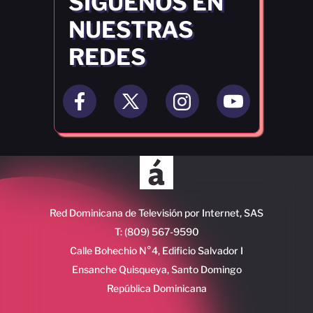
SÍGUENOS EN
NUESTRAS
REDES
Red Dominicana de Televisión por Internet, SAS
T: (809) 567-9590
Calle Bohechio N°4, Edificio Salvador I
Ensanche Quisqueya, Santo Domingo
República Dominicana