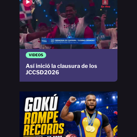
VIDEOS
Así inició la clausura de los
JCCSD2026