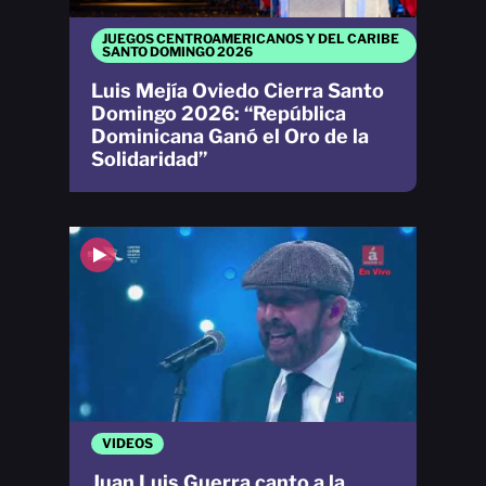
JUEGOS CENTROAMERICANOS Y DEL CARIBE
SANTO DOMINGO 2026
Luis Mejía Oviedo Cierra Santo
Domingo 2026: “República
Dominicana Ganó el Oro de la
Solidaridad”
VIDEOS
Juan Luis Guerra canto a la