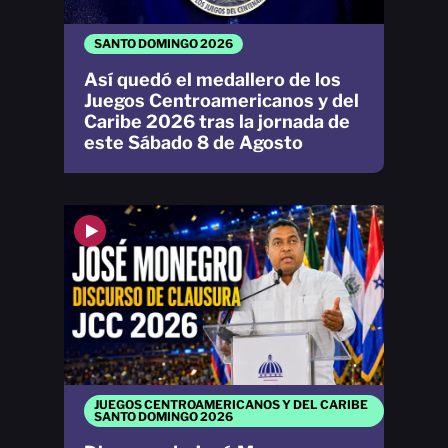
SANTO DOMINGO 2026
Así quedó el medallero de los
Juegos Centroamericanos y del
Caribe 2026 tras la jornada de
este Sábado 8 de Agosto
JUEGOS CENTROAMERICANOS Y DEL CARIBE
SANTO DOMINGO 2026