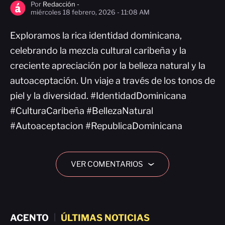
Por
Redacción -
miércoles 18 febrero, 2026 - 11:08 AM
Exploramos la rica identidad dominicana,
celebrando la mezcla cultural caribeña y la
creciente apreciación por la belleza natural y la
autoaceptación. Un viaje a través de los tonos de
piel y la diversidad. #IdentidadDominicana
#CulturaCaribeña #BellezaNatural
#Autoaceptacion #RepublicaDominicana
VER COMENTARIOS
›
ACENTO
|
ÚLTIMAS NOTICIAS