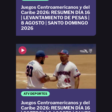
Juegos Centroamericanos y del
Caribe 2026: RESUMEN DÍA 16
| LEVANTAMIENTO DE PESAS |
8 AGOSTO | SANTO DOMINGO
2026
ATV DEPORTES
Juegos Centroamericanos y del
Caribe 2026: RESUMEN DÍA 16