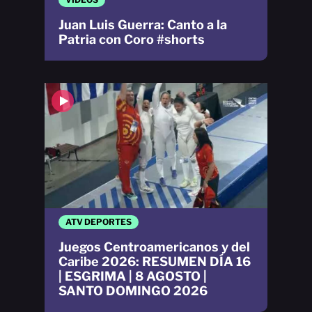
Juan Luis Guerra: Canto a la
Patria con Coro #shorts
ATV DEPORTES
Juegos Centroamericanos y del
Caribe 2026: RESUMEN DÍA 16
| ESGRIMA | 8 AGOSTO |
SANTO DOMINGO 2026