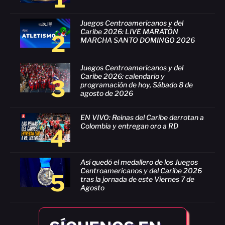
Juegos Centroamericanos y del
Caribe 2026: LIVE MARATÓN
2
MARCHA SANTO DOMINGO 2026
Juegos Centroamericanos y del
Caribe 2026: calendario y
3
programación de hoy, Sábado 8 de
agosto de 2026
EN VIVO: Reinas del Caribe derrotan a
Colombia y entregan oro a RD
4
Así quedó el medallero de los Juegos
Centroamericanos y del Caribe 2026
5
tras la jornada de este Viernes 7 de
Agosto