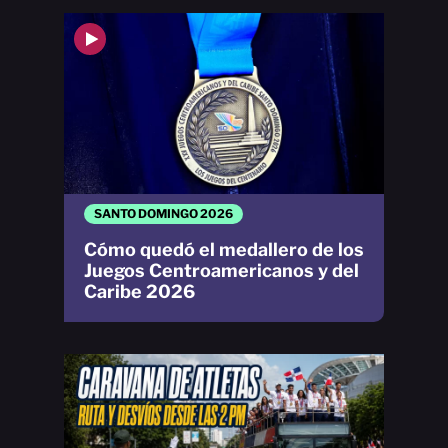
SANTO DOMINGO 2026
Cómo quedó el medallero de los
Juegos Centroamericanos y del
Caribe 2026