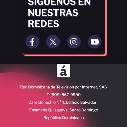
SÍGUENOS EN
NUESTRAS
REDES
Red Dominicana de Televisión por Internet, SAS
T: (809) 567-9590
Calle Bohechio N°4, Edificio Salvador I
Ensanche Quisqueya, Santo Domingo
República Dominicana