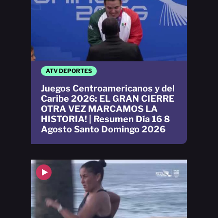
ATV DEPORTES
Juegos Centroamericanos y del
Caribe 2026: EL GRAN CIERRE
OTRA VEZ MARCAMOS LA
HISTORIA! | Resumen Día 16 8
Agosto Santo Domingo 2026