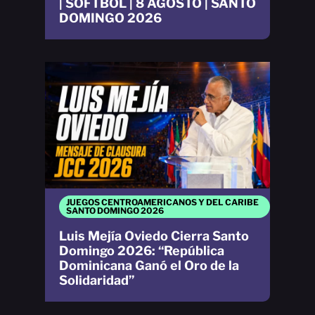
| SOFTBOL | 8 AGOSTO | SANTO
DOMINGO 2026
JUEGOS CENTROAMERICANOS Y DEL CARIBE
SANTO DOMINGO 2026
Luis Mejía Oviedo Cierra Santo
Domingo 2026: “República
Dominicana Ganó el Oro de la
Solidaridad”