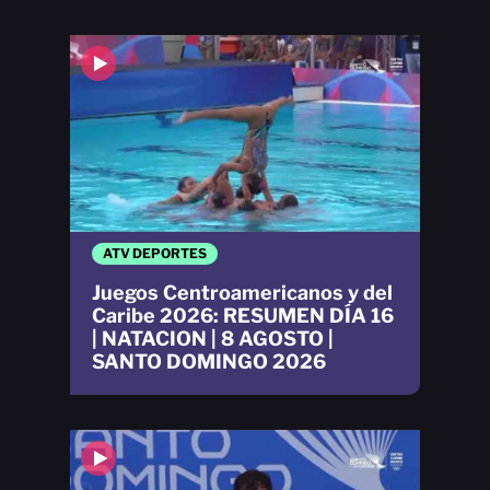
ATV DEPORTES
Juegos Centroamericanos y del
Caribe 2026: RESUMEN DÍA 16
| NATACION | 8 AGOSTO |
SANTO DOMINGO 2026