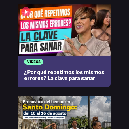
VIDEOS
¿Por qué repetimos los mismos
errores? La clave para sanar