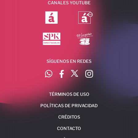
CANALES YOUTUBE
SÍGUENOS EN REDES
TÉRMINOS DE USO
POLÍTICAS DE PRIVACIDAD
CRÉDITOS
CONTACTO