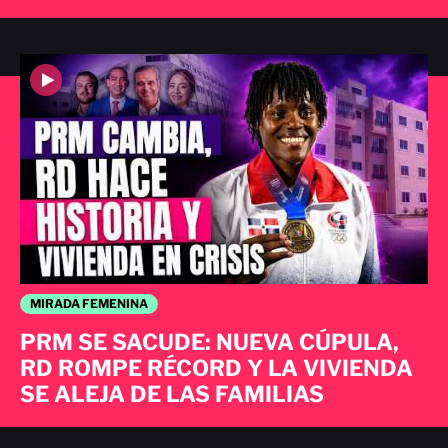
MIRADA FEMENINA
PRM SE SACUDE: NUEVA CÚPULA,
RD ROMPE RÉCORD Y LA VIVIENDA
SE ALEJA DE LAS FAMILIAS