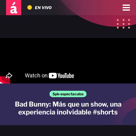
EN VIVO
Spk-espectaculos
Bad Bunny: Más que un show, una
experiencia inolvidable #shorts