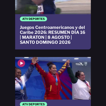
ATV DEPORTES
Juegos Centroamericanos y del
Caribe 2026: RESUMEN DÍA 16
| MARATON | 8 AGOSTO |
SANTO DOMINGO 2026
ATV DEPORTES