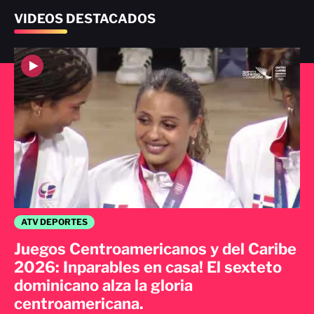
VIDEOS DESTACADOS
ATV DEPORTES
Juegos Centroamericanos y del Caribe
2026: Inparables en casa! El sexteto
dominicano alza la gloria
centroamericana.