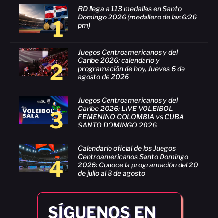
RD llega a 113 medallas en Santo
Domingo 2026 (medallero de las 6:26
1
pm)
Juegos Centroamericanos y del
Caribe 2026: calendario y
2
programación de hoy, Jueves 6 de
agosto de 2026
Juegos Centroamericanos y del
Caribe 2026: LIVE VOLEIBOL
3
FEMENINO COLOMBIA vs CUBA
SANTO DOMINGO 2026
Calendario oficial de los Juegos
Centroamericanos Santo Domingo
4
2026: Conoce la programación del 20
de julio al 8 de agosto
SÍGUENOS EN