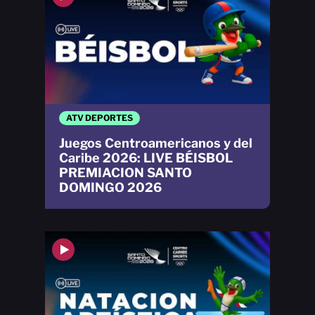
ATV DEPORTES
Juegos Centroamericanos y del
Caribe 2026: LIVE BÉISBOL
PREMIACION SANTO
DOMINGO 2026