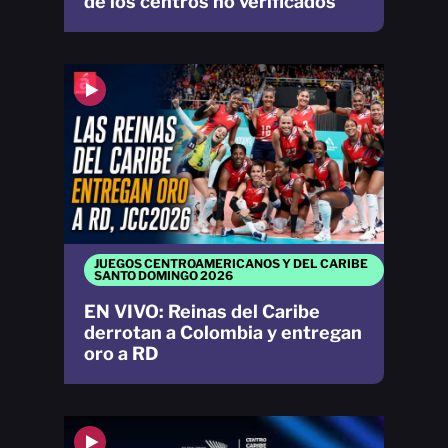
de los centros no verificados
JUEGOS CENTROAMERICANOS Y DEL CARIBE
SANTO DOMINGO 2026
EN VIVO: Reinas del Caribe
derrotan a Colombia y entregan
oro a RD