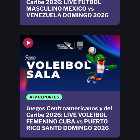
Caribe 2026: LIVE FÚTBOL
MASCULINO MEXICO vs
VENEZUELA DOMINGO 2026
ATV DEPORTES
Juegos Centroamericanos y del
Caribe 2026: LIVE VOLEIBOL
FEMENINO CUBA vs PUERTO
RICO SANTO DOMINGO 2026