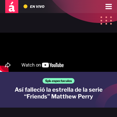
EN VIVO
Spk-espectaculos
Así falleció la estrella de la serie
“Friends” Matthew Perry