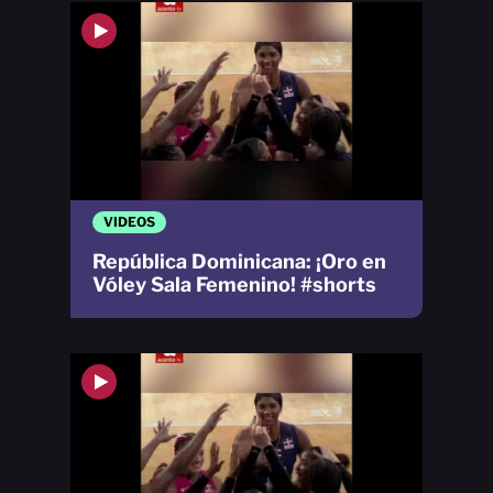
VIDEOS
República Dominicana: ¡Oro en
Vóley Sala Femenino! #shorts