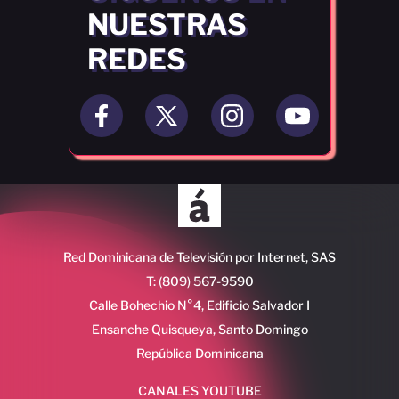
NUESTRAS
REDES
Red Dominicana de Televisión por Internet, SAS
T: (809) 567-9590
Calle Bohechio N°4, Edificio Salvador I
Ensanche Quisqueya, Santo Domingo
República Dominicana
CANALES YOUTUBE