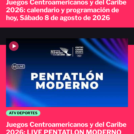
Juegos Centroamericanos y del Caribe
2026: calendario y programación de
hoy, Sábado 8 de agosto de 2026
ATV DEPORTES
Juegos Centroamericanos y del Caribe
2026: LIVE PENTATLON MODERNO