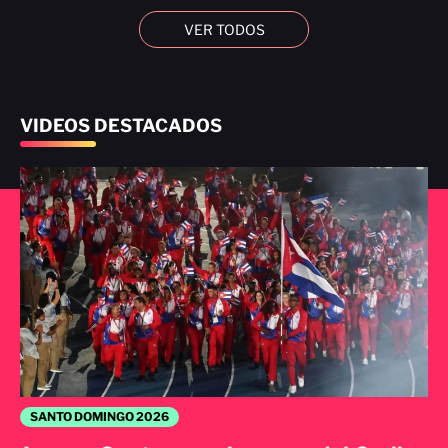
VER TODOS
VIDEOS DESTACADOS
SANTO DOMINGO 2026