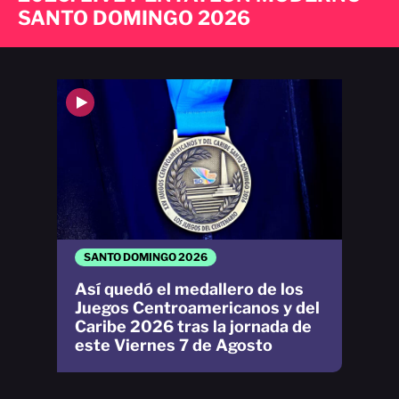
SANTO DOMINGO 2026
SANTO DOMINGO 2026
Así quedó el medallero de los
Juegos Centroamericanos y del
Caribe 2026 tras la jornada de
este Viernes 7 de Agosto