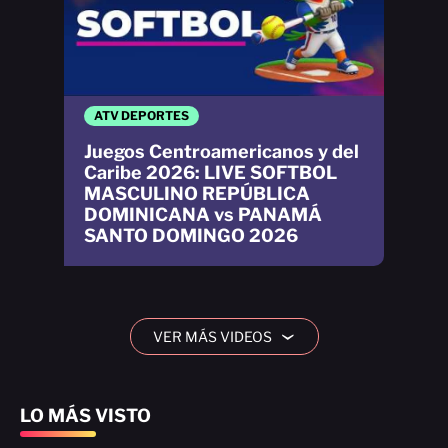
ATV DEPORTES
Juegos Centroamericanos y del
Caribe 2026: LIVE SOFTBOL
MASCULINO REPÚBLICA
DOMINICANA vs PANAMÁ
SANTO DOMINGO 2026
VER MÁS VIDEOS
›
LO MÁS VISTO