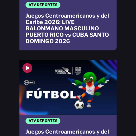
ATV DEPORTES
Juegos Centroamericanos y del
Caribe 2026: LIVE
BALONMANO MASCULINO
PUERTO RICO vs CUBA SANTO
DOMINGO 2026
ATV DEPORTES
Juegos Centroamericanos y del