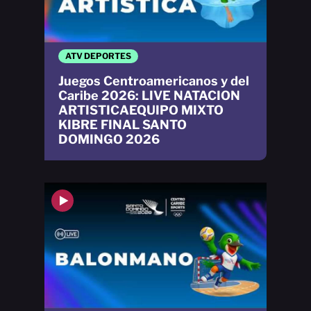
ATV DEPORTES
Juegos Centroamericanos y del
Caribe 2026: LIVE NATACION
ARTISTICAEQUIPO MIXTO
KIBRE FINAL SANTO
DOMINGO 2026