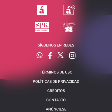
SÍGUENOS EN REDES
TÉRMINOS DE USO
POLÍTICAS DE PRIVACIDAD
CRÉDITOS
CONTACTO
ANÚNCIESE