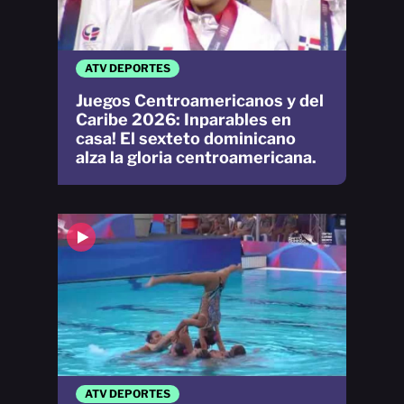
ATV DEPORTES
Juegos Centroamericanos y del
Caribe 2026: Inparables en
casa! El sexteto dominicano
alza la gloria centroamericana.
ATV DEPORTES