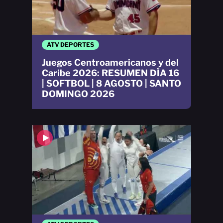
ATV DEPORTES
Juegos Centroamericanos y del
Caribe 2026: RESUMEN DÍA 16
| SOFTBOL | 8 AGOSTO | SANTO
DOMINGO 2026