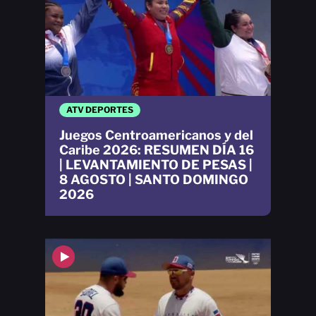
ATV DEPORTES
Juegos Centroamericanos y del
Caribe 2026: RESUMEN DÍA 16
| LEVANTAMIENTO DE PESAS |
8 AGOSTO | SANTO DOMINGO
2026