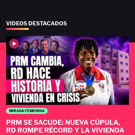
VIDEOS DESTACADOS
MIRADA FEMENINA
PRM SE SACUDE: NUEVA CÚPULA,
RD ROMPE RÉCORD Y LA VIVIENDA