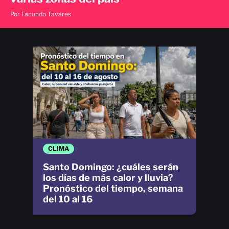
Por Facundo Tavares
CLIMA
Santo Domingo: ¿cuáles serán
los días de más calor y lluvia?
Pronóstico del tiempo, semana
del 10 al 16