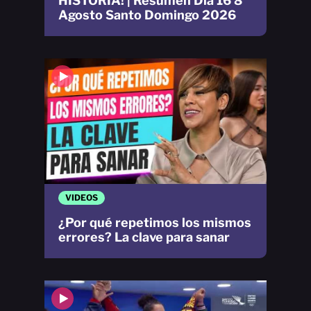
HISTORIA! | Resumen Día 16 8
Agosto Santo Domingo 2026
VIDEOS
¿Por qué repetimos los mismos
errores? La clave para sanar