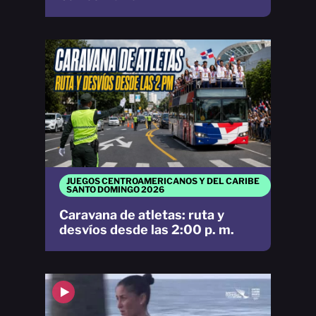
JUEGOS CENTROAMERICANOS Y DEL CARIBE
SANTO DOMINGO 2026
Caravana de atletas: ruta y
desvíos desde las 2:00 p. m.