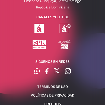
Ensanche Quisqueya, Santo Domingo
República Dominicana
CANALES YOUTUBE
SÍGUENOS EN REDES
TÉRMINOS DE USO
POLÍTICAS DE PRIVACIDAD
CRÉDITOS