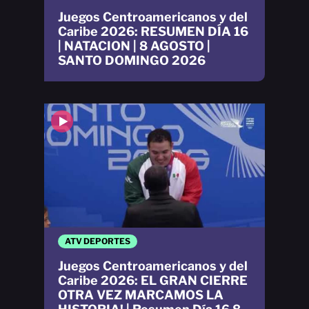
Juegos Centroamericanos y del
Caribe 2026: RESUMEN DÍA 16
| NATACION | 8 AGOSTO |
SANTO DOMINGO 2026
ATV DEPORTES
Juegos Centroamericanos y del
Caribe 2026: EL GRAN CIERRE
OTRA VEZ MARCAMOS LA