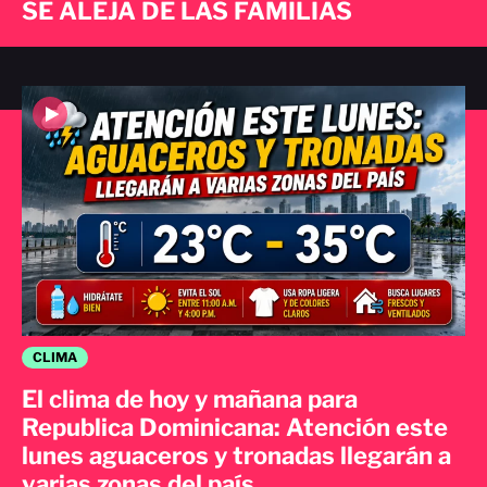
SE ALEJA DE LAS FAMILIAS
CLIMA
El clima de hoy y mañana para
Republica Dominicana: Atención este
lunes aguaceros y tronadas llegarán a
varias zonas del país