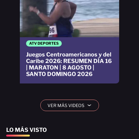
ATV DEPORTES
Juegos Centroamericanos y del
Caribe 2026: RESUMEN DÍA 16
| MARATON | 8 AGOSTO |
SANTO DOMINGO 2026
VER MÁS VIDEOS
›
LO MÁS VISTO