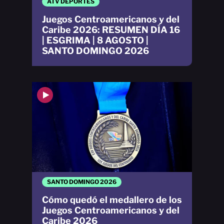
ATV DEPORTES
Juegos Centroamericanos y del
Caribe 2026: RESUMEN DÍA 16
| ESGRIMA | 8 AGOSTO |
SANTO DOMINGO 2026
SANTO DOMINGO 2026
Cómo quedó el medallero de los
Juegos Centroamericanos y del
Caribe 2026