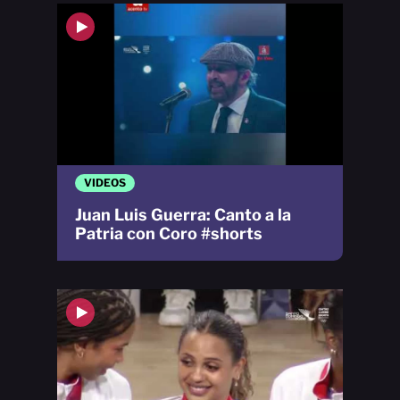
VIDEOS
Juan Luis Guerra: Canto a la
Patria con Coro #shorts