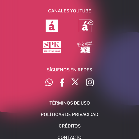
CANALES YOUTUBE
SÍGUENOS EN REDES
TÉRMINOS DE USO
POLÍTICAS DE PRIVACIDAD
CRÉDITOS
CONTACTO