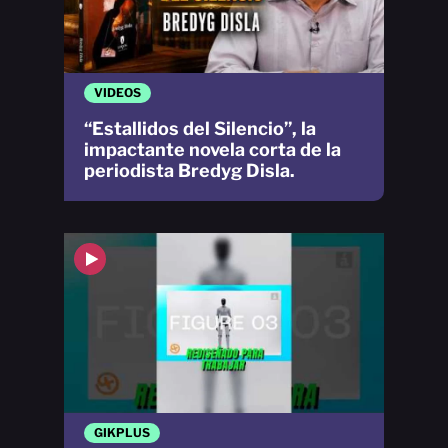
VIDEOS
“Estallidos del Silencio”, la
impactante novela corta de la
periodista Bredyg Disla.
GIKPLUS