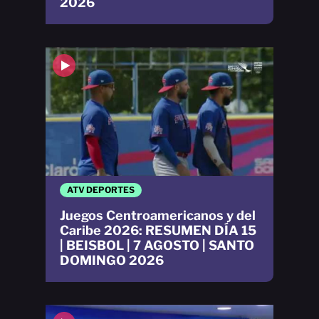
2026
ATV DEPORTES
Juegos Centroamericanos y del
Caribe 2026: RESUMEN DÍA 15
| BEISBOL | 7 AGOSTO | SANTO
DOMINGO 2026