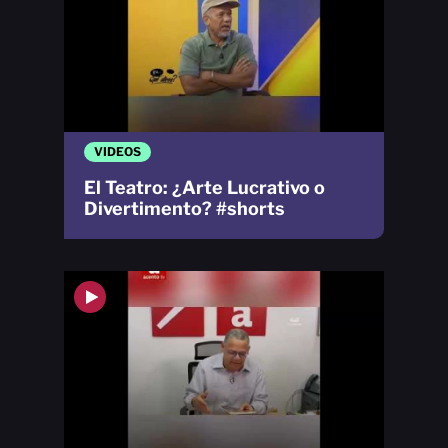
VIDEOS
El Teatro: ¿Arte Lucrativo o
Divertimento? #shorts