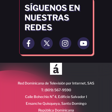
SÍGUENOS EN
NUESTRAS
REDES
Red Dominicana de Televisión por Internet, SAS
T: (809) 567-9590
Calle Bohechio N°4, Edificio Salvador I
Ensanche Quisqueya, Santo Domingo
República Dominicana