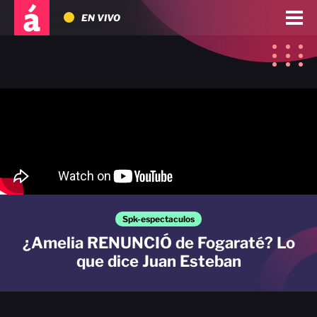
EN VIVO
Spk-espectaculos
¿Amelia RENUNCIÓ de Fogaraté? Lo
que dice Juan Esteban