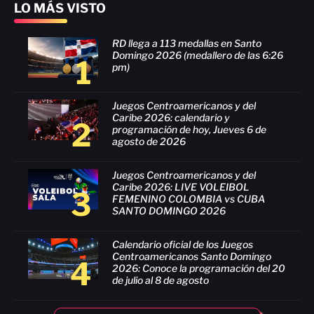
LO MÁS VISTO
RD llega a 113 medallas en Santo
Domingo 2026 (medallero de las 6:26
1
pm)
Juegos Centroamericanos y del
Caribe 2026: calendario y
2
programación de hoy, Jueves 6 de
agosto de 2026
Juegos Centroamericanos y del
Caribe 2026: LIVE VOLEIBOL
3
FEMENINO COLOMBIA vs CUBA
SANTO DOMINGO 2026
Calendario oficial de los Juegos
Centroamericanos Santo Domingo
4
2026: Conoce la programación del 20
de julio al 8 de agosto