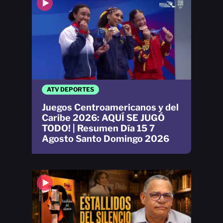
ATV DEPORTES
Juegos Centroamericanos y del
Caribe 2026: AQUÍ SE JUGÓ
TODO! | Resumen Día 15 7
Agosto Santo Domingo 2026