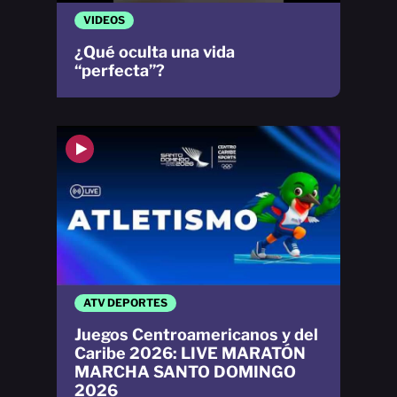
VIDEOS
¿Qué oculta una vida
“perfecta”?
ATV DEPORTES
Juegos Centroamericanos y del
Caribe 2026: LIVE MARATÓN
MARCHA SANTO DOMINGO
2026