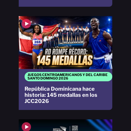
JUEGOS CENTROAMERICANOS Y DEL CARIBE
SANTO DOMINGO 2026
República Dominicana hace
historia: 145 medallas en los
JCC2026