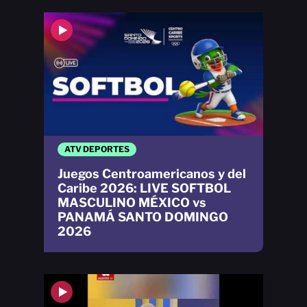
ATV DEPORTES
Juegos Centroamericanos y del
Caribe 2026: LIVE SOFTBOL
MASCULINO MÉXICO vs
PANAMÁ SANTO DOMINGO
2026