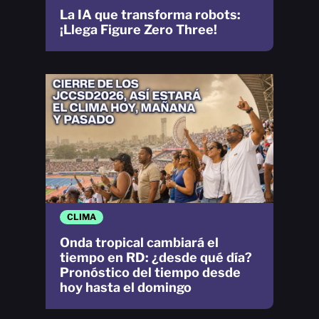
La IA que transforma robots:
¡Llega Figure Zero Three!
CLIMA
Onda tropical cambiará el
tiempo en RD: ¿desde qué día?
Pronóstico del tiempo desde
hoy hasta el domingo