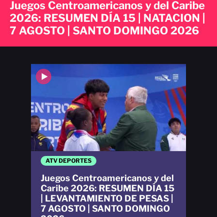
Juegos Centroamericanos y del Caribe
2026: RESUMEN DÍA 15 | NATACION |
7 AGOSTO | SANTO DOMINGO 2026
ATV DEPORTES
Juegos Centroamericanos y del
Caribe 2026: RESUMEN DÍA 15
| LEVANTAMIENTO DE PESAS |
7 AGOSTO | SANTO DOMINGO