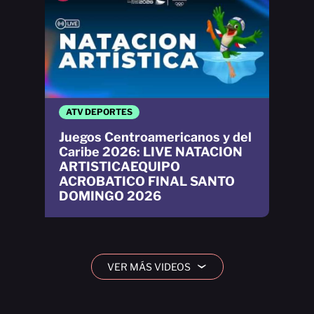
ATV DEPORTES
Juegos Centroamericanos y del
Caribe 2026: LIVE NATACION
ARTISTICAEQUIPO
ACROBATICO FINAL SANTO
DOMINGO 2026
VER MÁS VIDEOS
›