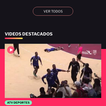
VER TODOS
VIDEOS DESTACADOS
ATV DEPORTES