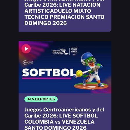
Caribe 2026: LIVE NATACION
ARTISTICADUELO MIXTO
TECNICO PREMIACION SANTO
DOMINGO 2026
ATV DEPORTES
Juegos Centroamericanos y del
Caribe 2026: LIVE SOFTBOL
COLOMBIA vs VENEZUELA
SANTO DOMINGO 2026