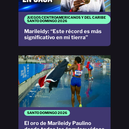
JUEGOS CENTROAMERICANOS Y DEL CARIBE
SANTO DOMINGO 2026
Marileidy: “Este récord es más
significativo en mi tierra”
SANTO DOMINGO 2026
El oro de Marileidy Paulino