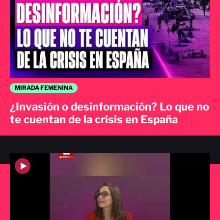
MIRADA FEMENINA
¿Invasión o desinformación? Lo que no
te cuentan de la crisis en España