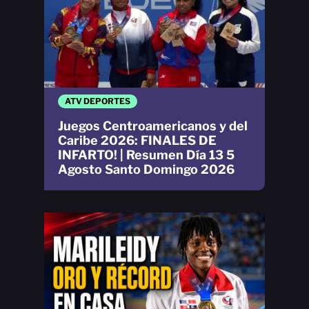
ATV DEPORTES
Juegos Centroamericanos y del
Caribe 2026: FINALES DE
INFARTO! | Resumen Día 13 5
Agosto Santo Domingo 2026