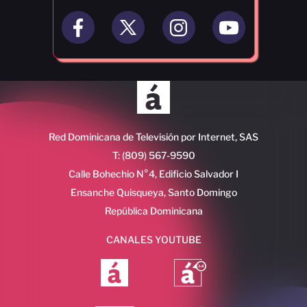
Red Dominicana de Televisión por Internet, SAS
T: (809) 567-9590
Calle Bohechio N°4, Edificio Salvador I
Ensanche Quisqueya, Santo Domingo
República Dominicana
CANALES YOUTUBE