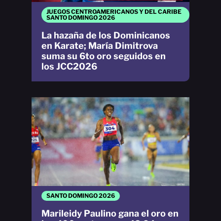
JUEGOS CENTROAMERICANOS Y DEL CARIBE
SANTO DOMINGO 2026
La hazaña de los Dominicanos
en Karate; María Dimitrova
suma su 6to oro seguidos en
los JCC2026
SANTO DOMINGO 2026
Marileidy Paulino gana el oro en