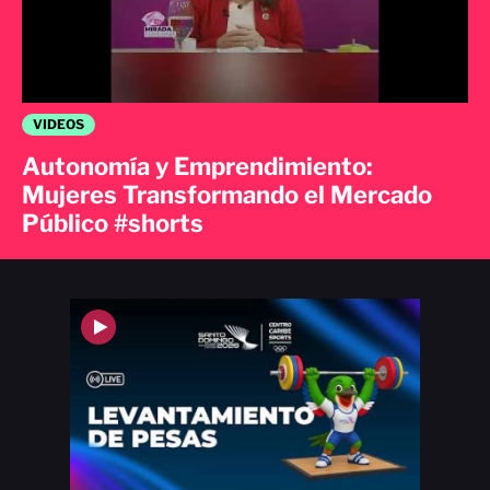
VIDEOS
Autonomía y Emprendimiento:
Mujeres Transformando el Mercado
Público #shorts