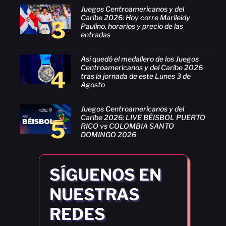
Juegos Centroamericanos y del
Caribe 2026: Hoy corre Marileidy
3
Paulino, horarios y precio de las
entradas
Así quedó el medallero de los Juegos
Centroamericanos y del Caribe 2026
4
tras la jornada de este Lunes 3 de
Agosto
Juegos Centroamericanos y del
Caribe 2026: LIVE BÉISBOL PUERTO
5
RICO vs COLOMBIA SANTO
DOMINGO 2026
SÍGUENOS EN
NUESTRAS
REDES