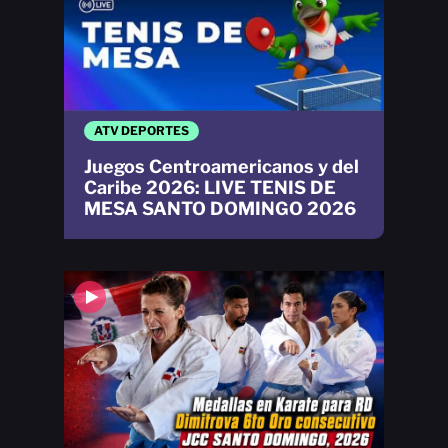
ATV DEPORTES
Juegos Centroamericanos y del
Caribe 2026: LIVE TENIS DE
MESA SANTO DOMINGO 2026