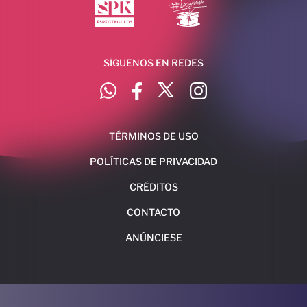
SÍGUENOS EN REDES
TÉRMINOS DE USO
POLÍTICAS DE PRIVACIDAD
CRÉDITOS
CONTACTO
ANÚNCIESE