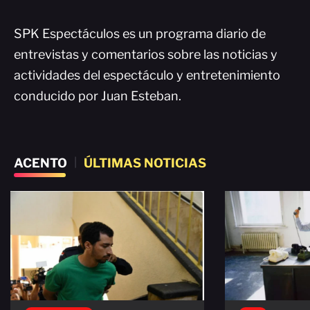
SPK Espectáculos es un programa diario de
entrevistas y comentarios sobre las noticias y
actividades del espectáculo y entretenimiento
conducido por Juan Esteban.
ACENTO
|
ÚLTIMAS NOTICIAS