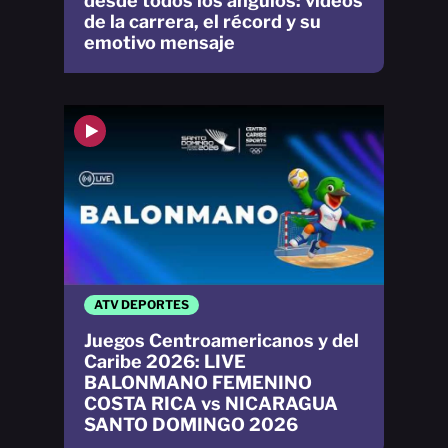
desde todos los ángulos: videos
de la carrera, el récord y su
emotivo mensaje
ATV DEPORTES
Juegos Centroamericanos y del
Caribe 2026: LIVE
BALONMANO FEMENINO
COSTA RICA vs NICARAGUA
SANTO DOMINGO 2026