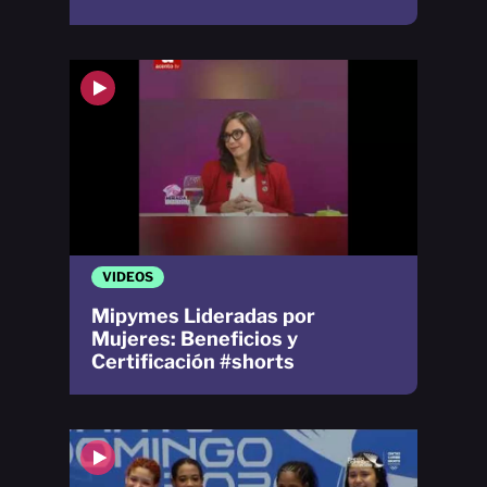
VIDEOS
Mipymes Lideradas por
Mujeres: Beneficios y
Certificación #shorts