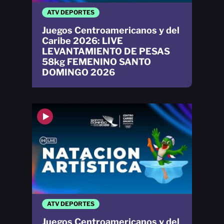
ATV DEPORTES
Juegos Centroamericanos y del
Caribe 2026: LIVE
LEVANTAMIENTO DE PESAS
58kg FEMENINO SANTO
DOMINGO 2026
ATV DEPORTES
Juegos Centroamericanos y del