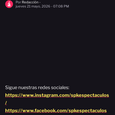
Por
Redacción -
jueves 21 mayo, 2026 - 07:08 PM
Sigue nuestras redes sociales:
https://www.instagram.com/spkespectaculos
/
https://www.facebook.com/spkespectaculos