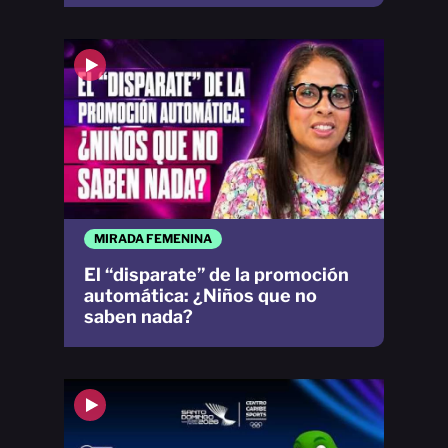
MIRADA FEMENINA
El “disparate” de la promoción
automática: ¿Niños que no
saben nada?