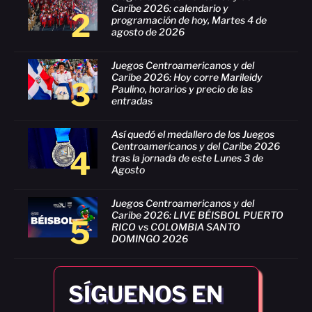
Caribe 2026: calendario y
2
programación de hoy, Martes 4 de
agosto de 2026
Juegos Centroamericanos y del
Caribe 2026: Hoy corre Marileidy
3
Paulino, horarios y precio de las
entradas
Así quedó el medallero de los Juegos
Centroamericanos y del Caribe 2026
4
tras la jornada de este Lunes 3 de
Agosto
Juegos Centroamericanos y del
Caribe 2026: LIVE BÉISBOL PUERTO
5
RICO vs COLOMBIA SANTO
DOMINGO 2026
SÍGUENOS EN