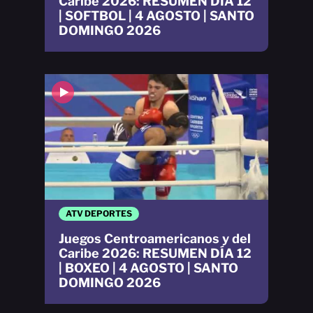
Caribe 2026: RESUMEN DÍA 12
| SOFTBOL | 4 AGOSTO | SANTO
DOMINGO 2026
ATV DEPORTES
Juegos Centroamericanos y del
Caribe 2026: RESUMEN DÍA 12
| BOXEO | 4 AGOSTO | SANTO
DOMINGO 2026