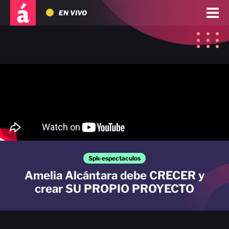
EN VIVO
Spk-espectaculos
Amelia Alcántara debe CRECER y
crear SU PROPIO PROYECTO