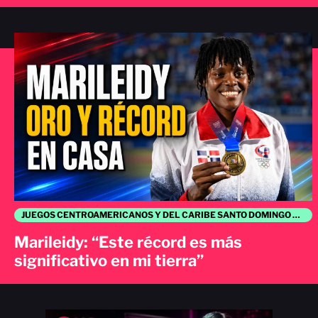
JUEGOS CENTROAMERICANOS Y DEL CARIBE SANTO DOMINGO 2026
Marileidy: “Este récord es más
significativo en mi tierra”