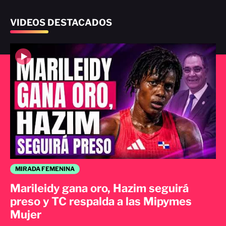
VIDEOS DESTACADOS
MIRADA FEMENINA
Marileidy gana oro, Hazim seguirá
preso y TC respalda a las Mipymes
Mujer