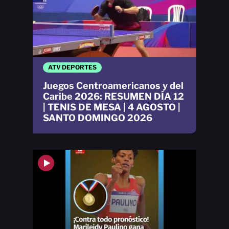
ATV DEPORTES
Juegos Centroamericanos y del
Caribe 2026: RESUMEN DÍA 12
| TENIS DE MESA | 4 AGOSTO |
SANTO DOMINGO 2026