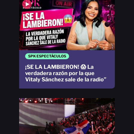
SPK ESPECTÁCULOS
¡SE LA LAMBIERON! 😱 La
verdadera razón por la que
Vitaly Sánchez sale de la radio”