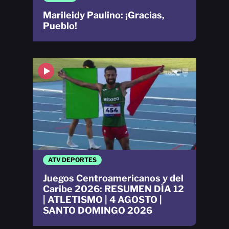
Marileidy Paulino: ¡Gracias,
Pueblo!
ATV DEPORTES
Juegos Centroamericanos y del
Caribe 2026: RESUMEN DÍA 12
| ATLETISMO | 4 AGOSTO |
SANTO DOMINGO 2026