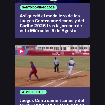
SANTO DOMINGO 2026
Así quedó el medallero de los
Juegos Centroamericanos y del
Caribe 2026 tras la jornada de
este Miércoles 5 de Agosto
ATV DEPORTES
Juegos Centroamericanos y del