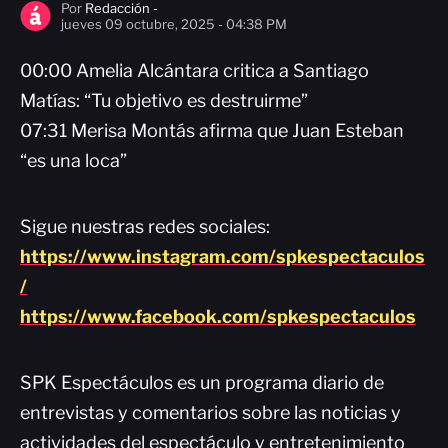
Por
Redacción -
jueves 09 octubre, 2025 - 04:38 PM
00:00 Amelia Alcántara critica a Santiago
Matías: “Tu objetivo es destruirme”
07:31 Merisa Montás afirma que Juan Esteban
“es una loca”
Sigue nuestras redes sociales:
https://www.instagram.com/spkespectaculos
/
https://www.facebook.com/spkespectaculos
SPK Espectáculos es un programa diario de
entrevistas y comentarios sobre las noticias y
actividades del espectáculo y entretenimiento