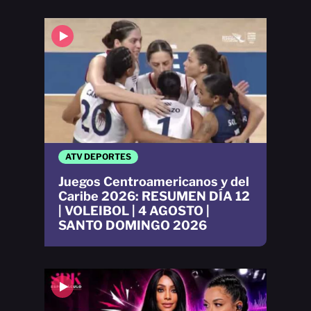
ATV DEPORTES
Juegos Centroamericanos y del
Caribe 2026: RESUMEN DÍA 12
| VOLEIBOL | 4 AGOSTO |
SANTO DOMINGO 2026