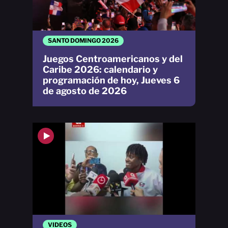
SANTO DOMINGO 2026
Juegos Centroamericanos y del
Caribe 2026: calendario y
programación de hoy, Jueves 6
de agosto de 2026
VIDEOS