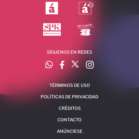
SÍGUENOS EN REDES
TÉRMINOS DE USO
POLÍTICAS DE PRIVACIDAD
CRÉDITOS
CONTACTO
ANÚNCIESE