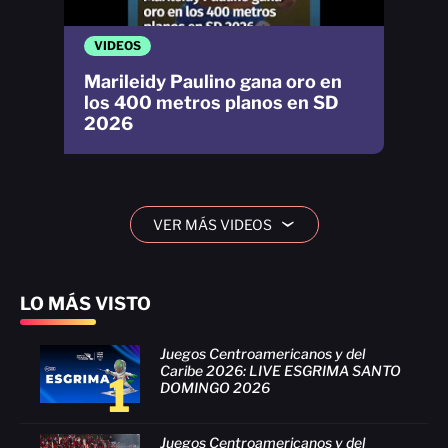
VIDEOS
Marileidy Paulino gana oro en
los 400 metros planos en SD
2026
VER MÁS VIDEOS
›
LO MÁS VISTO
Juegos Centroamericanos y del
Caribe 2026: LIVE ESGRIMA SANTO
1
DOMINGO 2026
Juegos Centroamericanos y del