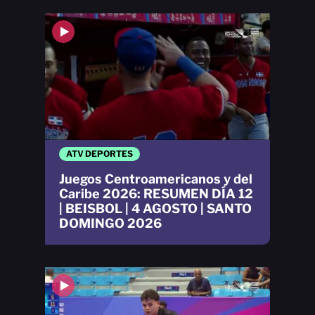
ATV DEPORTES
Juegos Centroamericanos y del
Caribe 2026: RESUMEN DÍA 12
| BEISBOL | 4 AGOSTO | SANTO
DOMINGO 2026