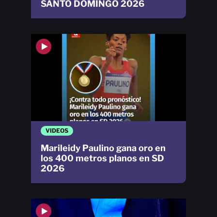
SANTO DOMINGO 2026
VIDEOS
Marileidy Paulino gana oro en
los 400 metros planos en SD
2026