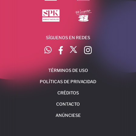
SÍGUENOS EN REDES
TÉRMINOS DE USO
POLÍTICAS DE PRIVACIDAD
CRÉDITOS
CONTACTO
ANÚNCIESE