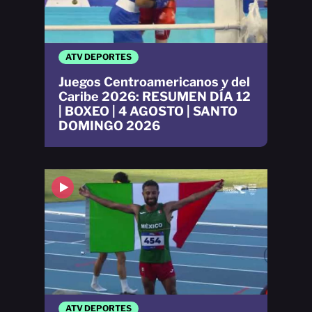
ATV DEPORTES
Juegos Centroamericanos y del
Caribe 2026: RESUMEN DÍA 12
| BOXEO | 4 AGOSTO | SANTO
DOMINGO 2026
ATV DEPORTES