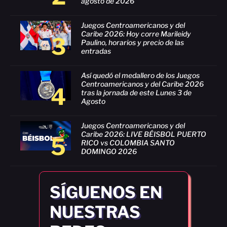
agosto de 2026
Juegos Centroamericanos y del
Caribe 2026: Hoy corre Marileidy
3
Paulino, horarios y precio de las
entradas
Así quedó el medallero de los Juegos
Centroamericanos y del Caribe 2026
4
tras la jornada de este Lunes 3 de
Agosto
Juegos Centroamericanos y del
Caribe 2026: LIVE BÉISBOL PUERTO
5
RICO vs COLOMBIA SANTO
DOMINGO 2026
SÍGUENOS EN
NUESTRAS