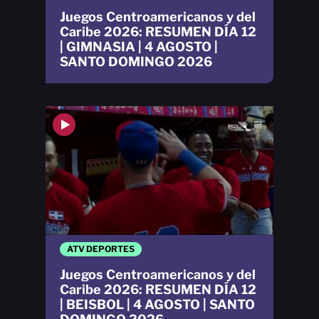
Juegos Centroamericanos y del
Caribe 2026: RESUMEN DÍA 12
| GIMNASIA | 4 AGOSTO |
SANTO DOMINGO 2026
ATV DEPORTES
Juegos Centroamericanos y del
Caribe 2026: RESUMEN DÍA 12
| BEISBOL | 4 AGOSTO | SANTO