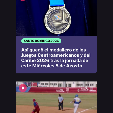
SANTO DOMINGO 2026
Así quedó el medallero de los
Juegos Centroamericanos y del
Caribe 2026 tras la jornada de
este Miércoles 5 de Agosto