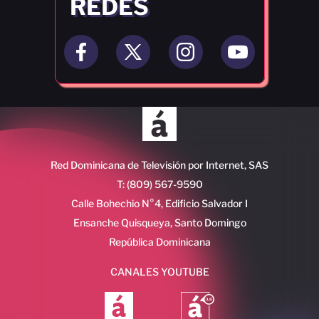
REDES
Red Dominicana de Televisión por Internet, SAS
T: (809) 567-9590
Calle Bohechio N°4, Edificio Salvador I
Ensanche Quisqueya, Santo Domingo
República Dominicana
CANALES YOUTUBE