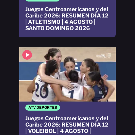
Juegos Centroamericanos y del
Caribe 2026: RESUMEN DÍA 12
| ATLETISMO | 4 AGOSTO |
SANTO DOMINGO 2026
ATV DEPORTES
Juegos Centroamericanos y del
Caribe 2026: RESUMEN DÍA 12
| VOLEIBOL | 4 AGOSTO |