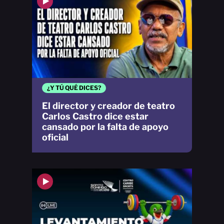
¿Y TÚ QUÉ DICES?
El director y creador de teatro
Carlos Castro dice estar
cansado por la falta de apoyo
oficial