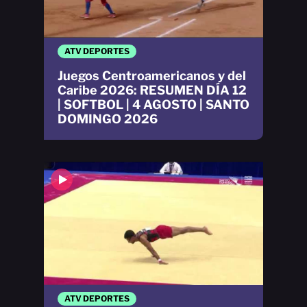
ATV DEPORTES
Juegos Centroamericanos y del
Caribe 2026: RESUMEN DÍA 12
| SOFTBOL | 4 AGOSTO | SANTO
DOMINGO 2026
ATV DEPORTES