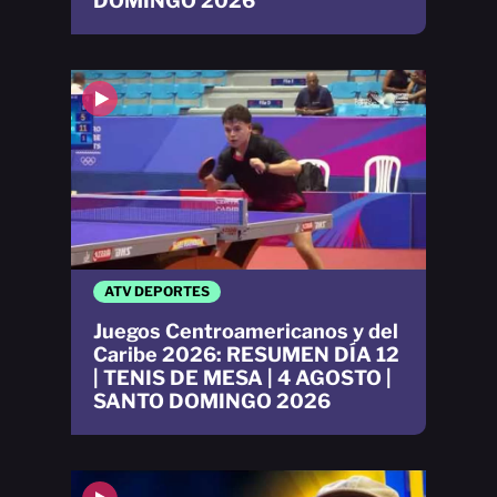
DOMINGO 2026
ATV DEPORTES
Juegos Centroamericanos y del
Caribe 2026: RESUMEN DÍA 12
| TENIS DE MESA | 4 AGOSTO |
SANTO DOMINGO 2026