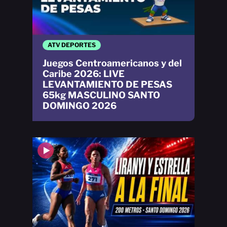
ATV DEPORTES
Juegos Centroamericanos y del
Caribe 2026: LIVE
LEVANTAMIENTO DE PESAS
65kg MASCULINO SANTO
DOMINGO 2026