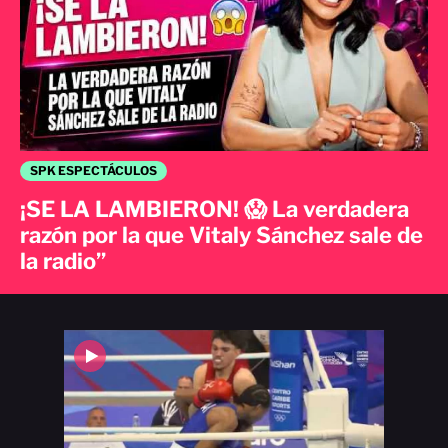
SPK ESPECTÁCULOS
¡SE LA LAMBIERON! 😱 La verdadera
razón por la que Vitaly Sánchez sale de
la radio”