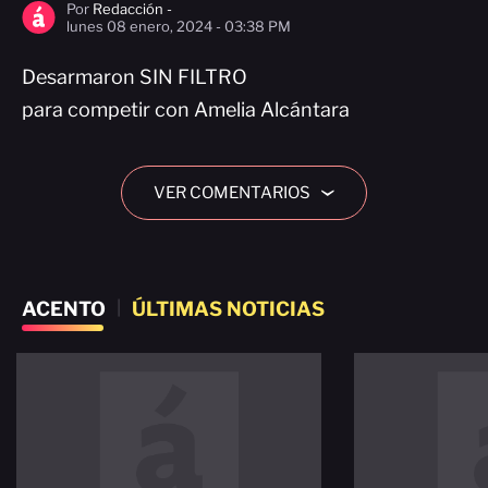
Por
Redacción -
lunes 08 enero, 2024 - 03:38 PM
Desarmaron SIN FILTRO
para competir con Amelia Alcántara
VER COMENTARIOS
›
ACENTO
|
ÚLTIMAS NOTICIAS