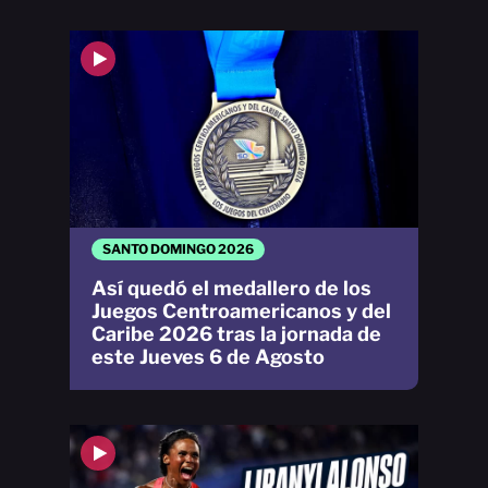
SANTO DOMINGO 2026
Así quedó el medallero de los
Juegos Centroamericanos y del
Caribe 2026 tras la jornada de
este Jueves 6 de Agosto