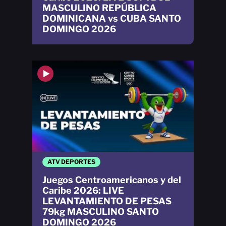
MASCULINO REPÚBLICA
DOMINICANA vs CUBA SANTO
DOMINGO 2026
ATV DEPORTES
Juegos Centroamericanos y del
Caribe 2026: LIVE
LEVANTAMIENTO DE PESAS
79kg MASCULINO SANTO
DOMINGO 2026