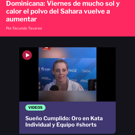
Dominicana: Viernes de mucho sol y
calor el polvo del Sahara vuelve a
aumentar
Por Facundo Tavares
VIDEOS
Sueño Cumplido: Oro en Kata
Individual y Equipo #shorts