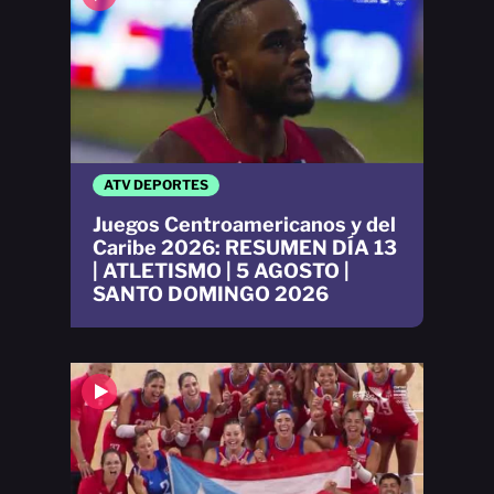
ATV DEPORTES
Juegos Centroamericanos y del
Caribe 2026: RESUMEN DÍA 13
| ATLETISMO | 5 AGOSTO |
SANTO DOMINGO 2026