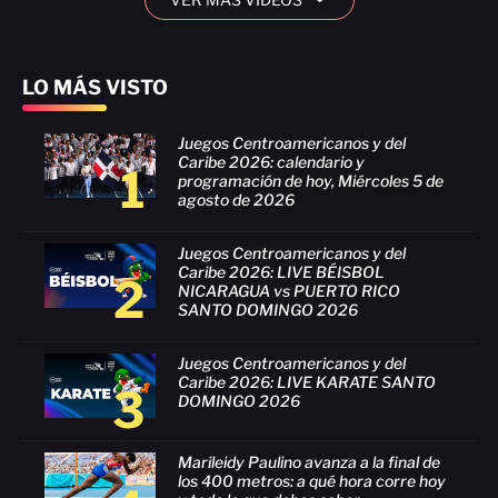
LO MÁS VISTO
Juegos Centroamericanos y del
Caribe 2026: calendario y
1
programación de hoy, Miércoles 5 de
agosto de 2026
Juegos Centroamericanos y del
Caribe 2026: LIVE BÉISBOL
2
NICARAGUA vs PUERTO RICO
SANTO DOMINGO 2026
Juegos Centroamericanos y del
Caribe 2026: LIVE KARATE SANTO
3
DOMINGO 2026
Marileidy Paulino avanza a la final de
los 400 metros: a qué hora corre hoy