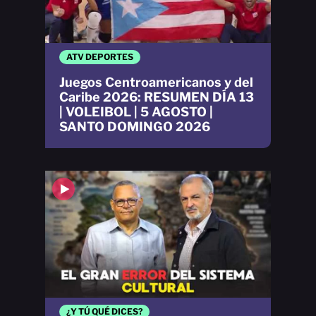
ATV DEPORTES
Juegos Centroamericanos y del
Caribe 2026: RESUMEN DÍA 13
| VOLEIBOL | 5 AGOSTO |
SANTO DOMINGO 2026
¿Y TÚ QUÉ DICES?