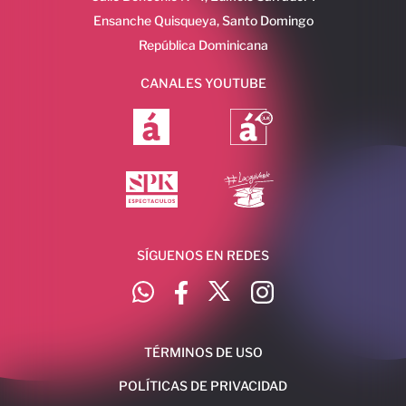
Ensanche Quisqueya, Santo Domingo
República Dominicana
CANALES YOUTUBE
SÍGUENOS EN REDES
TÉRMINOS DE USO
POLÍTICAS DE PRIVACIDAD