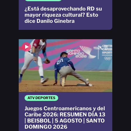
¿Está desaprovechando RD su
mayor riqueza cultural? Esto
dice Danilo Ginebra
ATV DEPORTES
Juegos Centroamericanos y del
Caribe 2026: RESUMEN DÍA 13
| BEISBOL | 5 AGOSTO | SANTO
DOMINGO 2026