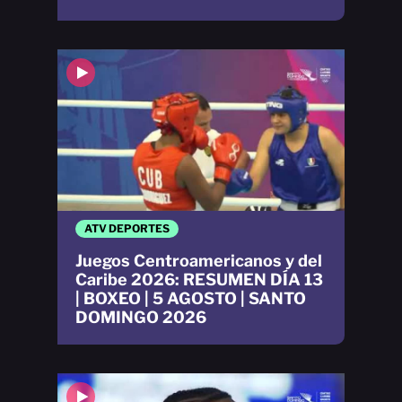
ATV DEPORTES
Juegos Centroamericanos y del
Caribe 2026: RESUMEN DÍA 13
| BOXEO | 5 AGOSTO | SANTO
DOMINGO 2026