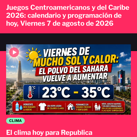
Juegos Centroamericanos y del Caribe
2026: calendario y programación de
hoy, Viernes 7 de agosto de 2026
CLIMA
El clima hoy para Republica