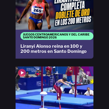
JUEGOS CENTROAMERICANOS Y DEL CARIBE
SANTO DOMINGO 2026
Liranyi Alonso reina en 100 y
200 metros en Santo Domingo