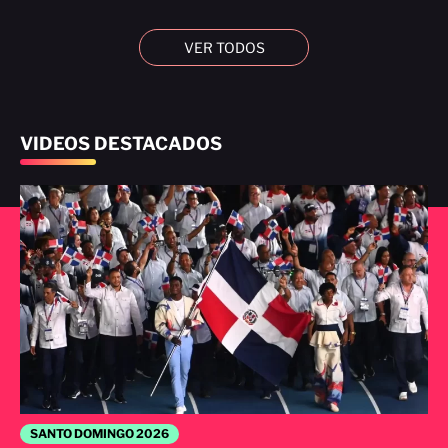
VER TODOS
VIDEOS DESTACADOS
SANTO DOMINGO 2026