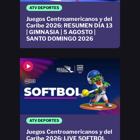
ATV DEPORTES
Juegos Centroamericanos y del
Caribe 2026: RESUMEN DÍA 13
| GIMNASIA | 5 AGOSTO |
SANTO DOMINGO 2026
ATV DEPORTES
Juegos Centroamericanos y del
Caribe 2026: LIVE SOFTBOL