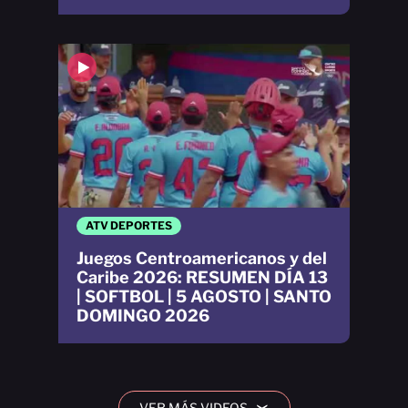
ATV DEPORTES
Juegos Centroamericanos y del
Caribe 2026: RESUMEN DÍA 13
| SOFTBOL | 5 AGOSTO | SANTO
DOMINGO 2026
VER MÁS VIDEOS
›