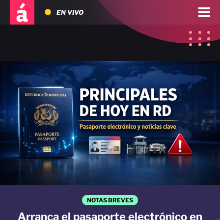
EN VIVO
NOTAS BREVES
Arranca el pasaporte electrónico en