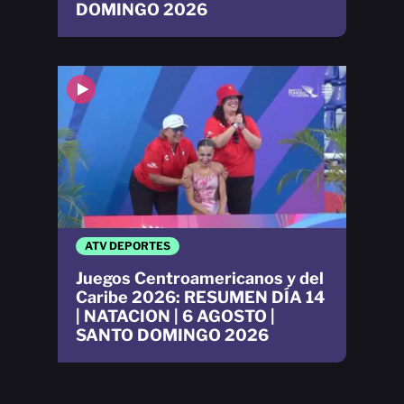
DOMINGO 2026
ATV DEPORTES
Juegos Centroamericanos y del
Caribe 2026: RESUMEN DÍA 14
| NATACION | 6 AGOSTO |
SANTO DOMINGO 2026