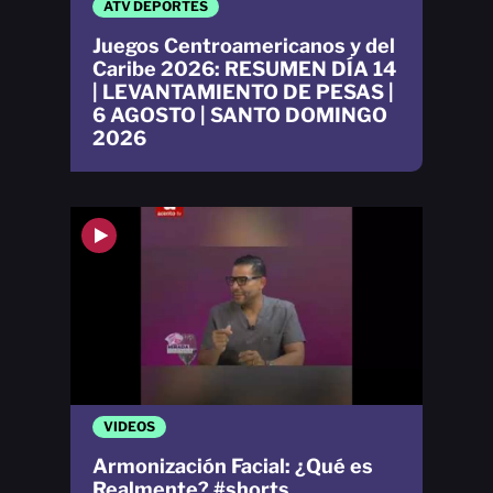
ATV DEPORTES
Juegos Centroamericanos y del
Caribe 2026: RESUMEN DÍA 14
| LEVANTAMIENTO DE PESAS |
6 AGOSTO | SANTO DOMINGO
2026
VIDEOS
Armonización Facial: ¿Qué es
Realmente? #shorts