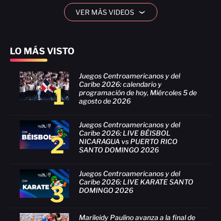
VER MÁS VIDEOS
›
LO MÁS VISTO
Juegos Centroamericanos y del
Caribe 2026: calendario y
1
programación de hoy, Miércoles 5 de
agosto de 2026
Juegos Centroamericanos y del
Caribe 2026: LIVE BÉISBOL
2
NICARAGUA vs PUERTO RICO
SANTO DOMINGO 2026
Juegos Centroamericanos y del
Caribe 2026: LIVE KARATE SANTO
3
DOMINGO 2026
Marileidy Paulino avanza a la final de