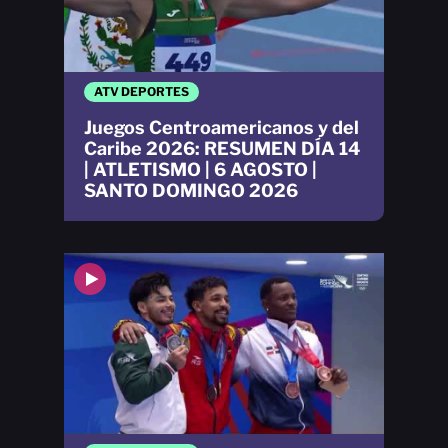
ATV DEPORTES
Juegos Centroamericanos y del
Caribe 2026: RESUMEN DÍA 14
| ATLETISMO | 6 AGOSTO |
SANTO DOMINGO 2026