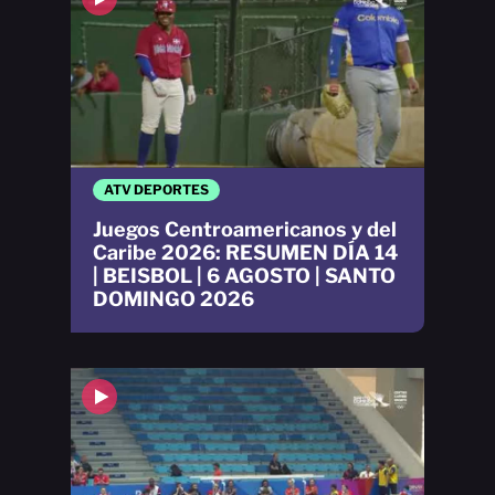
ATV DEPORTES
Juegos Centroamericanos y del
Caribe 2026: RESUMEN DÍA 14
| BEISBOL | 6 AGOSTO | SANTO
DOMINGO 2026