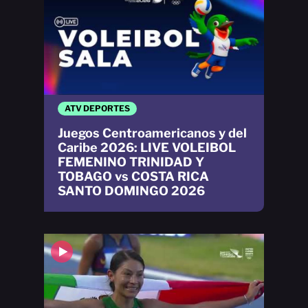
ATV DEPORTES
Juegos Centroamericanos y del
Caribe 2026: LIVE VOLEIBOL
FEMENINO TRINIDAD Y
TOBAGO vs COSTA RICA
SANTO DOMINGO 2026