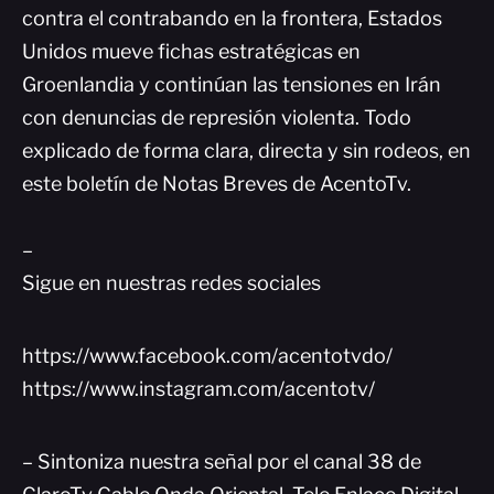
contra el contrabando en la frontera, Estados
Unidos mueve fichas estratégicas en
Groenlandia y continúan las tensiones en Irán
con denuncias de represión violenta. Todo
explicado de forma clara, directa y sin rodeos, en
este boletín de Notas Breves de AcentoTv.
–
Sigue en nuestras redes sociales
https://www.facebook.com/acentotvdo/
https://www.instagram.com/acentotv/
– Sintoniza nuestra señal por el canal 38 de