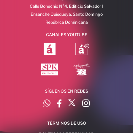
Calle Bohechio N°4, Edificio Salvador I
Ensanche Quisqueya, Santo Domingo
República Dominicana
CANALES YOUTUBE
SÍGUENOS EN REDES
TÉRMINOS DE USO