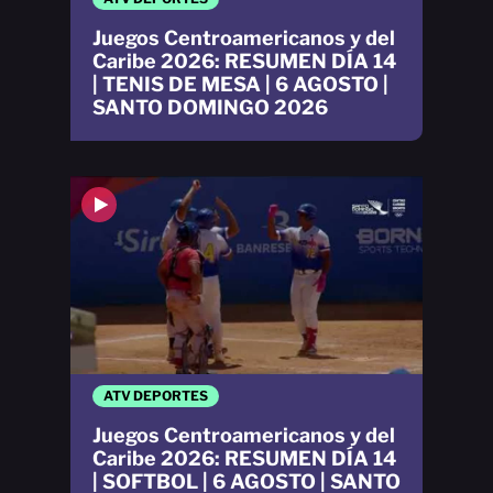
Juegos Centroamericanos y del
Caribe 2026: RESUMEN DÍA 14
| TENIS DE MESA | 6 AGOSTO |
SANTO DOMINGO 2026
ATV DEPORTES
Juegos Centroamericanos y del
Caribe 2026: RESUMEN DÍA 14
| SOFTBOL | 6 AGOSTO | SANTO