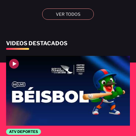
VER TODOS
VIDEOS DESTACADOS
ATV DEPORTES