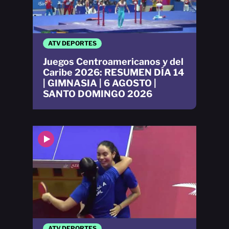
ATV DEPORTES
Juegos Centroamericanos y del
Caribe 2026: RESUMEN DÍA 14
| GIMNASIA | 6 AGOSTO |
SANTO DOMINGO 2026
ATV DEPORTES