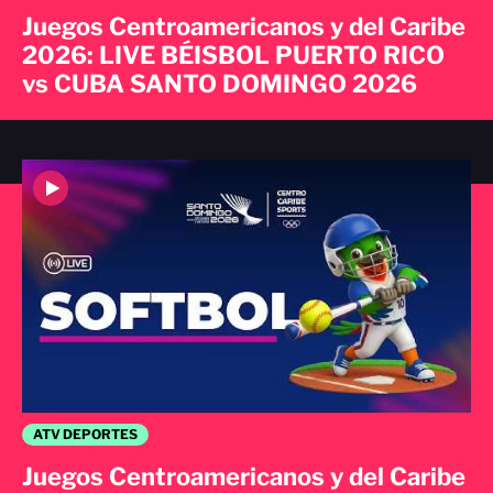
Juegos Centroamericanos y del Caribe
2026: LIVE BÉISBOL PUERTO RICO
vs CUBA SANTO DOMINGO 2026
ATV DEPORTES
Juegos Centroamericanos y del Caribe