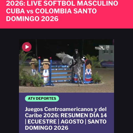
2026: LIVE SOFTBOL MASCULINO
CUBA vs COLOMBIA SANTO
DOMINGO 2026
ATV DEPORTES
Juegos Centroamericanos y del
Caribe 2026: RESUMEN DÍA 14
| ECUESTRE | AGOSTO | SANTO
DOMINGO 2026