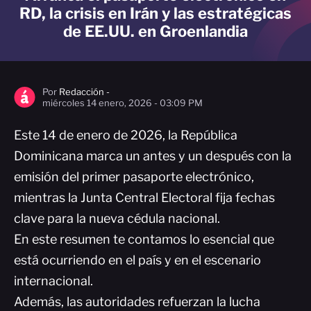
RD, la crisis en Irán y las estratégicas
de EE.UU. en Groenlandia
Por
Redacción -
miércoles 14 enero, 2026 - 03:09 PM
Este 14 de enero de 2026, la República
Dominicana marca un antes y un después con la
emisión del primer pasaporte electrónico,
mientras la Junta Central Electoral fija fechas
clave para la nueva cédula nacional.
En este resumen te contamos lo esencial que
está ocurriendo en el país y en el escenario
internacional.
Además, las autoridades refuerzan la lucha