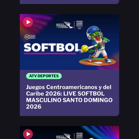
ATV DEPORTES
Juegos Centroamericanos y del
Caribe 2026: LIVE SOFTBOL
MASCULINO SANTO DOMINGO
2026