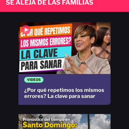
SE ALEJA DE LAS FAMILIAS
VIDEOS
¿Por qué repetimos los mismos
errores? La clave para sanar