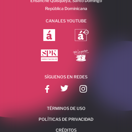
Ensanche Quisqueya, Santo Domingo
República Dominicana
CANALES YOUTUBE
SÍGUENOS EN REDES
TÉRMINOS DE USO
POLÍTICAS DE PRIVACIDAD
CRÉDITOS