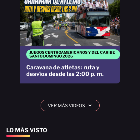
JUEGOS CENTROAMERICANOS Y DEL CARIBE
SANTO DOMINGO 2026
Caravana de atletas: ruta y
desvíos desde las 2:00 p. m.
VER MÁS VIDEOS
›
LO MÁS VISTO