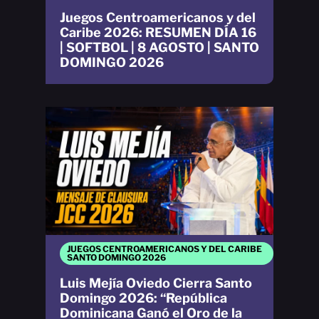
Juegos Centroamericanos y del
Caribe 2026: RESUMEN DÍA 16
| SOFTBOL | 8 AGOSTO | SANTO
DOMINGO 2026
JUEGOS CENTROAMERICANOS Y DEL CARIBE
SANTO DOMINGO 2026
Luis Mejía Oviedo Cierra Santo
Domingo 2026: “República
Dominicana Ganó el Oro de la