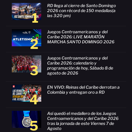
RD llega al cierre de Santo Domingo
2026 con récord de 150 medallas(a
1
las 3:20 pm)
Juegos Centroamericanos y del
Caribe 2026: LIVE MARATÓN
2
MARCHA SANTO DOMINGO 2026
Juegos Centroamericanos y del
Caribe 2026: calendario y
3
programación de hoy, Sábado 8 de
agosto de 2026
EN VIVO: Reinas del Caribe derrotan a
Colombia y entregan oro a RD
4
Así quedó el medallero de los Juegos
Centroamericanos y del Caribe 2026
5
tras la jornada de este Viernes 7 de
Agosto