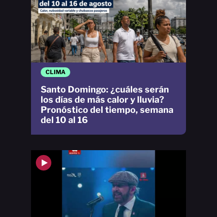
CLIMA
Santo Domingo: ¿cuáles serán
los días de más calor y lluvia?
Pronóstico del tiempo, semana
del 10 al 16