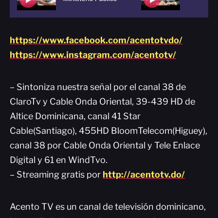
https://www.facebook.com/acentotvdo/
https://www.instagram.com/acentotv/
– Sintoniza nuestra señal por el canal 38 de
ClaroTv y Cable Onda Oriental, 39-439 HD de
Altice Dominicana, canal 41 Star
Cable(Santiago), 455HD BloomTelecom(Higuey),
canal 38 por Cable Onda Oriental y Tele Enlace
Digital y 61 en WindTvo.
– Streaming gratis por
http://acentotv.do/
Acento TV es un canal de televisión dominicano,