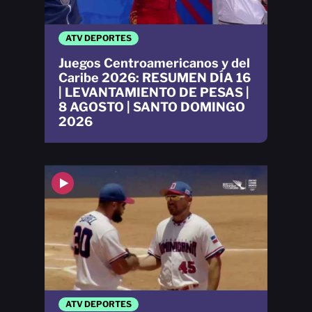
ATV DEPORTES
Juegos Centroamericanos y del
Caribe 2026: RESUMEN DÍA 16
| LEVANTAMIENTO DE PESAS |
8 AGOSTO | SANTO DOMINGO
2026
ATV DEPORTES