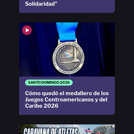
Solidaridad”
SANTO DOMINGO 2026
Cómo quedó el medallero de los
Juegos Centroamericanos y del
Caribe 2026