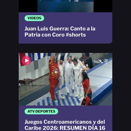
VIDEOS
Juan Luis Guerra: Canto a la
Patria con Coro #shorts
ATV DEPORTES
Juegos Centroamericanos y del
Caribe 2026: RESUMEN DÍA 16