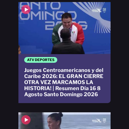
ATV DEPORTES
Juegos Centroamericanos y del
Caribe 2026: EL GRAN CIERRE
OTRA VEZ MARCAMOS LA
HISTORIA! | Resumen Día 16 8
Agosto Santo Domingo 2026