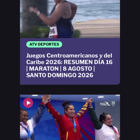
ATV DEPORTES
Juegos Centroamericanos y del
Caribe 2026: RESUMEN DÍA 16
| MARATON | 8 AGOSTO |
SANTO DOMINGO 2026