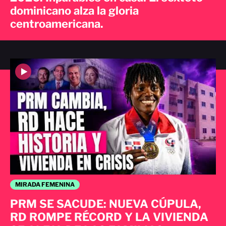
dominicano alza la gloria
centroamericana.
MIRADA FEMENINA
PRM SE SACUDE: NUEVA CÚPULA,
RD ROMPE RÉCORD Y LA VIVIENDA