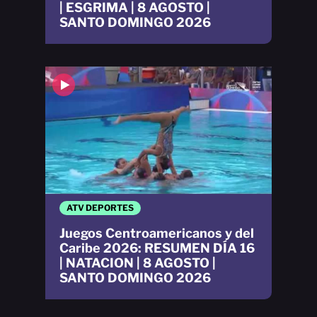
| ESGRIMA | 8 AGOSTO |
SANTO DOMINGO 2026
ATV DEPORTES
Juegos Centroamericanos y del
Caribe 2026: RESUMEN DÍA 16
| NATACION | 8 AGOSTO |
SANTO DOMINGO 2026