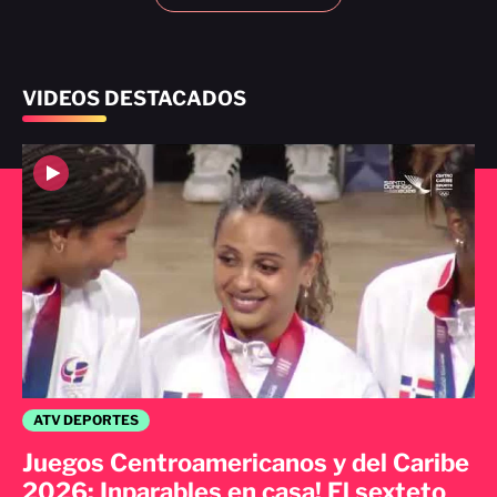
VIDEOS DESTACADOS
ATV DEPORTES
Juegos Centroamericanos y del Caribe
2026: Inparables en casa! El sexteto