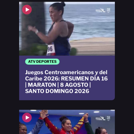
ATV DEPORTES
Juegos Centroamericanos y del
Caribe 2026: RESUMEN DÍA 16
| MARATON | 8 AGOSTO |
SANTO DOMINGO 2026