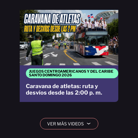
JUEGOS CENTROAMERICANOS Y DEL CARIBE
SANTO DOMINGO 2026
Caravana de atletas: ruta y
desvíos desde las 2:00 p. m.
VER MÁS VIDEOS
›