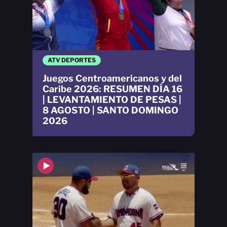
ATV DEPORTES
Juegos Centroamericanos y del
Caribe 2026: RESUMEN DÍA 16
| LEVANTAMIENTO DE PESAS |
8 AGOSTO | SANTO DOMINGO
2026