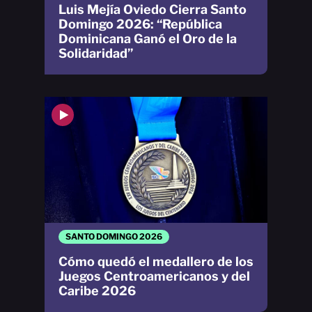
Luis Mejía Oviedo Cierra Santo
Domingo 2026: “República
Dominicana Ganó el Oro de la
Solidaridad”
SANTO DOMINGO 2026
Cómo quedó el medallero de los
Juegos Centroamericanos y del
Caribe 2026