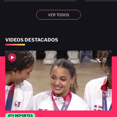
VER TODOS
VIDEOS DESTACADOS
ATV DEPORTES