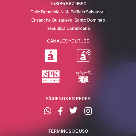
T: (809) 567-9590
Calle Bohechio N°4, Edificio Salvador I
Ensanche Quisqueya, Santo Domingo
República Dominicana
CANALES YOUTUBE
SÍGUENOS EN REDES
TÉRMINOS DE USO