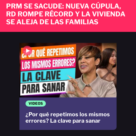
PRM SE SACUDE: NUEVA CÚPULA,
RD ROMPE RÉCORD Y LA VIVIENDA
SE ALEJA DE LAS FAMILIAS
VIDEOS
¿Por qué repetimos los mismos
errores? La clave para sanar