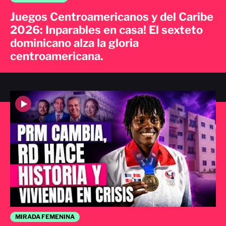
Juegos Centroamericanos y del Caribe
2026: Inparables en casa! El sexteto
dominicano alza la gloria
centroamericana.
MIRADA FEMENINA