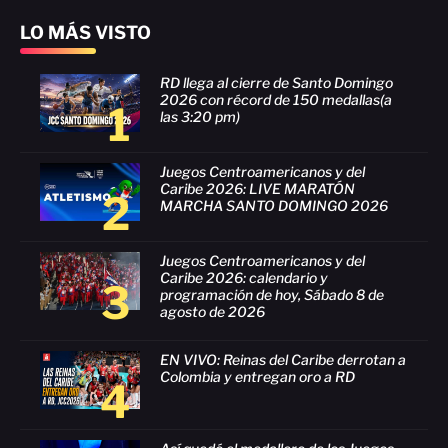
LO MÁS VISTO
RD llega al cierre de Santo Domingo
2026 con récord de 150 medallas(a
1
las 3:20 pm)
Juegos Centroamericanos y del
Caribe 2026: LIVE MARATÓN
2
MARCHA SANTO DOMINGO 2026
Juegos Centroamericanos y del
Caribe 2026: calendario y
3
programación de hoy, Sábado 8 de
agosto de 2026
EN VIVO: Reinas del Caribe derrotan a
Colombia y entregan oro a RD
4