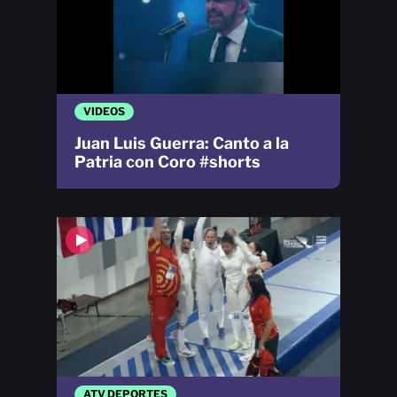
VIDEOS
Juan Luis Guerra: Canto a la
Patria con Coro #shorts
ATV DEPORTES