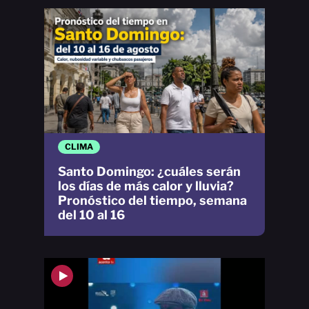
CLIMA
Santo Domingo: ¿cuáles serán
los días de más calor y lluvia?
Pronóstico del tiempo, semana
del 10 al 16