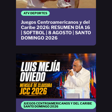
ATV DEPORTES
Juegos Centroamericanos y del
Caribe 2026: RESUMEN DÍA 16
| SOFTBOL | 8 AGOSTO | SANTO
DOMINGO 2026
JUEGOS CENTROAMERICANOS Y DEL CARIBE
SANTO DOMINGO 2026