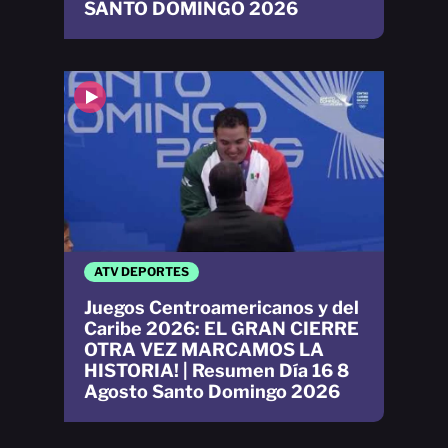
SANTO DOMINGO 2026
ATV DEPORTES
Juegos Centroamericanos y del
Caribe 2026: EL GRAN CIERRE
OTRA VEZ MARCAMOS LA
HISTORIA! | Resumen Día 16 8
Agosto Santo Domingo 2026