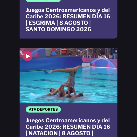
Juegos Centroamericanos y del
Caribe 2026: RESUMEN DÍA 16
| ESGRIMA | 8 AGOSTO |
SANTO DOMINGO 2026
ATV DEPORTES
Juegos Centroamericanos y del
Caribe 2026: RESUMEN DÍA 16
| NATACION | 8 AGOSTO |