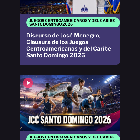
JUEGOS CENTROAMERICANOS Y DEL CARIBE
SANTO DOMINGO 2026
Discurso de José Monegro,
Clausura de los Juegos
Centroamericanos y del Caribe
Santo Domingo 2026
JUEGOS CENTROAMERICANOS Y DEL CARIBE