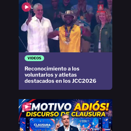
VIDEOS
Reconocimiento a los
voluntarios y atletas
destacados en los JCC2026