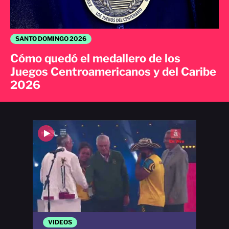
SANTO DOMINGO 2026
Cómo quedó el medallero de los
Juegos Centroamericanos y del Caribe
2026
VIDEOS