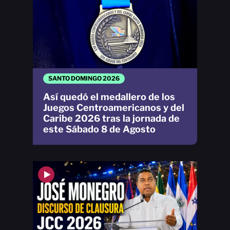
SANTO DOMINGO 2026
Así quedó el medallero de los
Juegos Centroamericanos y del
Caribe 2026 tras la jornada de
este Sábado 8 de Agosto