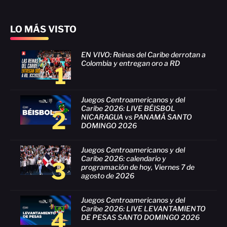
LO MÁS VISTO
EN VIVO: Reinas del Caribe derrotan a
Colombia y entregan oro a RD
1
Juegos Centroamericanos y del
Caribe 2026: LIVE BÉISBOL
2
NICARAGUA vs PANAMÁ SANTO
DOMINGO 2026
Juegos Centroamericanos y del
Caribe 2026: calendario y
3
programación de hoy, Viernes 7 de
agosto de 2026
Juegos Centroamericanos y del
Caribe 2026: LIVE LEVANTAMIENTO
4
DE PESAS SANTO DOMINGO 2026