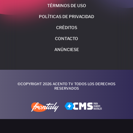
TÉRMINOS DE USO
POLÍTICAS DE PRIVACIDAD
CRÉDITOS
CONTACTO
ANÚNCIESE
©COPYRIGHT 2026 ACENTO TV TODOS LOS DERECHOS
RESERVADOS