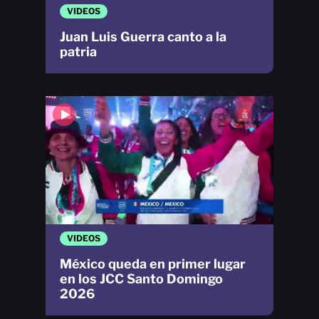
VIDEOS
Juan Luis Guerra canto a la
patria
VIDEOS
México queda en primer lugar
en los JCC Santo Domingo
2026