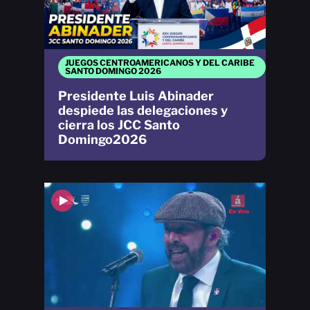
JUEGOS CENTROAMERICANOS Y DEL CARIBE
SANTO DOMINGO 2026
Presidente Luis Abinader
despiede las delegaciones y
cierra los JCC Santo
Domingo2026