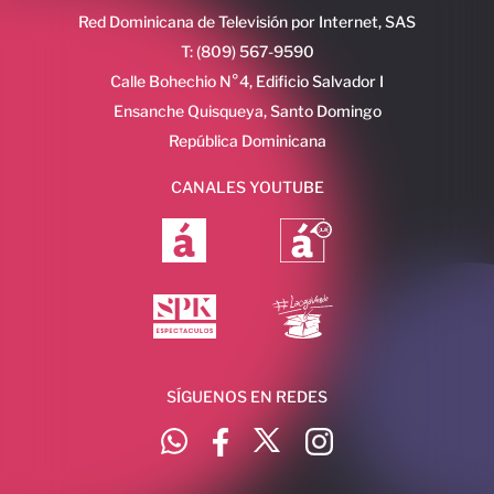
Red Dominicana de Televisión por Internet, SAS
T: (809) 567-9590
Calle Bohechio N°4, Edificio Salvador I
Ensanche Quisqueya, Santo Domingo
República Dominicana
CANALES YOUTUBE
SÍGUENOS EN REDES