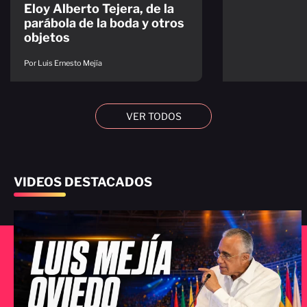
Eloy Alberto Tejera, de la
parábola de la boda y otros
objetos
Por Luis Ernesto Mejía
VER TODOS
VIDEOS DESTACADOS