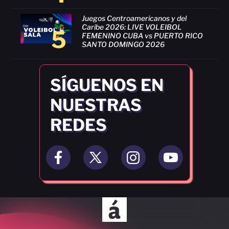
Juegos Centroamericanos y del
Caribe 2026: LIVE VOLEIBOL
5
FEMENINO CUBA vs PUERTO RICO
SANTO DOMINGO 2026
SÍGUENOS EN
NUESTRAS
REDES