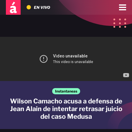
EN VIVO
Instantaneas
Wilson Camacho acusa a defensa de
Jean Alain de intentar retrasar juicio
del caso Medusa