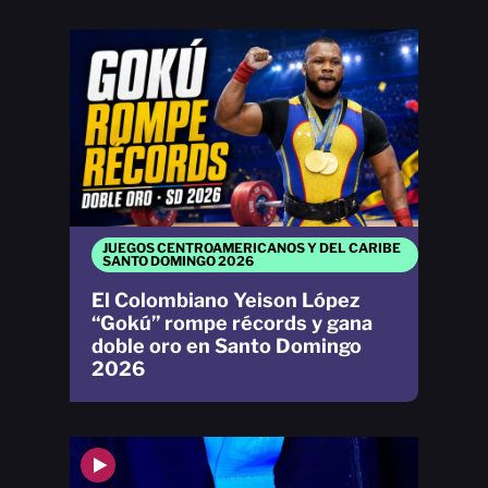
JUEGOS CENTROAMERICANOS Y DEL CARIBE
SANTO DOMINGO 2026
El Colombiano Yeison López
“Gokú” rompe récords y gana
doble oro en Santo Domingo
2026