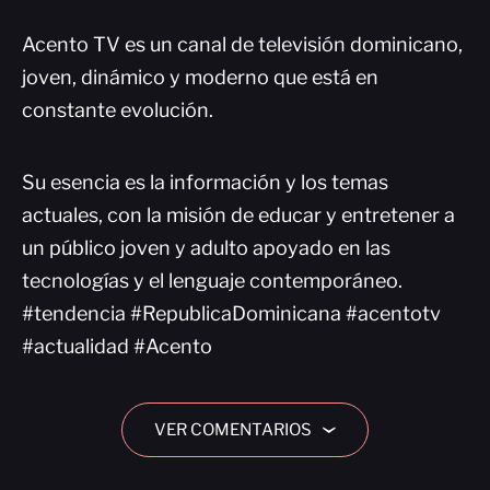
Acento TV es un canal de televisión dominicano,
joven, dinámico y moderno que está en
constante evolución.
Su esencia es la información y los temas
actuales, con la misión de educar y entretener a
un público joven y adulto apoyado en las
tecnologías y el lenguaje contemporáneo.
#tendencia #RepublicaDominicana #acentotv
#actualidad #Acento
VER COMENTARIOS
›