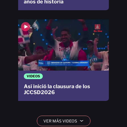
años de historia
VIDEOS
Así inició la clausura de los
JCCSD2026
VER MÁS VIDEOS
›