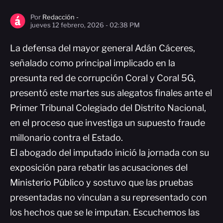
Por
Redacción -
jueves 12 febrero, 2026 - 02:38 PM
La defensa del mayor general Adán Cáceres,
señalado como principal implicado en la
presunta red de corrupción Coral y Coral 5G,
presentó este martes sus alegatos finales ante el
Primer Tribunal Colegiado del Distrito Nacional,
en el proceso que investiga un supuesto fraude
millonario contra el Estado.
El abogado del imputado inició la jornada con su
exposición para rebatir las acusaciones del
Ministerio Público y sostuvo que las pruebas
presentadas no vinculan a su representado con
los hechos que se le imputan. Escuchemos las