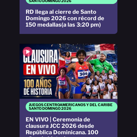
SANTO DOMINGO 2026
RD llega al cierre de Santo
Domingo 2026 con récord de
150 medallas(a las 3:20 pm)
JUEGOS CENTROAMERICANOS Y DEL CARIBE
SANTO DOMINGO 2026
EN VIVO | Ceremonia de
clausura JCC 2026 desde
República Dominicana. 100