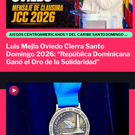
JUEGOS CENTROAMERICANOS Y DEL CARIBE SANTO DOMINGO 2026
Luis Mejía Oviedo Cierra Santo
Domingo 2026: “República Dominicana
Ganó el Oro de la Solidaridad”