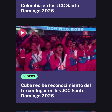
Colombia en los JCC Santo
Domingo 2026
VIDEOS
Cuba recibe reconocimiento del
tercer lugar en los JCC Santo
Domingo 2026