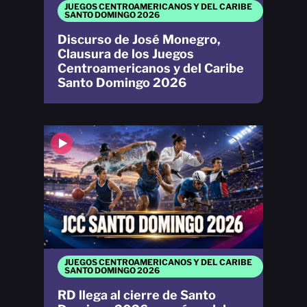
JUEGOS CENTROAMERICANOS Y DEL CARIBE
SANTO DOMINGO 2026
Discurso de José Monegro,
Clausura de los Juegos
Centroamericanos y del Caribe
Santo Domingo 2026
JUEGOS CENTROAMERICANOS Y DEL CARIBE
SANTO DOMINGO 2026
RD llega al cierre de Santo