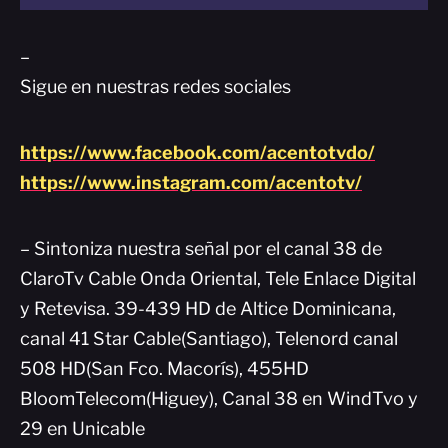
–
Sigue en nuestras redes sociales
https://www.facebook.com/acentotvdo/
https://www.instagram.com/acentotv/
– Sintoniza nuestra señal por el canal 38 de
ClaroTv Cable Onda Oriental, Tele Enlace Digital
y Retevisa. 39-439 HD de Altice Dominicana,
canal 41 Star Cable(Santiago), Telenord canal
508 HD(San Fco. Macorís), 455HD
BloomTelecom(Higuey), Canal 38 en WindTvo y
29 en Unicable