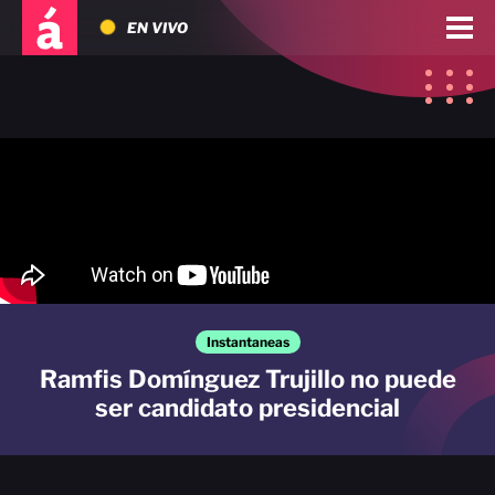
EN VIVO
Instantaneas
Ramfis Domínguez Trujillo no puede
ser candidato presidencial