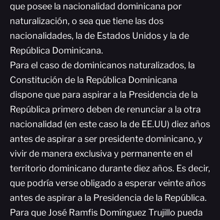
que posee la nacionalidad dominicana por
naturalización, o sea que tiene las dos
nacionalidades, la de Estados Unidos y la de
República Dominicana.
Para el caso de dominicanos naturalizados, la
Constitución de la República Dominicana
dispone que para aspirar a la Presidencia de la
República primero deben de renunciar a la otra
nacionalidad (en este caso la de EE.UU) diez años
antes de aspirar a ser presidente dominicano, y
vivir de manera exclusiva y permanente en el
territorio dominicano durante diez años. Es decir,
que podría verse obligado a esperar veinte años
antes de aspirar a la Presidencia de la República.
Para que José Ramfis Domínguez Trujillo pueda