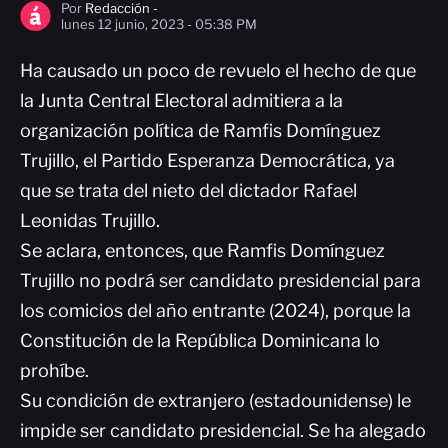
Por
Redacción -
lunes 12 junio, 2023 - 05:38 PM
Ha causado un poco de revuelo el hecho de que
la Junta Central Electoral admitiera a la
organización política de Ramfis Domínguez
Trujillo, el Partido Esperanza Democrática, ya
que se trata del nieto del dictador Rafael
Leonidas Trujillo.
Se aclara, entonces, que Ramfis Domínguez
Trujillo no podrá ser candidato presidencial para
los comicios del año entrante (2024), porque la
Constitución de la República Dominicana lo
prohíbe.
Su condición de extranjero (estadounidense) le
impide ser candidato presidencial. Se ha alegado