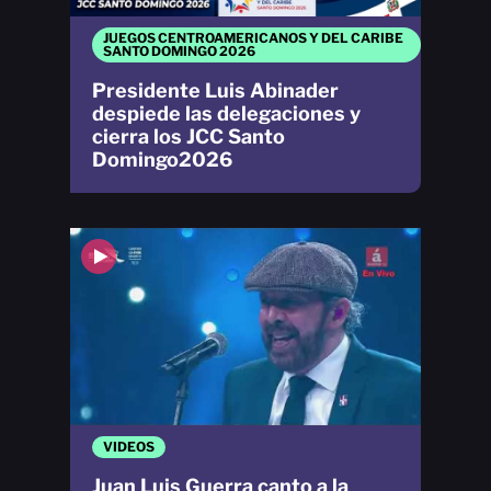
JUEGOS CENTROAMERICANOS Y DEL CARIBE
SANTO DOMINGO 2026
Presidente Luis Abinader
despiede las delegaciones y
cierra los JCC Santo
Domingo2026
VIDEOS
Juan Luis Guerra canto a la