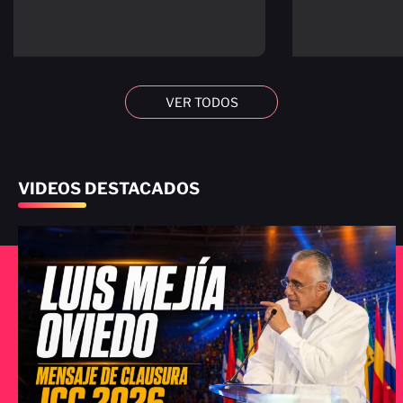
VER TODOS
VIDEOS DESTACADOS