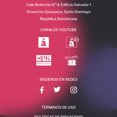
Calle Bohechio N°4, Edificio Salvador I
Ensanche Quisqueya, Santo Domingo
República Dominicana
CANALES YOUTUBE
SÍGUENOS EN REDES
TÉRMINOS DE USO
POLÍTICAS DE PRIVACIDAD