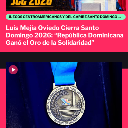
JUEGOS CENTROAMERICANOS Y DEL CARIBE SANTO DOMINGO 2026
Luis Mejía Oviedo Cierra Santo
Domingo 2026: “República Dominicana
Ganó el Oro de la Solidaridad”