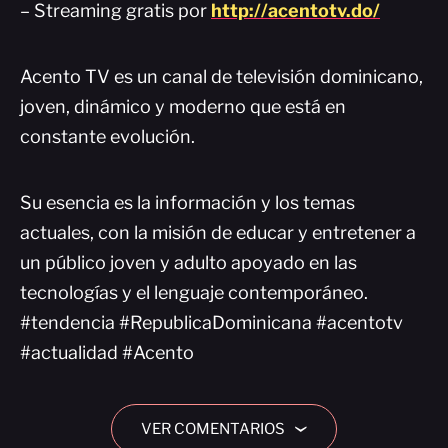
– Streaming gratis por
http://acentotv.do/
Acento TV es un canal de televisión dominicano,
joven, dinámico y moderno que está en
constante evolución.
Su esencia es la información y los temas
actuales, con la misión de educar y entretener a
un público joven y adulto apoyado en las
tecnologías y el lenguaje contemporáneo.
#tendencia #RepublicaDominicana #acentotv
#actualidad #Acento
VER COMENTARIOS
›