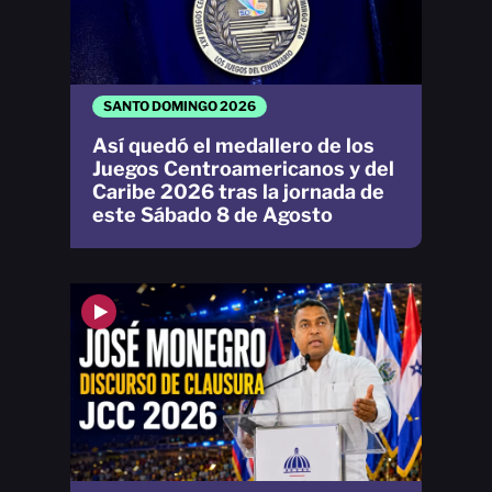
SANTO DOMINGO 2026
Así quedó el medallero de los
Juegos Centroamericanos y del
Caribe 2026 tras la jornada de
este Sábado 8 de Agosto