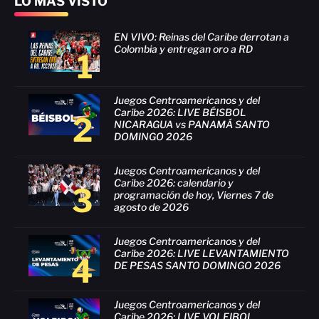
LO MÁS VISTO
EN VIVO: Reinas del Caribe derrotan a
Colombia y entregan oro a RD
1
Juegos Centroamericanos y del
Caribe 2026: LIVE BÉISBOL
2
NICARAGUA vs PANAMÁ SANTO
DOMINGO 2026
Juegos Centroamericanos y del
Caribe 2026: calendario y
3
programación de hoy, Viernes 7 de
agosto de 2026
Juegos Centroamericanos y del
Caribe 2026: LIVE LEVANTAMIENTO
4
DE PESAS SANTO DOMINGO 2026
Juegos Centroamericanos y del
Caribe 2026: LIVE VOLEIBOL