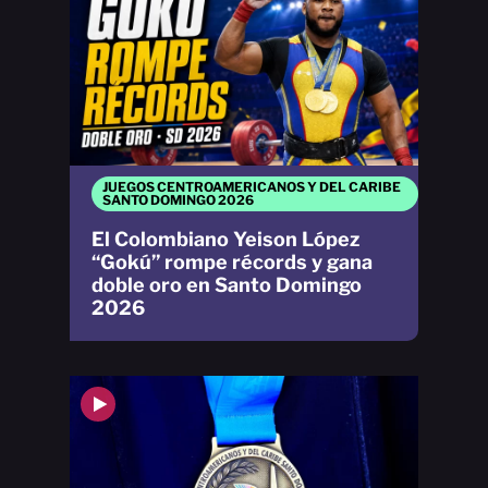
JUEGOS CENTROAMERICANOS Y DEL CARIBE
SANTO DOMINGO 2026
El Colombiano Yeison López
“Gokú” rompe récords y gana
doble oro en Santo Domingo
2026