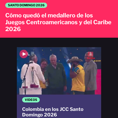
SANTO DOMINGO 2026
Cómo quedó el medallero de los
Juegos Centroamericanos y del Caribe
2026
VIDEOS
Colombia en los JCC Santo
Domingo 2026