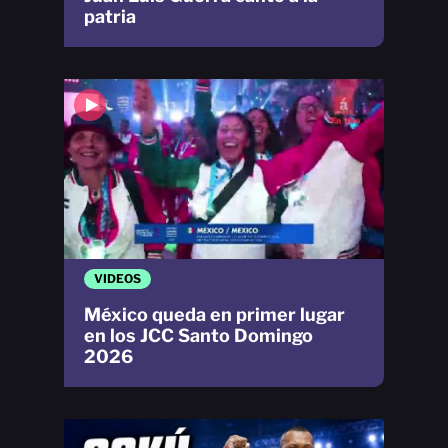
patria
VIDEOS
México queda en primer lugar
en los JCC Santo Domingo
2026