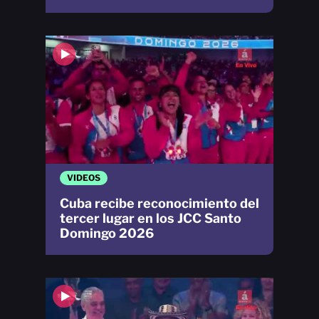
VIDEOS
Cuba recibe reconocimiento del
tercer lugar en los JCC Santo
Domingo 2026