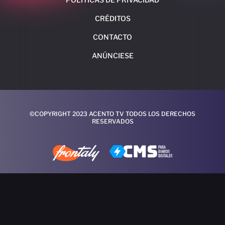
CRÉDITOS
CONTACTO
ANÚNCIESE
©COPYRIGHT 2023 ACENTO TV TODOS LOS DERECHOS
RESERVADOS