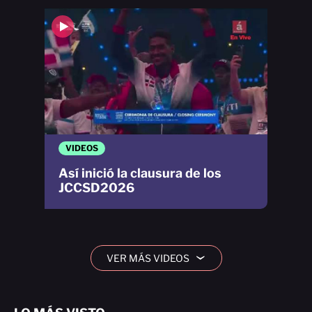
VIDEOS
Así inició la clausura de los
JCCSD2026
VER MÁS VIDEOS
›