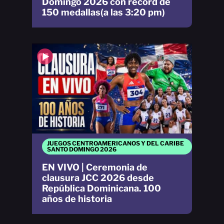
Domingo 2026 con récord de
150 medallas(a las 3:20 pm)
JUEGOS CENTROAMERICANOS Y DEL CARIBE
SANTO DOMINGO 2026
EN VIVO | Ceremonia de
clausura JCC 2026 desde
República Dominicana. 100
años de historia