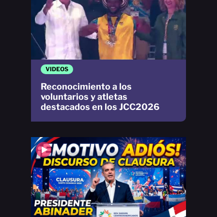
VIDEOS
Reconocimiento a los
voluntarios y atletas
destacados en los JCC2026