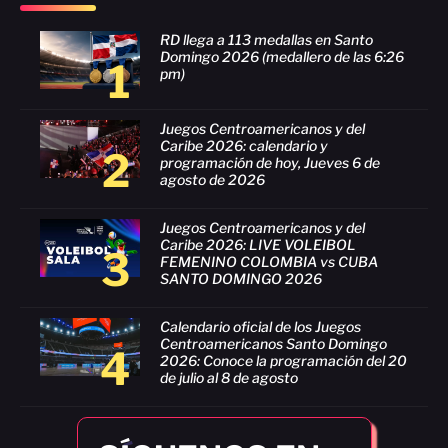
RD llega a 113 medallas en Santo
Domingo 2026 (medallero de las 6:26
1
pm)
Juegos Centroamericanos y del
Caribe 2026: calendario y
2
programación de hoy, Jueves 6 de
agosto de 2026
Juegos Centroamericanos y del
Caribe 2026: LIVE VOLEIBOL
3
FEMENINO COLOMBIA vs CUBA
SANTO DOMINGO 2026
Calendario oficial de los Juegos
Centroamericanos Santo Domingo
4
2026: Conoce la programación del 20
de julio al 8 de agosto