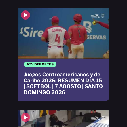
ATV DEPORTES
Juegos Centroamericanos y del
Caribe 2026: RESUMEN DÍA 15
| SOFTBOL | 7 AGOSTO | SANTO
DOMINGO 2026