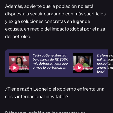
Además, advierte que la población no está
dispuesta a seguir cargando con más sacrificios
y exige soluciones concretas en lugar de
excusas, en medio del impacto global por el alza
del petróleo.
Yailin obtiene libertad
Defensa 
bajo fianza de RD$500
militar ac
mil; defensa niega que
decapitar 
armas le pertenezcan
anuncia nu
legal
¿Tiene razón Leonel o el gobierno enfrenta una
crisis internacional inevitable?