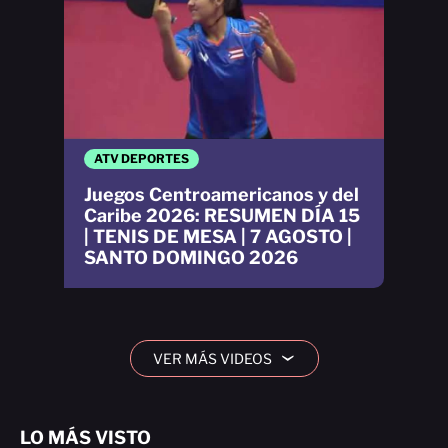
ATV DEPORTES
Juegos Centroamericanos y del
Caribe 2026: RESUMEN DÍA 15
| TENIS DE MESA | 7 AGOSTO |
SANTO DOMINGO 2026
VER MÁS VIDEOS
›
LO MÁS VISTO