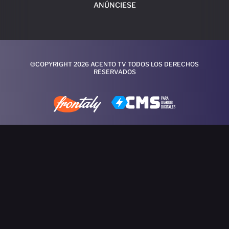
ANÚNCIESE
©COPYRIGHT 2026 ACENTO TV TODOS LOS DERECHOS
RESERVADOS