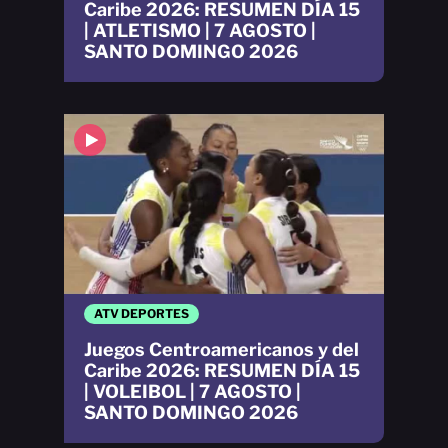
Caribe 2026: RESUMEN DÍA 15
| ATLETISMO | 7 AGOSTO |
SANTO DOMINGO 2026
ATV DEPORTES
Juegos Centroamericanos y del
Caribe 2026: RESUMEN DÍA 15
| VOLEIBOL | 7 AGOSTO |
SANTO DOMINGO 2026