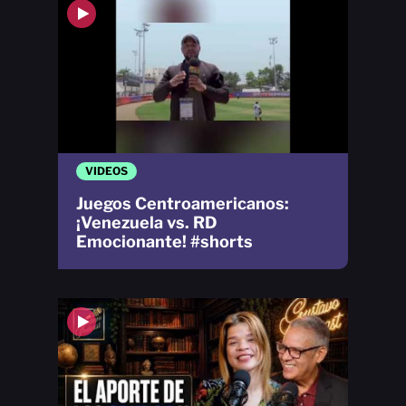
VIDEOS
Juegos Centroamericanos:
¡Venezuela vs. RD
Emocionante! #shorts