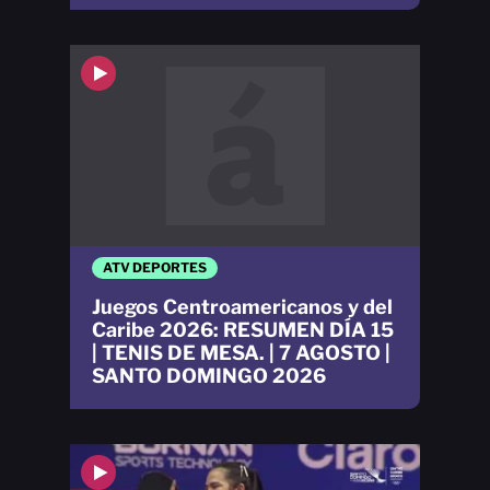
ATV DEPORTES
Juegos Centroamericanos y del
Caribe 2026: RESUMEN DÍA 15
| TENIS DE MESA. | 7 AGOSTO |
SANTO DOMINGO 2026