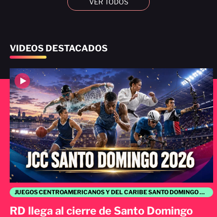
VER TODOS
VIDEOS DESTACADOS
JUEGOS CENTROAMERICANOS Y DEL CARIBE SANTO DOMINGO 2026
RD llega al cierre de Santo Domingo