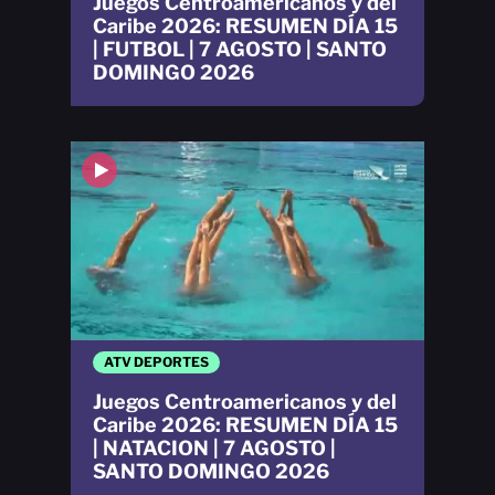
Juegos Centroamericanos y del
Caribe 2026: RESUMEN DÍA 15
| FUTBOL | 7 AGOSTO | SANTO
DOMINGO 2026
ATV DEPORTES
Juegos Centroamericanos y del
Caribe 2026: RESUMEN DÍA 15
| NATACION | 7 AGOSTO |
SANTO DOMINGO 2026