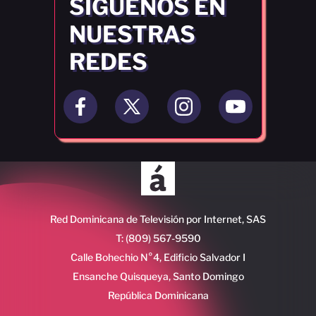
SÍGUENOS EN
NUESTRAS
REDES
Red Dominicana de Televisión por Internet, SAS
T: (809) 567-9590
Calle Bohechio N°4, Edificio Salvador I
Ensanche Quisqueya, Santo Domingo
República Dominicana