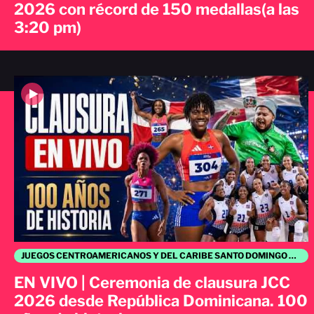
2026 con récord de 150 medallas(a las
3:20 pm)
JUEGOS CENTROAMERICANOS Y DEL CARIBE SANTO DOMINGO 2026
EN VIVO | Ceremonia de clausura JCC
2026 desde República Dominicana. 100