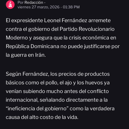
Por
Redacción -
viernes 27 marzo, 2026 - 01:38 PM
El expresidente Leonel Fernández arremete
contra el gobierno del Partido Revolucionario
Moderno y asegura que la crisis económica en
República Dominicana no puede justificarse por
la guerra en Irán.
Según Fernández, los precios de productos
básicos como el pollo, el ajo y los huevos ya
venían subiendo mucho antes del conflicto
internacional, señalando directamente a la
“ineficiencia del gobierno” como la verdadera
causa del alto costo de la vida.