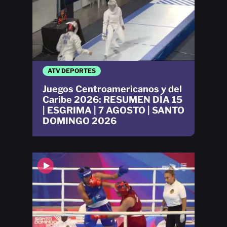
ATV DEPORTES
Juegos Centroamericanos y del
Caribe 2026: RESUMEN DÍA 15
| ESGRIMA | 7 AGOSTO | SANTO
DOMINGO 2026