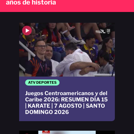
años de historia
ATV DEPORTES
Juegos Centroamericanos y del
Caribe 2026: RESUMEN DÍA 15
| KARATE | 7 AGOSTO | SANTO
DOMINGO 2026