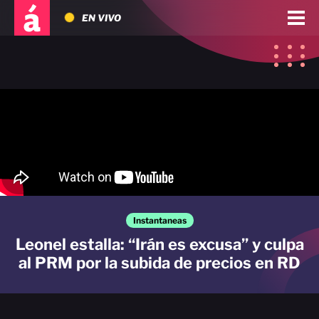
EN VIVO
Instantaneas
Leonel estalla: “Irán es excusa” y culpa
al PRM por la subida de precios en RD