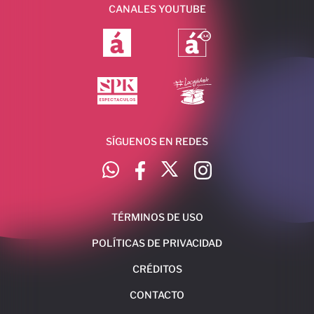
CANALES YOUTUBE
SÍGUENOS EN REDES
TÉRMINOS DE USO
POLÍTICAS DE PRIVACIDAD
CRÉDITOS
CONTACTO