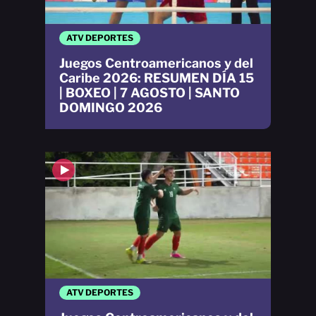
ATV DEPORTES
Juegos Centroamericanos y del
Caribe 2026: RESUMEN DÍA 15
| BOXEO | 7 AGOSTO | SANTO
DOMINGO 2026
ATV DEPORTES