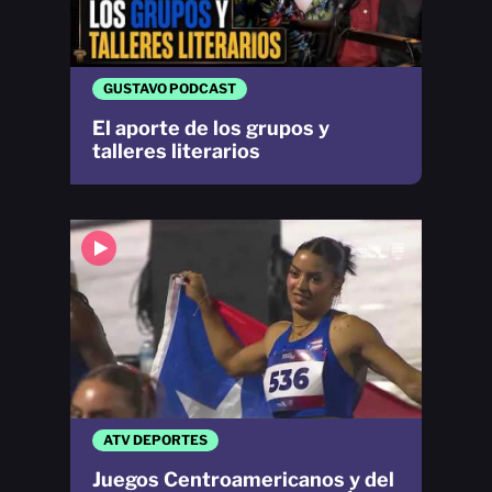
GUSTAVO PODCAST
El aporte de los grupos y
talleres literarios
ATV DEPORTES
Juegos Centroamericanos y del