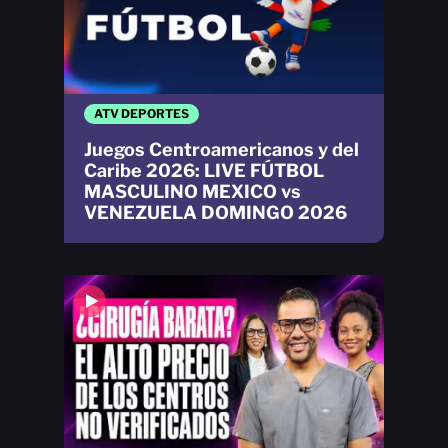
ATV DEPORTES
Juegos Centroamericanos y del
Caribe 2026: LIVE FÚTBOL
MASCULINO MEXICO vs
VENEZUELA DOMINGO 2026