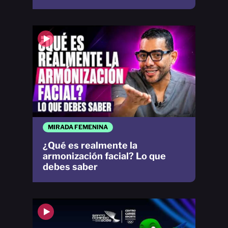
MIRADA FEMENINA
¿Qué es realmente la
armonización facial? Lo que
debes saber