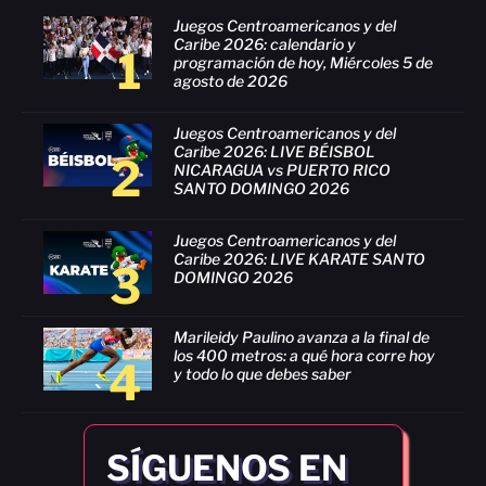
Juegos Centroamericanos y del
Caribe 2026: calendario y
1
programación de hoy, Miércoles 5 de
agosto de 2026
Juegos Centroamericanos y del
Caribe 2026: LIVE BÉISBOL
2
NICARAGUA vs PUERTO RICO
SANTO DOMINGO 2026
Juegos Centroamericanos y del
Caribe 2026: LIVE KARATE SANTO
3
DOMINGO 2026
Marileidy Paulino avanza a la final de
los 400 metros: a qué hora corre hoy
4
y todo lo que debes saber
SÍGUENOS EN