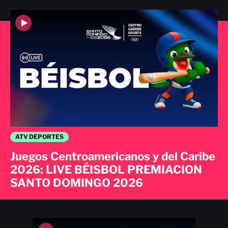
ATV DEPORTES
Juegos Centroamericanos y del Caribe
2026: LIVE BÉISBOL PREMIACION
SANTO DOMINGO 2026