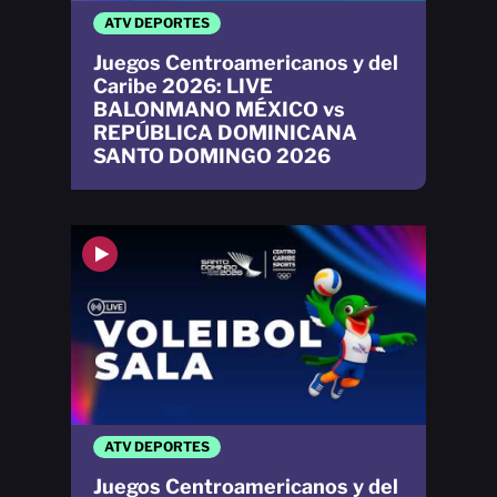
ATV DEPORTES
Juegos Centroamericanos y del
Caribe 2026: LIVE
BALONMANO MÉXICO vs
REPÚBLICA DOMINICANA
SANTO DOMINGO 2026
ATV DEPORTES
Juegos Centroamericanos y del