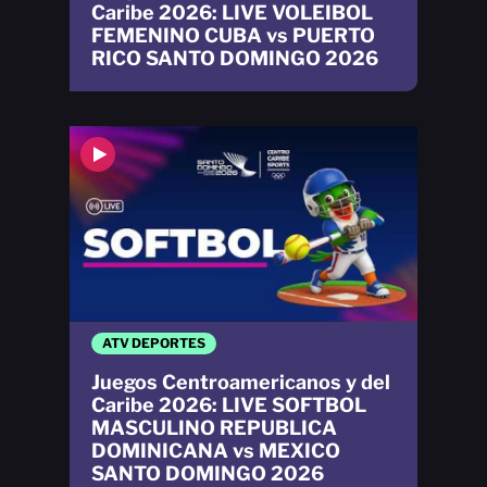
Caribe 2026: LIVE VOLEIBOL
FEMENINO CUBA vs PUERTO
RICO SANTO DOMINGO 2026
ATV DEPORTES
Juegos Centroamericanos y del
Caribe 2026: LIVE SOFTBOL
MASCULINO REPUBLICA
DOMINICANA vs MEXICO
SANTO DOMINGO 2026