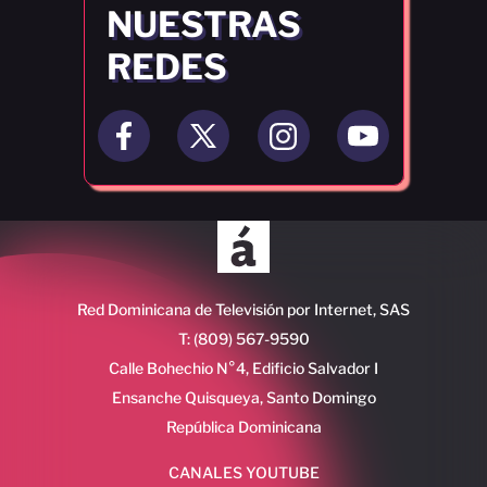
NUESTRAS
REDES
Red Dominicana de Televisión por Internet, SAS
T: (809) 567-9590
Calle Bohechio N°4, Edificio Salvador I
Ensanche Quisqueya, Santo Domingo
República Dominicana
CANALES YOUTUBE