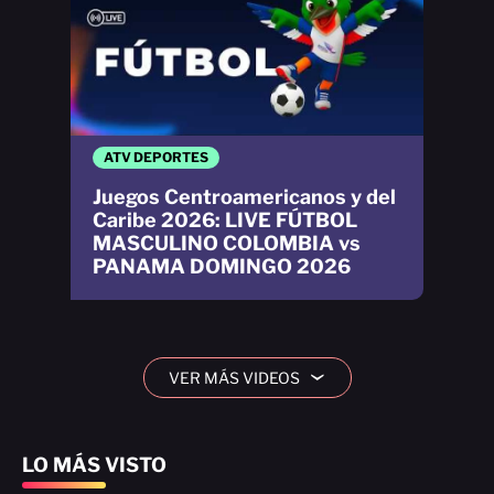
ATV DEPORTES
Juegos Centroamericanos y del
Caribe 2026: LIVE FÚTBOL
MASCULINO COLOMBIA vs
PANAMA DOMINGO 2026
VER MÁS VIDEOS
›
LO MÁS VISTO