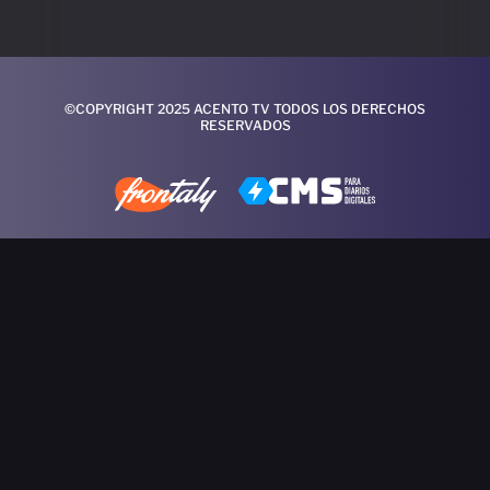
©COPYRIGHT 2025 ACENTO TV TODOS LOS DERECHOS
RESERVADOS