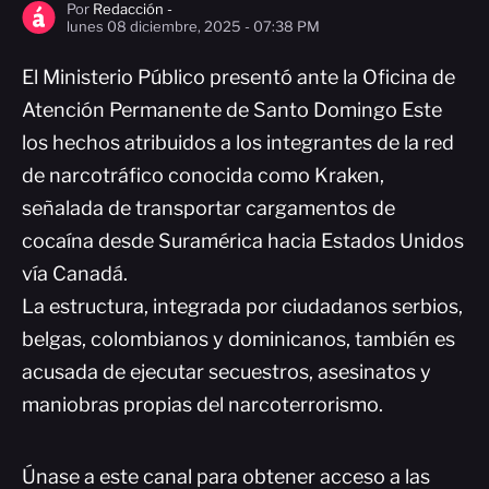
Por
Redacción -
lunes 08 diciembre, 2025 - 07:38 PM
El Ministerio Público presentó ante la Oficina de
Atención Permanente de Santo Domingo Este
los hechos atribuidos a los integrantes de la red
de narcotráfico conocida como Kraken,
señalada de transportar cargamentos de
cocaína desde Suramérica hacia Estados Unidos
vía Canadá.
La estructura, integrada por ciudadanos serbios,
belgas, colombianos y dominicanos, también es
acusada de ejecutar secuestros, asesinatos y
maniobras propias del narcoterrorismo.
Únase a este canal para obtener acceso a las