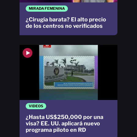
MIRADA FEMENINA
¿Cirugía barata? El alto precio
de los centros no verificados
VIDEOS
¿Hasta US$250,000 por una
visa? EE. UU. aplicará nuevo
programa piloto en RD