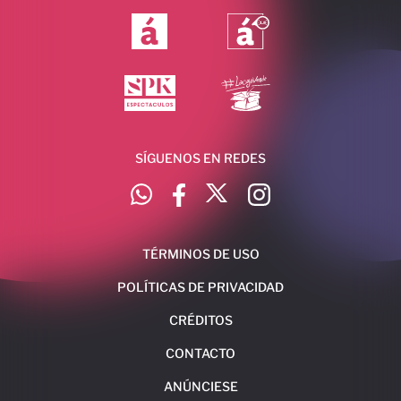
SÍGUENOS EN REDES
TÉRMINOS DE USO
POLÍTICAS DE PRIVACIDAD
CRÉDITOS
CONTACTO
ANÚNCIESE