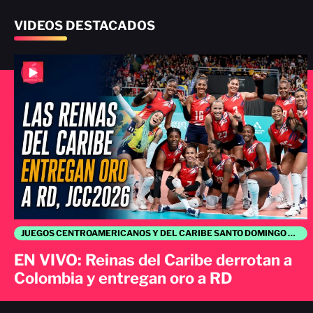
VIDEOS DESTACADOS
JUEGOS CENTROAMERICANOS Y DEL CARIBE SANTO DOMINGO 2026
EN VIVO: Reinas del Caribe derrotan a
Colombia y entregan oro a RD