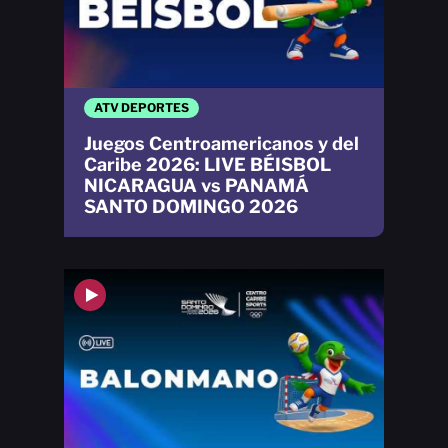
ATV DEPORTES
Juegos Centroamericanos y del
Caribe 2026: LIVE BÉISBOL
NICARAGUA vs PANAMÁ
SANTO DOMINGO 2026