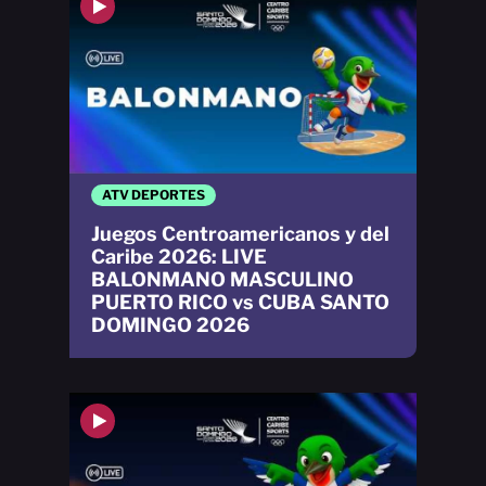
ATV DEPORTES
Juegos Centroamericanos y del
Caribe 2026: LIVE
BALONMANO MASCULINO
PUERTO RICO vs CUBA SANTO
DOMINGO 2026