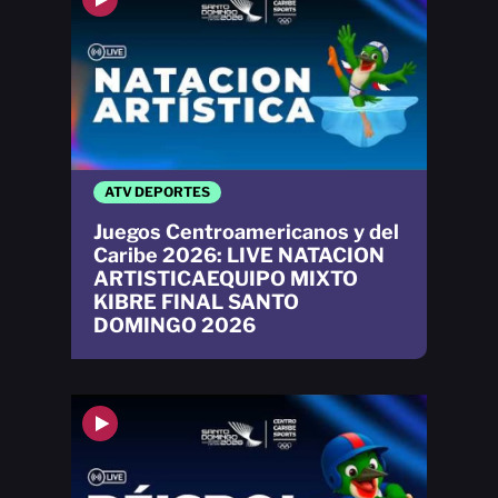
ATV DEPORTES
Juegos Centroamericanos y del
Caribe 2026: LIVE NATACION
ARTISTICAEQUIPO MIXTO
KIBRE FINAL SANTO
DOMINGO 2026