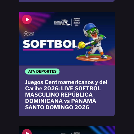
ATV DEPORTES
Juegos Centroamericanos y del
Caribe 2026: LIVE SOFTBOL
MASCULINO REPÚBLICA
DOMINICANA vs PANAMÁ
SANTO DOMINGO 2026