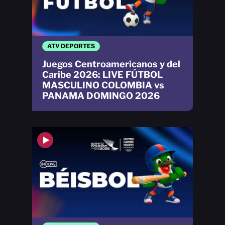
ATV DEPORTES
Juegos Centroamericanos y del
Caribe 2026: LIVE FÚTBOL
MASCULINO COLOMBIA vs
PANAMA DOMINGO 2026