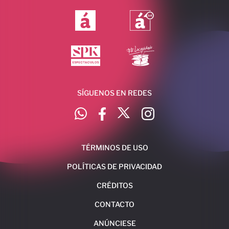
SÍGUENOS EN REDES
TÉRMINOS DE USO
POLÍTICAS DE PRIVACIDAD
CRÉDITOS
CONTACTO
ANÚNCIESE