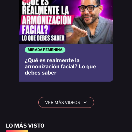
MIRADA FEMENINA
¿Qué es realmente la
armonización facial? Lo que
debes saber
VER MÁS VIDEOS
›
LO MÁS VISTO