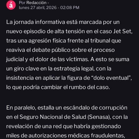
Por
Redacción -
lunes 27 abril, 2026 - 02:08 PM
La jornada informativa está marcada por un
nuevo episodio de alta tensión en el caso Jet Set,
tras una agresión física frente al tribunal que
reaviva el debate público sobre el proceso
judicial y el dolor de las víctimas. A esto se suma
un giro clave en la estrategia legal, con la
insistencia en aplicar la figura de “dolo eventual”,
lo que podría cambiar el rumbo del caso.
En paralelo, estalla un escándalo de corrupción
en el Seguro Nacional de Salud (Senasa), con la
revelación de una red que habría gestionado
miles de autorizaciones médicas fraudulentas,