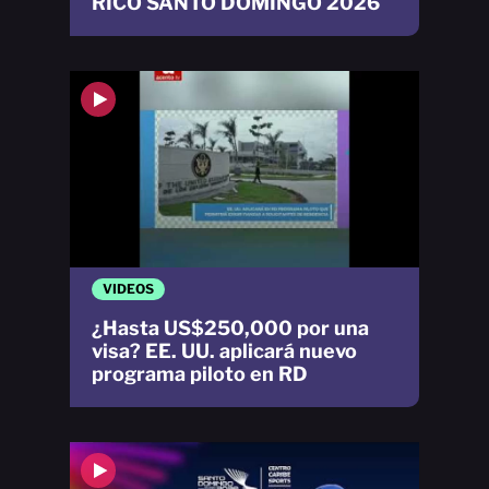
RICO SANTO DOMINGO 2026
VIDEOS
¿Hasta US$250,000 por una
visa? EE. UU. aplicará nuevo
programa piloto en RD