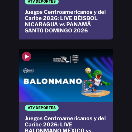
ATV DEPORTES
Juegos Centroamericanos y del
Caribe 2026: LIVE BÉISBOL
NICARAGUA vs PANAMÁ
SANTO DOMINGO 2026
ATV DEPORTES
Juegos Centroamericanos y del
Caribe 2026: LIVE
BALONMANO MÉXICO vs