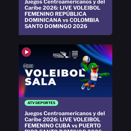
Juegos Centroamericanos y del
Caribe 2026: LIVE VOLEIBOL
FEMENINO REPÚBLICA
DOMINICANA vs COLOMBIA
SANTO DOMINGO 2026
ATV DEPORTES
Juegos Centroamericanos y del
Caribe 2026: LIVE VOLEIBOL
FEMENINO CUBA vs PUERTO