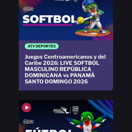
ATV DEPORTES
Juegos Centroamericanos y del
Caribe 2026: LIVE SOFTBOL
MASCULINO REPÚBLICA
DOMINICANA vs PANAMÁ
SANTO DOMINGO 2026