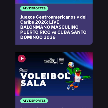
ATV DEPORTES
Juegos Centroamericanos y del
Caribe 2026: LIVE
BALONMANO MASCULINO
PUERTO RICO vs CUBA SANTO
DOMINGO 2026
ATV DEPORTES