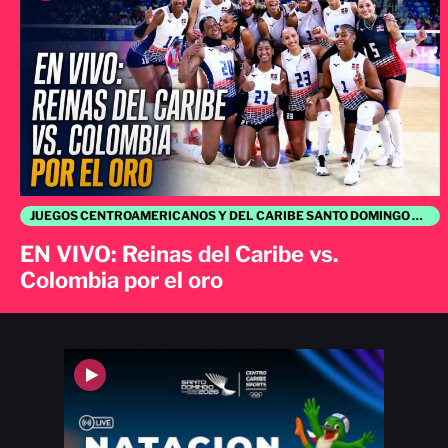
JUEGOS CENTROAMERICANOS Y DEL CARIBE SANTO DOMINGO 2026
EN VIVO: Reinas del Caribe vs.
Colombia por el oro