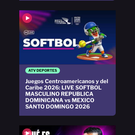
ATV DEPORTES
Juegos Centroamericanos y del
Caribe 2026: LIVE SOFTBOL
MASCULINO REPUBLICA
DOMINICANA vs MEXICO
SANTO DOMINGO 2026