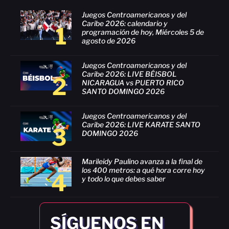
Juegos Centroamericanos y del
Caribe 2026: calendario y
1
programación de hoy, Miércoles 5 de
agosto de 2026
Juegos Centroamericanos y del
Caribe 2026: LIVE BÉISBOL
2
NICARAGUA vs PUERTO RICO
SANTO DOMINGO 2026
Juegos Centroamericanos y del
Caribe 2026: LIVE KARATE SANTO
3
DOMINGO 2026
Marileidy Paulino avanza a la final de
los 400 metros: a qué hora corre hoy
4
y todo lo que debes saber
SÍGUENOS EN