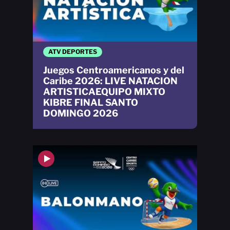
ATV DEPORTES
Juegos Centroamericanos y del
Caribe 2026: LIVE NATACION
ARTISTICAEQUIPO MIXTO
KIBRE FINAL SANTO
DOMINGO 2026