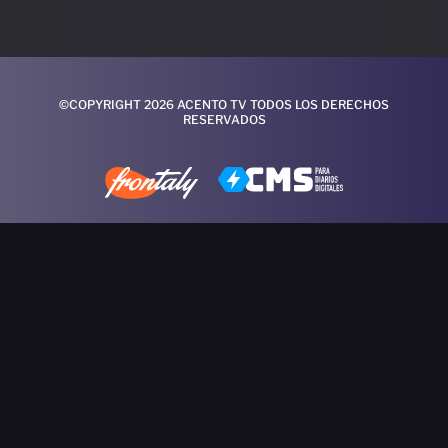
©COPYRIGHT 2026 ACENTO TV TODOS LOS DERECHOS
RESERVADOS