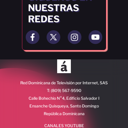
NUESTRAS
REDES
Red Dominicana de Televisión por Internet, SAS
T: (809) 567-9590
Calle Bohechio N°4, Edificio Salvador I
Ensanche Quisqueya, Santo Domingo
República Dominicana
CANALES YOUTUBE