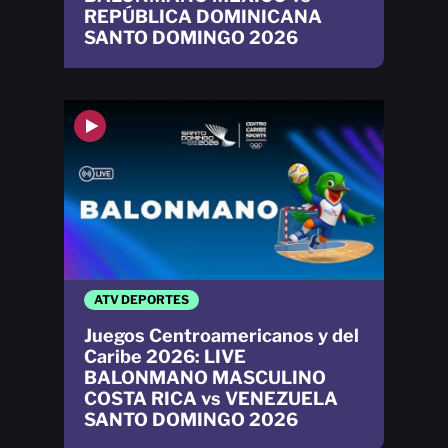
REPÚBLICA DOMINICANA
SANTO DOMINGO 2026
ATV DEPORTES
Juegos Centroamericanos y del
Caribe 2026: LIVE
BALONMANO MASCULINO
COSTA RICA vs VENEZUELA
SANTO DOMINGO 2026