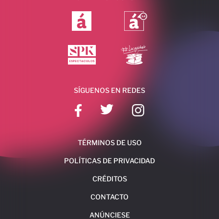
SÍGUENOS EN REDES
TÉRMINOS DE USO
POLÍTICAS DE PRIVACIDAD
CRÉDITOS
CONTACTO
ANÚNCIESE