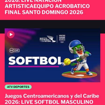
2026: LIVE NATACION
ARTISTICAEQUIPO ACROBATICO
FINAL SANTO DOMINGO 2026
ATV DEPORTES
Juegos Centroamericanos y del Caribe
2026: LIVE SOFTBOL MASCULINO