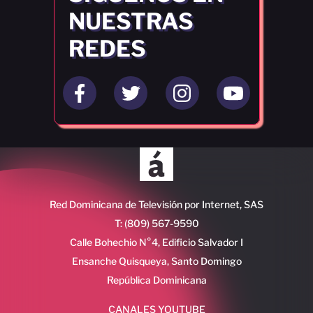
NUESTRAS
REDES
Red Dominicana de Televisión por Internet, SAS
T: (809) 567-9590
Calle Bohechio N°4, Edificio Salvador I
Ensanche Quisqueya, Santo Domingo
República Dominicana
CANALES YOUTUBE