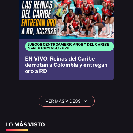
JUEGOS CENTROAMERICANOS Y DEL CARIBE
SANTO DOMINGO 2026
EN VIVO: Reinas del Caribe
derrotan a Colombia y entregan
oro a RD
VER MÁS VIDEOS
›
LO MÁS VISTO