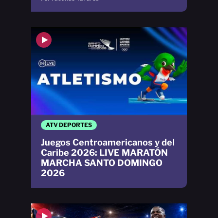
ATV DEPORTES
Juegos Centroamericanos y del
Caribe 2026: LIVE MARATÓN
MARCHA SANTO DOMINGO
2026