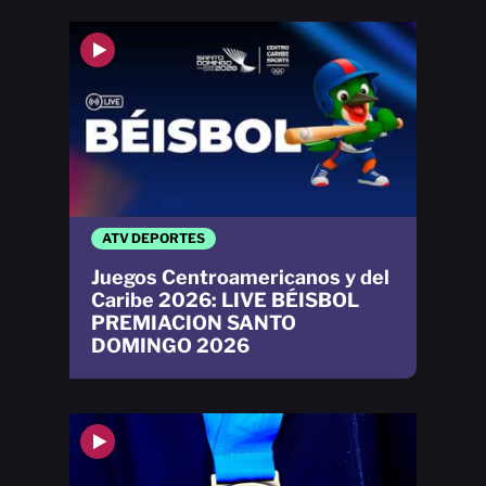
ATV DEPORTES
Juegos Centroamericanos y del
Caribe 2026: LIVE BÉISBOL
PREMIACION SANTO
DOMINGO 2026