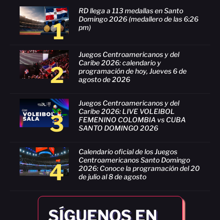
RD llega a 113 medallas en Santo
Domingo 2026 (medallero de las 6:26
1
pm)
Juegos Centroamericanos y del
Caribe 2026: calendario y
2
programación de hoy, Jueves 6 de
agosto de 2026
Juegos Centroamericanos y del
Caribe 2026: LIVE VOLEIBOL
3
FEMENINO COLOMBIA vs CUBA
SANTO DOMINGO 2026
Calendario oficial de los Juegos
Centroamericanos Santo Domingo
4
2026: Conoce la programación del 20
de julio al 8 de agosto
SÍGUENOS EN