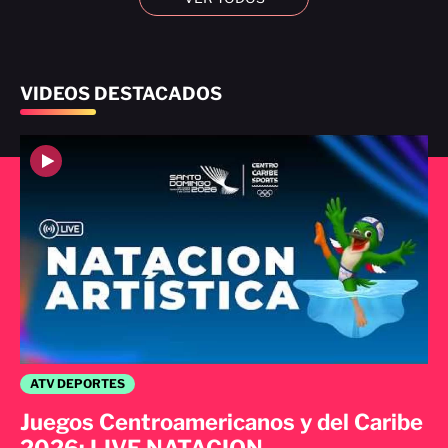
VIDEOS DESTACADOS
ATV DEPORTES
Juegos Centroamericanos y del Caribe