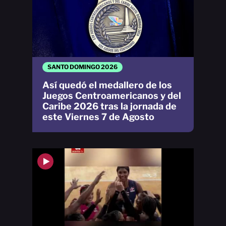
SANTO DOMINGO 2026
Así quedó el medallero de los
Juegos Centroamericanos y del
Caribe 2026 tras la jornada de
este Viernes 7 de Agosto