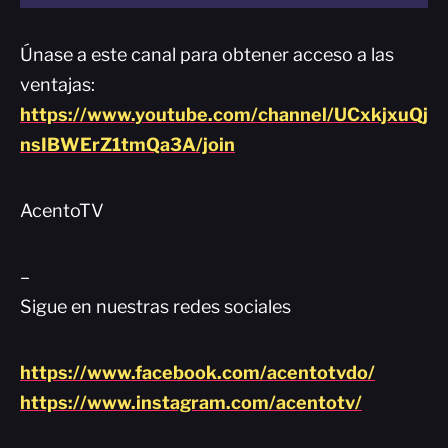
Únase a este canal para obtener acceso a las
ventajas:
https://www.youtube.com/channel/UCxkjxuQj
nsIBWErZ1tmQa3A/join
AcentoTV
–
Sigue en nuestras redes sociales
https://www.facebook.com/acentotvdo/
https://www.instagram.com/acentotv/