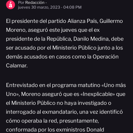
Por
Redacción -
jueves 30 marzo, 2023 - 04:08 PM
El presidente del partido Alianza País, Guillermo
Moreno, aseguró este jueves que el ex
presidente de la República, Danilo Medina, debe
ser acusado por el Ministerio Público junto a los
demás acusados en casos como la Operación
Calamar.
Entrevistado en el programa matutino «Uno más
Uno», Moreno aseguró que es «Inexplicable» que
el Ministerio Público no haya investigado o
interrogado al exmandatario, una vez identificó
cómo operaba la red, presuntamente,
conformada por los exministros Donald