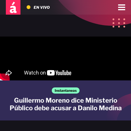
EN VIVO
Instantaneas
Guillermo Moreno dice Ministerio
Público debe acusar a Danilo Medina