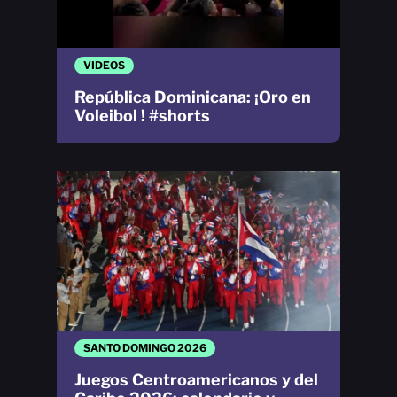
VIDEOS
República Dominicana: ¡Oro en
Voleibol ! #shorts
SANTO DOMINGO 2026
Juegos Centroamericanos y del