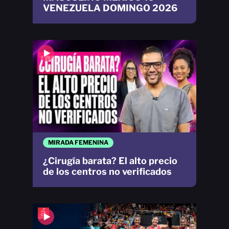
VENEZUELA DOMINGO 2026
MIRADA FEMENINA
¿Cirugía barata? El alto precio
de los centros no verificados