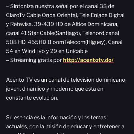
– Sintoniza nuestra señal por el canal 38 de
ClaroTv Cable Onda Oriental, Tele Enlace Digital
y Retevisa. 39-439 HD de Altice Dominicana,
canal 41 Star Cable(Santiago), Telenord canal
508 HD, 455HD BloomTelecom(Higuey), Canal
54 en WindTvo y 29 en Unicable
– Streaming gratis por
http://acentotv.do/
Acento TV es un canal de televisión dominicano,
joven, dinámico y moderno que está en
constante evolución.
Su esencia es la información y los temas
actuales, con la misión de educar y entretener a