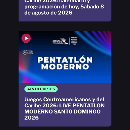
Caribe 2026: calendario y
programación de hoy, Sábado 8
de agosto de 2026
ATV DEPORTES
Juegos Centroamericanos y del
Caribe 2026: LIVE PENTATLON
MODERNO SANTO DOMINGO
2026