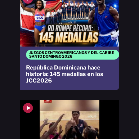
JUEGOS CENTROAMERICANOS Y DEL CARIBE
SANTO DOMINGO 2026
República Dominicana hace
historia: 145 medallas en los
JCC2026