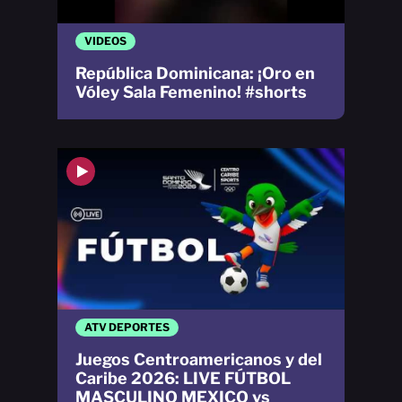
VIDEOS
República Dominicana: ¡Oro en
Vóley Sala Femenino! #shorts
ATV DEPORTES
Juegos Centroamericanos y del
Caribe 2026: LIVE FÚTBOL
MASCULINO MEXICO vs