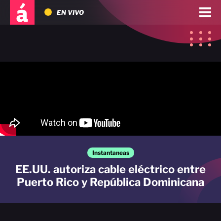
EN VIVO
Instantaneas
EE.UU. autoriza cable eléctrico entre
Puerto Rico y República Dominicana