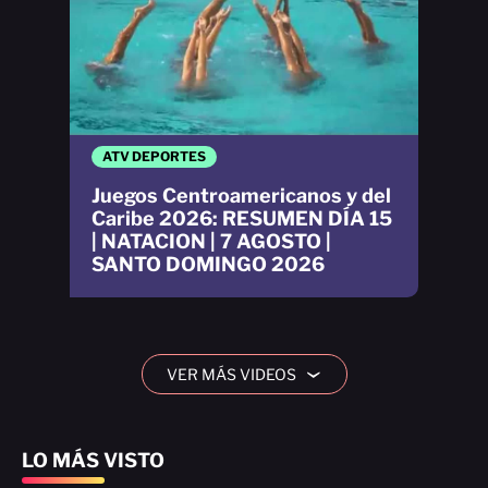
ATV DEPORTES
Juegos Centroamericanos y del
Caribe 2026: RESUMEN DÍA 15
| NATACION | 7 AGOSTO |
SANTO DOMINGO 2026
VER MÁS VIDEOS
›
LO MÁS VISTO