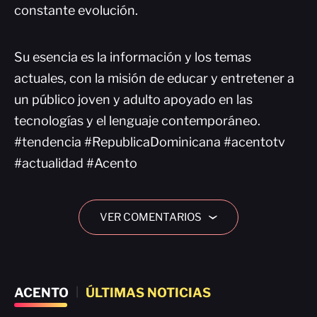
constante evolución.
Su esencia es la información y los temas
actuales, con la misión de educar y entretener a
un público joven y adulto apoyado en las
tecnologías y el lenguaje contemporáneo.
#tendencia #RepublicaDominicana #acentotv
#actualidad #Acento
VER COMENTARIOS
›
ACENTO
|
ÚLTIMAS NOTICIAS