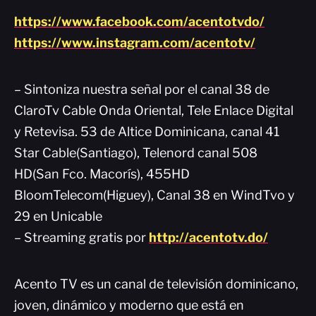
https://www.facebook.com/acentotvdo/
https://www.instagram.com/acentotv/
– Sintoniza nuestra señal por el canal 38 de
ClaroTv Cable Onda Oriental, Tele Enlace Digital
y Retevisa. 53 de Altice Dominicana, canal 41
Star Cable(Santiago), Telenord canal 508
HD(San Fco. Macorís), 455HD
BloomTelecom(Higuey), Canal 38 en WindTvo y
29 en Unicable
– Streaming gratis por
http://acentotv.do/
Acento TV es un canal de televisión dominicano,
joven, dinámico y moderno que está en