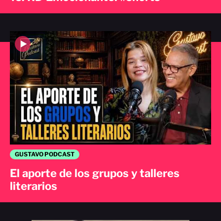
GUSTAVO PODCAST
El aporte de los grupos y talleres
literarios