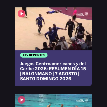
ATV DEPORTES
Juegos Centroamericanos y del
Caribe 2026: RESUMEN DÍA 15
| BALONMANO | 7 AGOSTO |
SANTO DOMINGO 2026