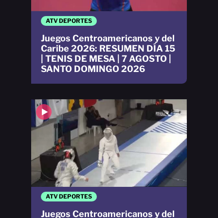
ATV DEPORTES
Juegos Centroamericanos y del
Caribe 2026: RESUMEN DÍA 15
| TENIS DE MESA | 7 AGOSTO |
SANTO DOMINGO 2026
ATV DEPORTES
Juegos Centroamericanos y del