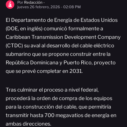
Por
Redacción -
jueves 26 febrero, 2026 - 02:08 PM
El Departamento de Energía de Estados Unidos
(DOE, en inglés) comunicó formalmente a
Caribbean Transmission Development Company
(CTDC) su aval al desarrollo del cable eléctrico
submarino que se propone construir entre la
República Dominicana y Puerto Rico, proyecto
que se prevé completar en 2031.
Tras culminar el proceso a nivel federal,
procederá la orden de compra de los equipos
para la construcción del cable, que permitiría
transmitir hasta 700 megavatios de energía en
ambas direcciones.