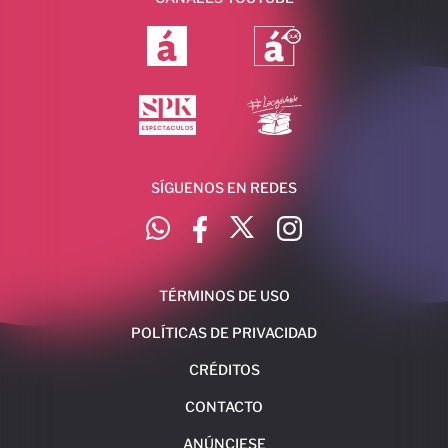
SÍGUENOS EN REDES
TÉRMINOS DE USO
POLÍTICAS DE PRIVACIDAD
CRÉDITOS
CONTACTO
ANÚNCIESE