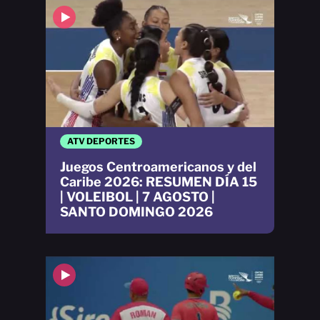
ATV DEPORTES
Juegos Centroamericanos y del
Caribe 2026: RESUMEN DÍA 15
| VOLEIBOL | 7 AGOSTO |
SANTO DOMINGO 2026