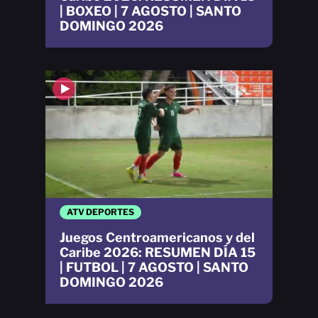
| BOXEO | 7 AGOSTO | SANTO
DOMINGO 2026
ATV DEPORTES
Juegos Centroamericanos y del
Caribe 2026: RESUMEN DÍA 15
| FUTBOL | 7 AGOSTO | SANTO
DOMINGO 2026