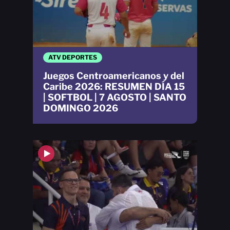
ATV DEPORTES
Juegos Centroamericanos y del
Caribe 2026: RESUMEN DÍA 15
| SOFTBOL | 7 AGOSTO | SANTO
DOMINGO 2026