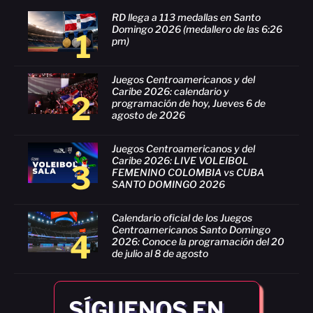
RD llega a 113 medallas en Santo
Domingo 2026 (medallero de las 6:26
1
pm)
Juegos Centroamericanos y del
Caribe 2026: calendario y
2
programación de hoy, Jueves 6 de
agosto de 2026
Juegos Centroamericanos y del
Caribe 2026: LIVE VOLEIBOL
3
FEMENINO COLOMBIA vs CUBA
SANTO DOMINGO 2026
Calendario oficial de los Juegos
Centroamericanos Santo Domingo
4
2026: Conoce la programación del 20
de julio al 8 de agosto
SÍGUENOS EN