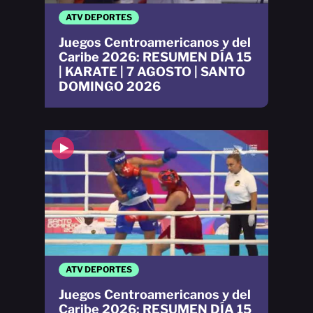
ATV DEPORTES
Juegos Centroamericanos y del
Caribe 2026: RESUMEN DÍA 15
| KARATE | 7 AGOSTO | SANTO
DOMINGO 2026
ATV DEPORTES
Juegos Centroamericanos y del
Caribe 2026: RESUMEN DÍA 15