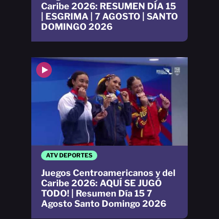
Caribe 2026: RESUMEN DÍA 15
| ESGRIMA | 7 AGOSTO | SANTO
DOMINGO 2026
ATV DEPORTES
Juegos Centroamericanos y del
Caribe 2026: AQUÍ SE JUGÓ
TODO! | Resumen Día 15 7
Agosto Santo Domingo 2026