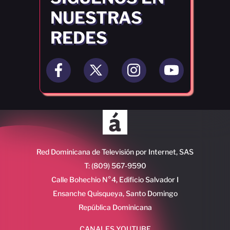
NUESTRAS
REDES
Red Dominicana de Televisión por Internet, SAS
T: (809) 567-9590
Calle Bohechio N°4, Edificio Salvador I
Ensanche Quisqueya, Santo Domingo
República Dominicana
CANALES YOUTUBE