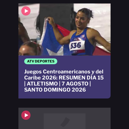
ATV DEPORTES
Juegos Centroamericanos y del
Caribe 2026: RESUMEN DÍA 15
| ATLETISMO | 7 AGOSTO |
SANTO DOMINGO 2026