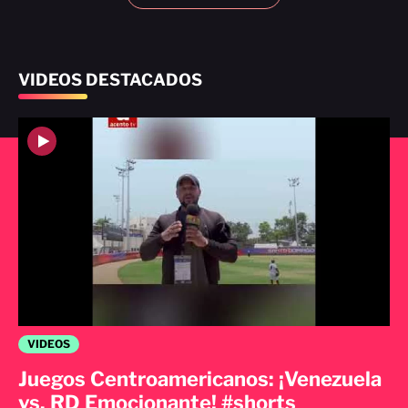
VIDEOS DESTACADOS
VIDEOS
Juegos Centroamericanos: ¡Venezuela
vs. RD Emocionante! #shorts