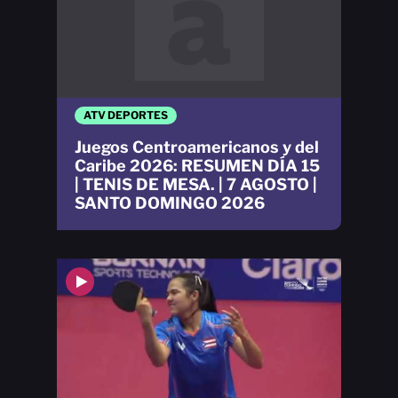
ATV DEPORTES
Juegos Centroamericanos y del
Caribe 2026: RESUMEN DÍA 15
| TENIS DE MESA. | 7 AGOSTO |
SANTO DOMINGO 2026