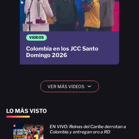
VIDEOS
Colombia en los JCC Santo
Domingo 2026
VER MÁS VIDEOS
›
LO MÁS VISTO
EN VIVO: Reinas del Caribe derrotan a
Colombia y entregan oro a RD