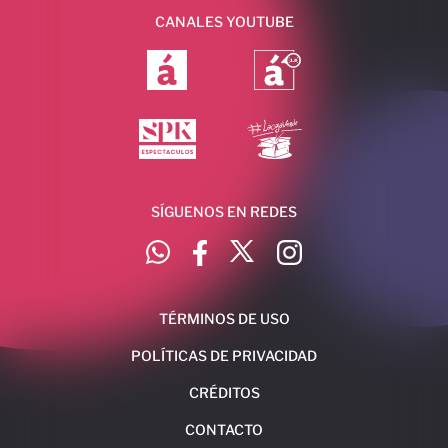
CANALES YOUTUBE
SÍGUENOS EN REDES
TÉRMINOS DE USO
POLÍTICAS DE PRIVACIDAD
CRÉDITOS
CONTACTO