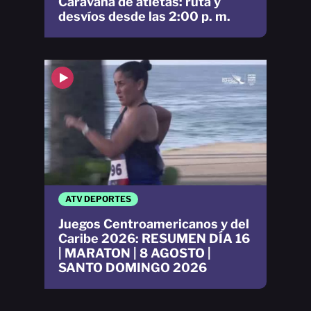
Caravana de atletas: ruta y
desvíos desde las 2:00 p. m.
ATV DEPORTES
Juegos Centroamericanos y del
Caribe 2026: RESUMEN DÍA 16
| MARATON | 8 AGOSTO |
SANTO DOMINGO 2026