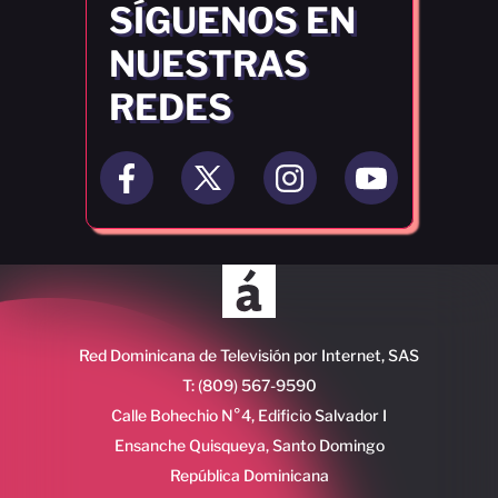
SÍGUENOS EN
NUESTRAS
REDES
Red Dominicana de Televisión por Internet, SAS
T: (809) 567-9590
Calle Bohechio N°4, Edificio Salvador I
Ensanche Quisqueya, Santo Domingo
República Dominicana