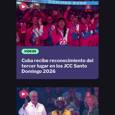
VIDEOS
Cuba recibe reconocimiento del
tercer lugar en los JCC Santo
Domingo 2026