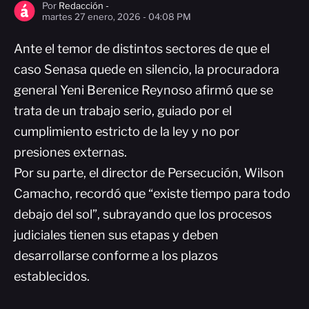
Por
Redacción -
martes 27 enero, 2026 - 04:08 PM
Ante el temor de distintos sectores de que el
caso Senasa quede en silencio, la procuradora
general Yeni Berenice Reynoso afirmó que se
trata de un trabajo serio, guiado por el
cumplimiento estricto de la ley y no por
presiones externas.
Por su parte, el director de Persecución, Wilson
Camacho, recordó que “existe tiempo para todo
debajo del sol”, subrayando que los procesos
judiciales tienen sus etapas y deben
desarrollarse conforme a los plazos
establecidos.