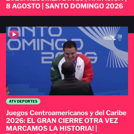
8 AGOSTO | SANTO DOMINGO 2026
ATV DEPORTES
Juegos Centroamericanos y del Caribe
2026: EL GRAN CIERRE OTRA VEZ
MARCAMOS LA HISTORIA! |