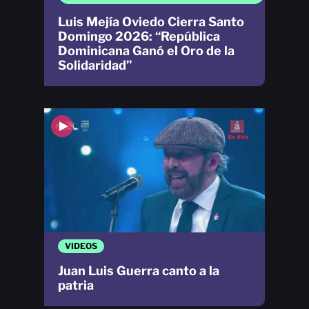
Luis Mejía Oviedo Cierra Santo
Domingo 2026: “República
Dominicana Ganó el Oro de la
Solidaridad”
VIDEOS
Juan Luis Guerra canto a la
patria