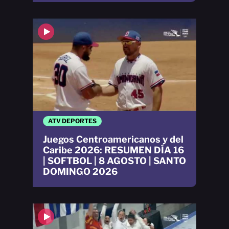
ATV DEPORTES
Juegos Centroamericanos y del
Caribe 2026: RESUMEN DÍA 16
| SOFTBOL | 8 AGOSTO | SANTO
DOMINGO 2026