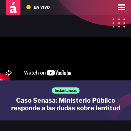
EN VIVO
Instantaneas
Caso Senasa: Ministerio Público
responde a las dudas sobre lentitud