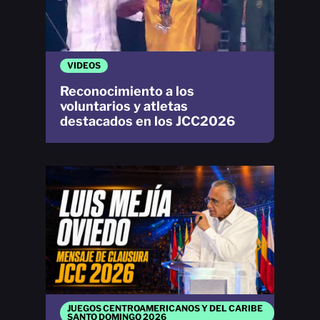
VIDEOS
Reconocimiento a los
voluntarios y atletas
destacados en los JCC2026
JUEGOS CENTROAMERICANOS Y DEL CARIBE
SANTO DOMINGO 2026