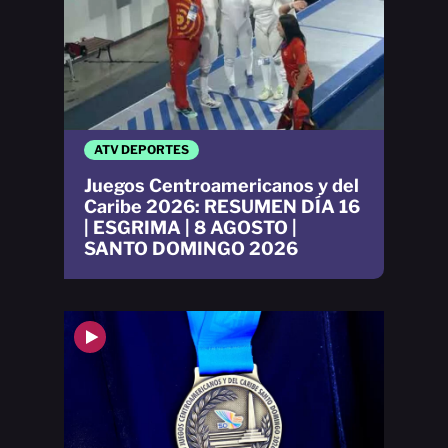
ATV DEPORTES
Juegos Centroamericanos y del
Caribe 2026: RESUMEN DÍA 16
| ESGRIMA | 8 AGOSTO |
SANTO DOMINGO 2026