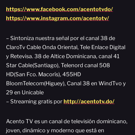
https://www.facebook.com/acentotvdo/
https://www.instagram.com/acentotv/
– Sintoniza nuestra señal por el canal 38 de
ClaroTv Cable Onda Oriental, Tele Enlace Digital
y Retevisa. 38 de Altice Dominicana, canal 41
Star Cable(Santiago), Telenord canal 508
HD(San Fco. Macorís), 455HD
BloomTelecom(Higuey), Canal 38 en WindTvo y
29 en Unicable
– Streaming gratis por
http://acentotv.do/
Acento TV es un canal de televisión dominicano,
joven, dinámico y moderno que está en