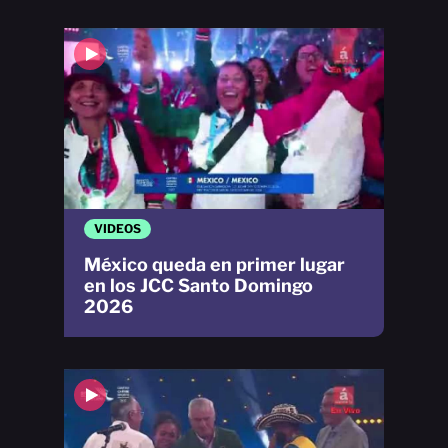
VIDEOS
México queda en primer lugar
en los JCC Santo Domingo
2026