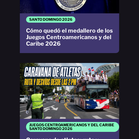
SANTO DOMINGO 2026
Cómo quedó el medallero de los
Juegos Centroamericanos y del
Caribe 2026
JUEGOS CENTROAMERICANOS Y DEL CARIBE
SANTO DOMINGO 2026