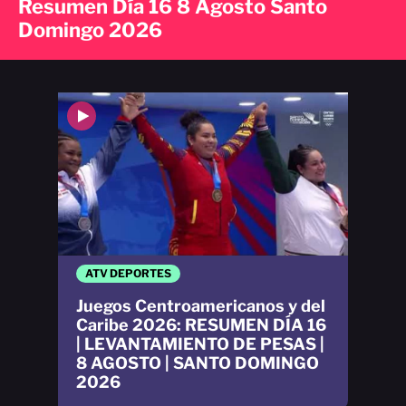
Resumen Día 16 8 Agosto Santo
Domingo 2026
ATV DEPORTES
Juegos Centroamericanos y del
Caribe 2026: RESUMEN DÍA 16
| LEVANTAMIENTO DE PESAS |
8 AGOSTO | SANTO DOMINGO
2026