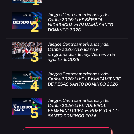
1
Juegos Centroamericanos y del
Caribe 2026: LIVE BÉISBOL
2
NICARAGUA vs PANAMÁ SANTO
DOMINGO 2026
Juegos Centroamericanos y del
Caribe 2026: calendario y
3
programación de hoy, Viernes 7 de
agosto de 2026
Juegos Centroamericanos y del
Caribe 2026: LIVE LEVANTAMIENTO
4
DE PESAS SANTO DOMINGO 2026
Juegos Centroamericanos y del
Caribe 2026: LIVE VOLEIBOL
5
FEMENINO CUBA vs PUERTO RICO
SANTO DOMINGO 2026