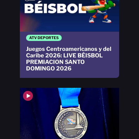
ATV DEPORTES
Juegos Centroamericanos y del
Caribe 2026: LIVE BÉISBOL
PREMIACION SANTO
DOMINGO 2026