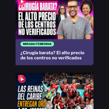
MIRADA FEMENINA
¿Cirugía barata? El alto precio
de los centros no verificados