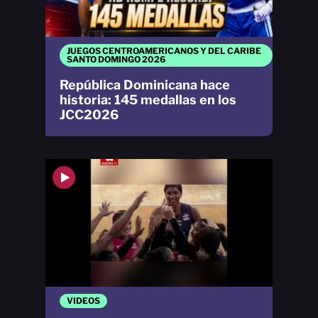
JUEGOS CENTROAMERICANOS Y DEL CARIBE
SANTO DOMINGO 2026
República Dominicana hace
historia: 145 medallas en los
JCC2026
VIDEOS