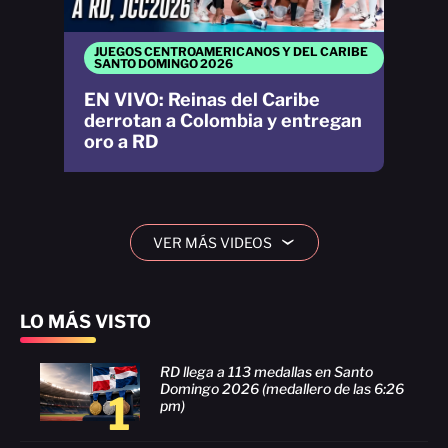
JUEGOS CENTROAMERICANOS Y DEL CARIBE
SANTO DOMINGO 2026
EN VIVO: Reinas del Caribe
derrotan a Colombia y entregan
oro a RD
VER MÁS VIDEOS
›
LO MÁS VISTO
RD llega a 113 medallas en Santo
Domingo 2026 (medallero de las 6:26
1
pm)