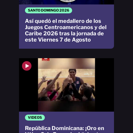
SANTO DOMINGO 2026
Así quedó el medallero de los
Juegos Centroamericanos y del
Caribe 2026 tras la jornada de
este Viernes 7 de Agosto
VIDEOS
República Dominicana: ¡Oro en