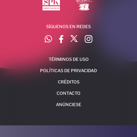
SÍGUENOS EN REDES
TÉRMINOS DE USO
POLÍTICAS DE PRIVACIDAD
CRÉDITOS
CONTACTO
ANÚNCIESE