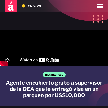
EN VIVO
Instantaneas
Agente encubierto grabó a supervisor
de la DEA que le entregó visa en un
parqueo por US$10,000