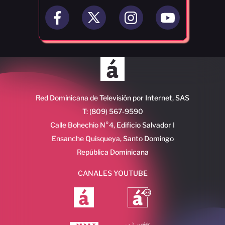
Red Dominicana de Televisión por Internet, SAS
T: (809) 567-9590
Calle Bohechio N°4, Edificio Salvador I
Ensanche Quisqueya, Santo Domingo
República Dominicana
CANALES YOUTUBE