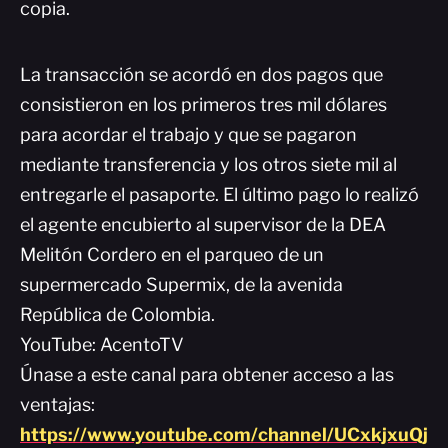
copia.
La transacción se acordó en dos pagos que
consistieron en los primeros tres mil dólares
para acordar el trabajo y que se pagaron
mediante transferencia y los otros siete mil al
entregarle el pasaporte. El último pago lo realizó
el agente encubierto al supervisor de la DEA
Melitón Cordero en el parqueo de un
supermercado Supermix, de la avenida
República de Colombia.
YouTube: AcentoTV
Únase a este canal para obtener acceso a las
ventajas:
https://www.youtube.com/channel/UCxkjxuQj