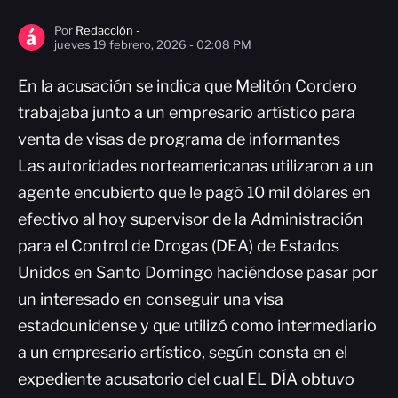
Por
Redacción -
jueves 19 febrero, 2026 - 02:08 PM
En la acusación se indica que Melitón Cordero
trabajaba junto a un empresario artístico para
venta de visas de programa de informantes
Las autoridades norteamericanas utilizaron a un
agente encubierto que le pagó 10 mil dólares en
efectivo al hoy supervisor de la Administración
para el Control de Drogas (DEA) de Estados
Unidos en Santo Domingo haciéndose pasar por
un interesado en conseguir una visa
estadounidense y que utilizó como intermediario
a un empresario artístico, según consta en el
expediente acusatorio del cual EL DÍA obtuvo