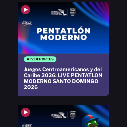
ATV DEPORTES
Juegos Centroamericanos y del
Caribe 2026: LIVE PENTATLON
MODERNO SANTO DOMINGO
2026