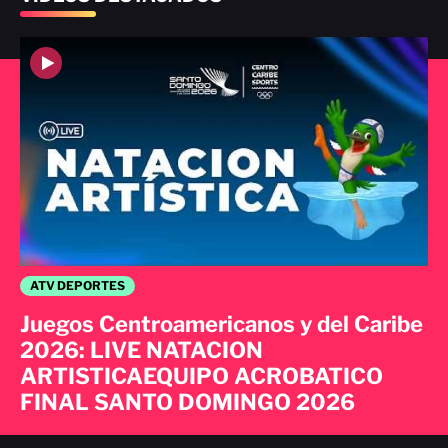
ATV DEPORTES
Juegos Centroamericanos y del Caribe
2026: LIVE NATACION
ARTISTICAEQUIPO ACROBATICO
FINAL SANTO DOMINGO 2026