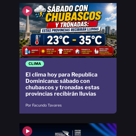
CLIMA
El clima hoy para Republica
Dominicana: sábado con
chubascos y tronadas estas
provincias recibirán lluvias
Por Facundo Tavares