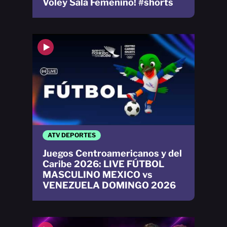
Vóley Sala Femenino! #shorts
ATV DEPORTES
Juegos Centroamericanos y del
Caribe 2026: LIVE FÚTBOL
MASCULINO MEXICO vs
VENEZUELA DOMINGO 2026