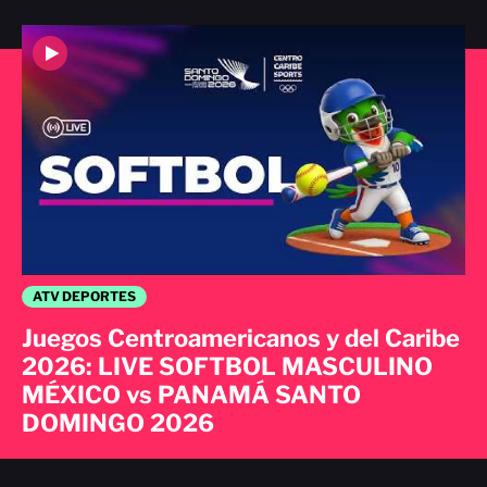
ATV DEPORTES
Juegos Centroamericanos y del Caribe
2026: LIVE SOFTBOL MASCULINO
MÉXICO vs PANAMÁ SANTO
DOMINGO 2026