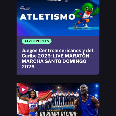
ATV DEPORTES
Juegos Centroamericanos y del
Caribe 2026: LIVE MARATÓN
MARCHA SANTO DOMINGO
2026