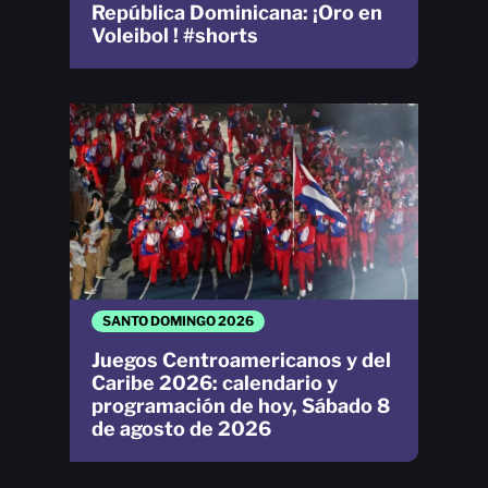
República Dominicana: ¡Oro en
Voleibol ! #shorts
SANTO DOMINGO 2026
Juegos Centroamericanos y del
Caribe 2026: calendario y
programación de hoy, Sábado 8
de agosto de 2026