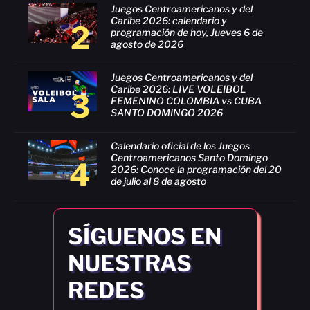
Juegos Centroamericanos y del
Caribe 2026: calendario y
2
programación de hoy, Jueves 6 de
agosto de 2026
Juegos Centroamericanos y del
Caribe 2026: LIVE VOLEIBOL
3
FEMENINO COLOMBIA vs CUBA
SANTO DOMINGO 2026
Calendario oficial de los Juegos
Centroamericanos Santo Domingo
4
2026: Conoce la programación del 20
de julio al 8 de agosto
SÍGUENOS EN
NUESTRAS
REDES