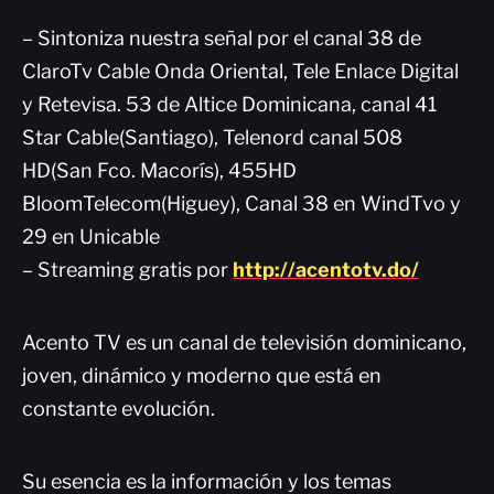
– Sintoniza nuestra señal por el canal 38 de
ClaroTv Cable Onda Oriental, Tele Enlace Digital
y Retevisa. 53 de Altice Dominicana, canal 41
Star Cable(Santiago), Telenord canal 508
HD(San Fco. Macorís), 455HD
BloomTelecom(Higuey), Canal 38 en WindTvo y
29 en Unicable
– Streaming gratis por
http://acentotv.do/
Acento TV es un canal de televisión dominicano,
joven, dinámico y moderno que está en
constante evolución.
Su esencia es la información y los temas