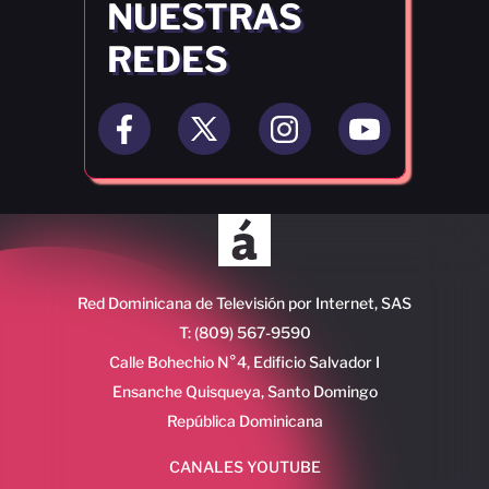
NUESTRAS
REDES
Red Dominicana de Televisión por Internet, SAS
T: (809) 567-9590
Calle Bohechio N°4, Edificio Salvador I
Ensanche Quisqueya, Santo Domingo
República Dominicana
CANALES YOUTUBE