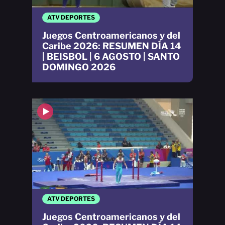
ATV DEPORTES
Juegos Centroamericanos y del
Caribe 2026: RESUMEN DÍA 14
| BEISBOL | 6 AGOSTO | SANTO
DOMINGO 2026
ATV DEPORTES
Juegos Centroamericanos y del