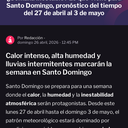
Santo Domingo, pronóstico del tiempo
del 27 de abril al 3 de mayo
Por
Redacción -
domingo 26 abril, 2026 - 12:45 PM
Calor intenso, alta humedad y
lluvias intermitentes marcarán la
semana en Santo Domingo
Santo Domingo se prepara para una semana
donde el
calor
, la
humedad
y la
inestabilidad
atmosférica
serán protagonistas. Desde este
lunes 27 de abril hasta el domingo 3 de mayo, el
patrón meteorológico estará dominado por