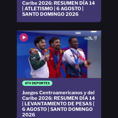
Caribe 2026: RESUMEN DÍA 14
| ATLETISMO | 6 AGOSTO |
SANTO DOMINGO 2026
ATV DEPORTES
Juegos Centroamericanos y del
Caribe 2026: RESUMEN DÍA 14
| LEVANTAMIENTO DE PESAS |
6 AGOSTO | SANTO DOMINGO
2026