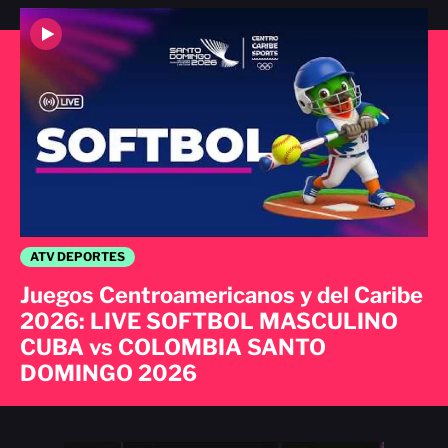
ATV DEPORTES
Juegos Centroamericanos y del Caribe
2026: LIVE SOFTBOL MASCULINO
CUBA vs COLOMBIA SANTO
DOMINGO 2026