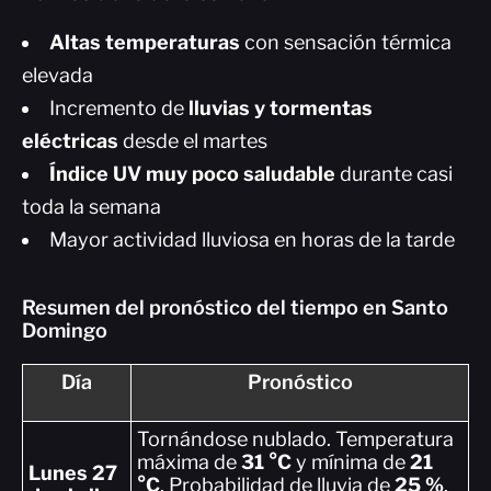
Altas temperaturas
con sensación térmica
elevada
Incremento de
lluvias y tormentas
eléctricas
desde el martes
Índice UV muy poco saludable
durante casi
toda la semana
Mayor actividad lluviosa en horas de la tarde
Resumen del pronóstico del tiempo en Santo
Domingo
Día
Pronóstico
Tornándose nublado. Temperatura
máxima de
31 °C
y mínima de
21
Lunes 27
°C
. Probabilidad de lluvia de
25 %
.