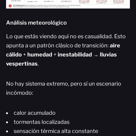
Análisis meteorológico
Lo que estás viendo aquí no es casualidad. Esto
apunta a un patrón clásico de transición:
aire
cálido
+
humedad
+
inestabilidad
→
lluvias
vespertinas
.
No hay sistema extremo, pero sí un escenario
incómodo:
calor acumulado
tormentas localizadas
sensación térmica alta constante