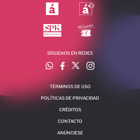
SÍGUENOS EN REDES
TÉRMINOS DE USO
POLÍTICAS DE PRIVACIDAD
CRÉDITOS
CONTACTO
ANÚNCIESE