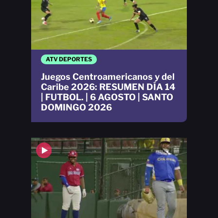
ATV DEPORTES
Juegos Centroamericanos y del
Caribe 2026: RESUMEN DÍA 14
| FUTBOL. | 6 AGOSTO | SANTO
DOMINGO 2026