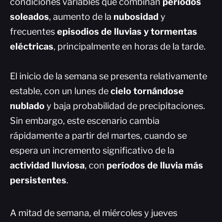
condiciones variables que combinan
periodos
soleados
, aumento de la
nubosidad
y
frecuentes
episodios de lluvias y tormentas
eléctricas
, principalmente en horas de la tarde.
El inicio de la semana se presenta relativamente
estable, con un lunes de
cielo tornándose
nublado
y baja probabilidad de precipitaciones.
Sin embargo, este escenario cambia
rápidamente a partir del martes, cuando se
espera un incremento significativo de la
actividad lluviosa
, con
períodos de lluvia más
persistentes
.
A mitad de semana, el miércoles y jueves