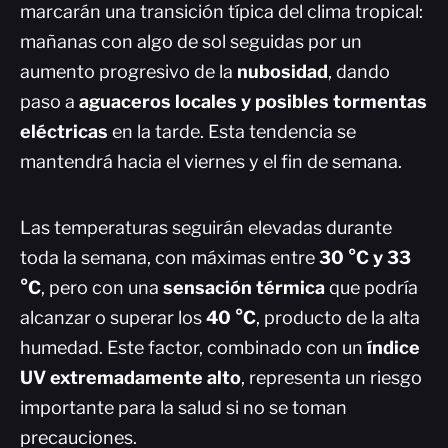
marcarán una transición típica del clima tropical:
mañanas con algo de sol seguidas por un
aumento progresivo de la
nubosidad
, dando
paso a
aguaceros locales y posibles tormentas
eléctricas
en la tarde. Esta tendencia se
mantendrá hacia el viernes y el fin de semana.
Las temperaturas seguirán elevadas durante
toda la semana, con máximas entre
30 °C y 33
°C
, pero con una
sensación térmica
que podría
alcanzar o superar los
40 °C
, producto de la alta
humedad. Este factor, combinado con un
índice
UV extremadamente alto
, representa un riesgo
importante para la salud si no se toman
precauciones.