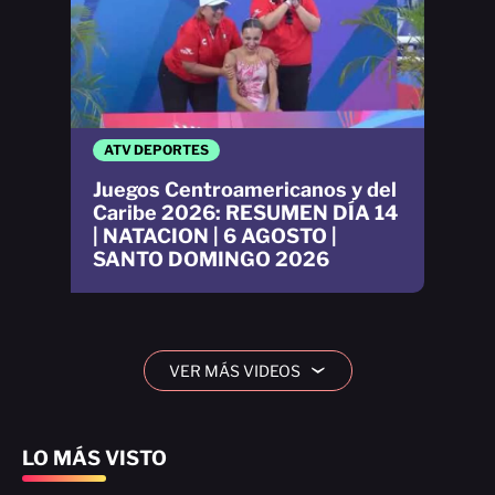
ATV DEPORTES
Juegos Centroamericanos y del
Caribe 2026: RESUMEN DÍA 14
| NATACION | 6 AGOSTO |
SANTO DOMINGO 2026
VER MÁS VIDEOS
›
LO MÁS VISTO