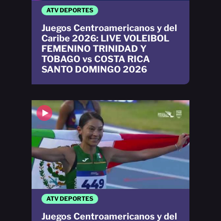
ATV DEPORTES
Juegos Centroamericanos y del
Caribe 2026: LIVE VOLEIBOL
FEMENINO TRINIDAD Y
TOBAGO vs COSTA RICA
SANTO DOMINGO 2026
ATV DEPORTES
Juegos Centroamericanos y del