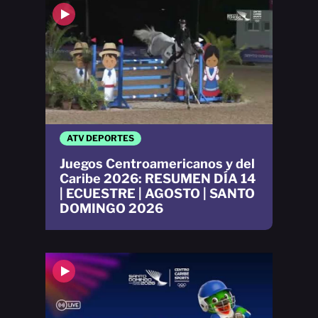
ATV DEPORTES
Juegos Centroamericanos y del
Caribe 2026: RESUMEN DÍA 14
| ECUESTRE | AGOSTO | SANTO
DOMINGO 2026