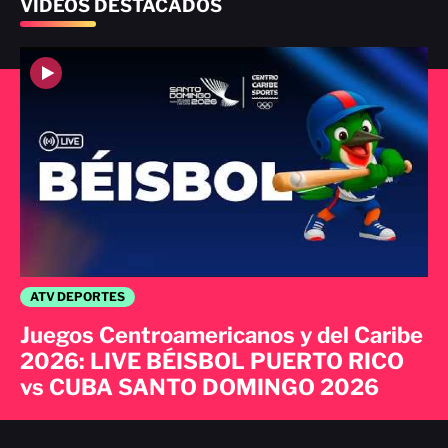
VIDEOS DESTACADOS
ATV DEPORTES
Juegos Centroamericanos y del Caribe
2026: LIVE BÉISBOL PUERTO RICO
vs CUBA SANTO DOMINGO 2026