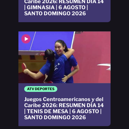
Caribe 2026: RESUMEN DÍA 14
| GIMNASIA | 6 AGOSTO |
SANTO DOMINGO 2026
ATV DEPORTES
Juegos Centroamericanos y del
Caribe 2026: RESUMEN DÍA 14
| TENIS DE MESA | 6 AGOSTO |
SANTO DOMINGO 2026