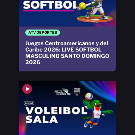
ATV DEPORTES
Juegos Centroamericanos y del
Caribe 2026: LIVE SOFTBOL
MASCULINO SANTO DOMINGO
2026