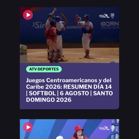
ATV DEPORTES
Juegos Centroamericanos y del
Caribe 2026: RESUMEN DÍA 14
| SOFTBOL | 6 AGOSTO | SANTO
DOMINGO 2026