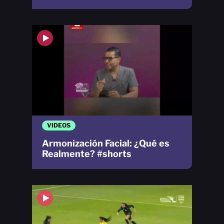
VIDEOS
Armonización Facial: ¿Qué es
Realmente? #shorts