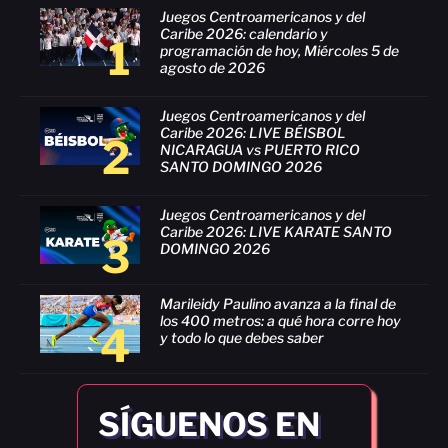
Juegos Centroamericanos y del
Caribe 2026: calendario y
1
programación de hoy, Miércoles 5 de
agosto de 2026
Juegos Centroamericanos y del
Caribe 2026: LIVE BÉISBOL
2
NICARAGUA vs PUERTO RICO
SANTO DOMINGO 2026
Juegos Centroamericanos y del
Caribe 2026: LIVE KARATE SANTO
3
DOMINGO 2026
Marileidy Paulino avanza a la final de
los 400 metros: a qué hora corre hoy
4
y todo lo que debes saber
SÍGUENOS EN