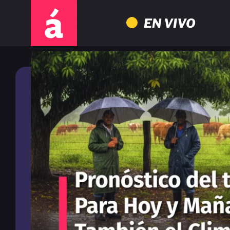
EN VIVO