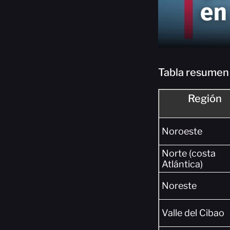
Tabla resumen 
Región
Noroeste
Norte (costa
Atlántica)
Noreste
Valle del Cibao