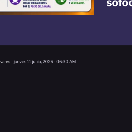
sofo
jueves 11 junio, 2026 - 06:30 AM
vares -