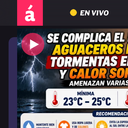
EN VIVO