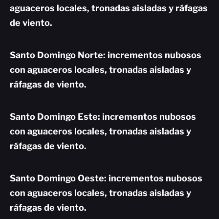
aguaceros locales, tronadas aisladas y ráfagas
de viento.
Santo Domingo Norte: incrementos nubosos
con aguaceros locales, tronadas aisladas y
ráfagas de viento.
Santo Domingo Este: incrementos nubosos
con aguaceros locales, tronadas aisladas y
ráfagas de viento.
Santo Domingo Oeste: incrementos nubosos
con aguaceros locales, tronadas aisladas y
ráfagas de viento.