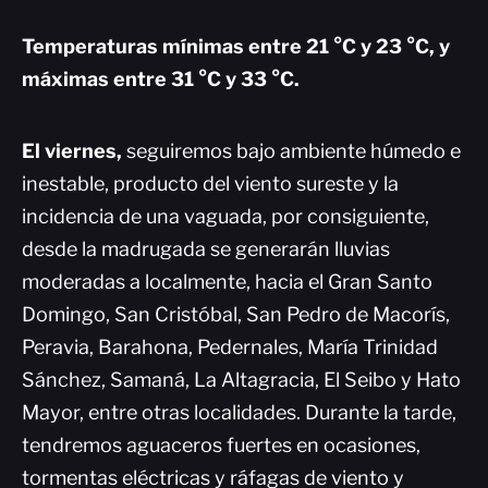
Temperaturas
mínimas entre 21 °C y 23 °C, y
máximas entre 31 °C y 33 °C.
El viernes,
seguiremos bajo ambiente húmedo e
inestable, producto del viento sureste y la
incidencia de una vaguada, por consiguiente,
desde la madrugada se generarán lluvias
moderadas a localmente, hacia el Gran Santo
Domingo, San Cristóbal, San Pedro de Macorís,
Peravia, Barahona, Pedernales, María Trinidad
Sánchez, Samaná, La Altagracia, El Seibo y Hato
Mayor, entre otras localidades. Durante la tarde,
tendremos aguaceros fuertes en ocasiones,
tormentas eléctricas y ráfagas de viento y