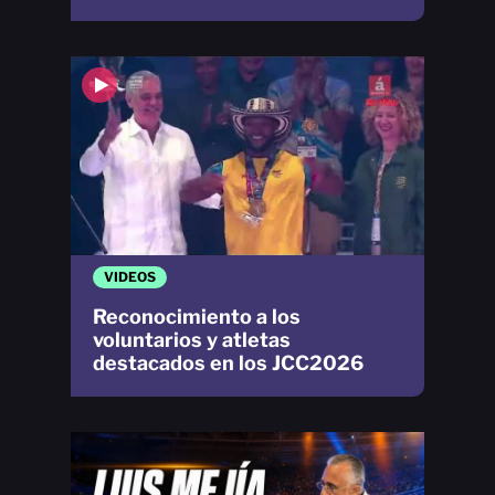
VIDEOS
Reconocimiento a los
voluntarios y atletas
destacados en los JCC2026