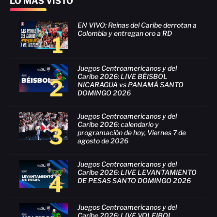
LO MÁS VISTO
EN VIVO: Reinas del Caribe derrotan a
Colombia y entregan oro a RD
1
Juegos Centroamericanos y del
Caribe 2026: LIVE BÉISBOL
2
NICARAGUA vs PANAMÁ SANTO
DOMINGO 2026
Juegos Centroamericanos y del
Caribe 2026: calendario y
3
programación de hoy, Viernes 7 de
agosto de 2026
Juegos Centroamericanos y del
Caribe 2026: LIVE LEVANTAMIENTO
4
DE PESAS SANTO DOMINGO 2026
Juegos Centroamericanos y del
Caribe 2026: LIVE VOLEIBOL