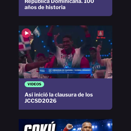
República Dominicana. 100
años de historia
VIDEOS
Así inició la clausura de los
JCCSD2026