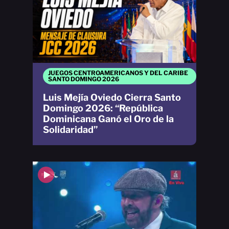
JUEGOS CENTROAMERICANOS Y DEL CARIBE
SANTO DOMINGO 2026
Luis Mejía Oviedo Cierra Santo
Domingo 2026: “República
Dominicana Ganó el Oro de la
Solidaridad”