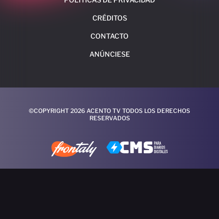
CRÉDITOS
CONTACTO
ANÚNCIESE
©COPYRIGHT 2026 ACENTO TV TODOS LOS DERECHOS
RESERVADOS