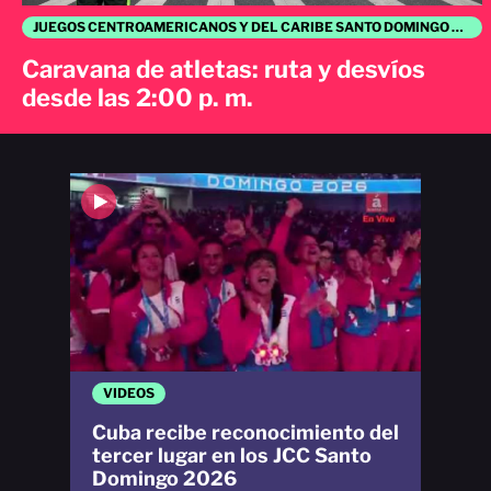
JUEGOS CENTROAMERICANOS Y DEL CARIBE SANTO DOMINGO 2026
Caravana de atletas: ruta y desvíos
desde las 2:00 p. m.
VIDEOS
Cuba recibe reconocimiento del
tercer lugar en los JCC Santo
Domingo 2026