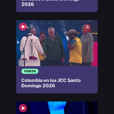
2026
VIDEOS
Colombia en los JCC Santo
Domingo 2026