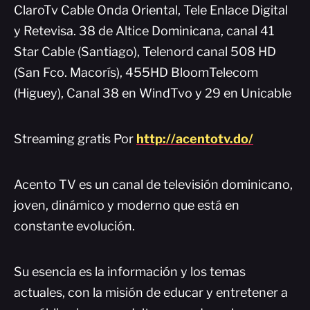
ClaroTv Cable Onda Oriental, Tele Enlace Digital
y Retevisa. 38 de Altice Dominicana, canal 41
Star Cable (Santiago), Telenord canal 508 HD
(San Fco. Macorís), 455HD BloomTelecom
(Higuey), Canal 38 en WindTvo y 29 en Unicable
Streaming gratis Por
http://acentotv.do/
Acento TV es un canal de televisión dominicano,
joven, dinámico y moderno que está en
constante evolución.
Su esencia es la información y los temas
actuales, con la misión de educar y entretener a