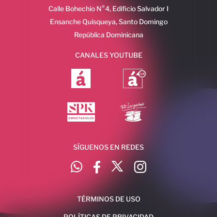
Calle Bohechio N°4, Edificio Salvador I
Ensanche Quisqueya, Santo Domingo
República Dominicana
CANALES YOUTUBE
SÍGUENOS EN REDES
TÉRMINOS DE USO
POLÍTICAS DE PRIVACIDAD