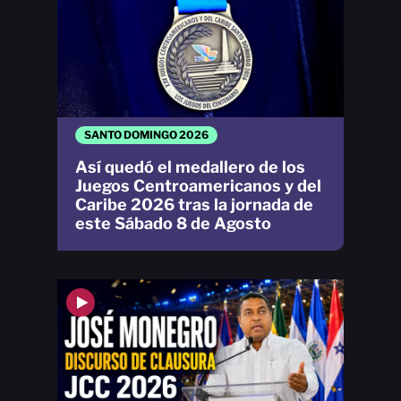
SANTO DOMINGO 2026
Así quedó el medallero de los
Juegos Centroamericanos y del
Caribe 2026 tras la jornada de
este Sábado 8 de Agosto