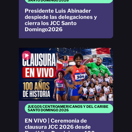
SANTO DOMINGO 2026
Presidente Luis Abinader
despiede las delegaciones y
cierra los JCC Santo
Domingo2026
JUEGOS CENTROAMERICANOS Y DEL CARIBE
SANTO DOMINGO 2026
EN VIVO | Ceremonia de
clausura JCC 2026 desde