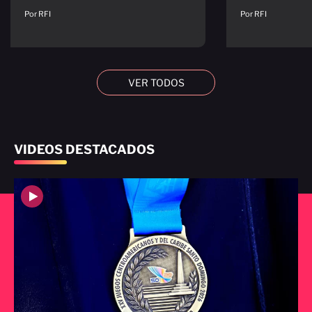
Por RFI
Por RFI
VER TODOS
VIDEOS DESTACADOS