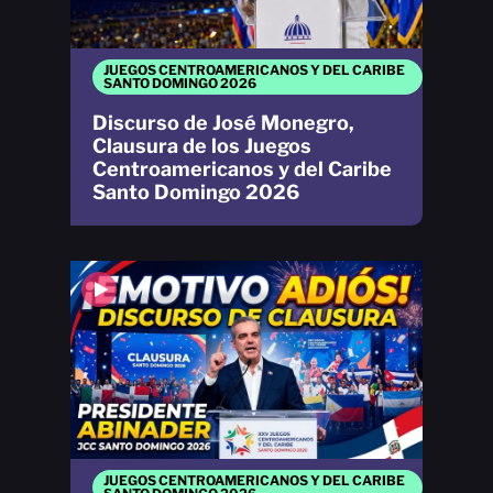
JUEGOS CENTROAMERICANOS Y DEL CARIBE
SANTO DOMINGO 2026
Discurso de José Monegro,
Clausura de los Juegos
Centroamericanos y del Caribe
Santo Domingo 2026
JUEGOS CENTROAMERICANOS Y DEL CARIBE