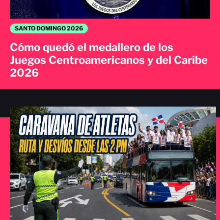
SANTO DOMINGO 2026
Cómo quedó el medallero de los
Juegos Centroamericanos y del Caribe
2026