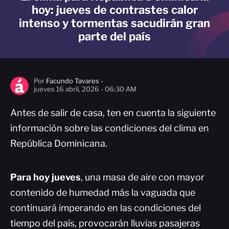
hoy: jueves de contrastes calor
intenso y tormentas sacudirán gran
parte del país
Por
Facundo Tavares -
jueves 16 abril, 2026 - 06:30 AM
Antes de salir de casa, ten en cuenta la siguiente
información sobre las condiciones del clima en
República Dominicana.
Para hoy
jueves
, una masa de aire con mayor
contenido de humedad más la vaguada que
continuará imperando en las condiciones del
tiempo del país, provocarán lluvias pasajeras