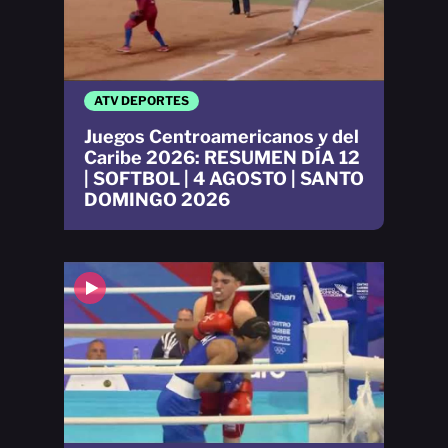
ATV DEPORTES
Juegos Centroamericanos y del
Caribe 2026: RESUMEN DÍA 12
| SOFTBOL | 4 AGOSTO | SANTO
DOMINGO 2026