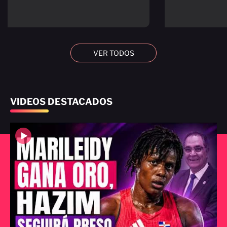
VER TODOS
VIDEOS DESTACADOS