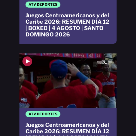
ATV DEPORTES
Juegos Centroamericanos y del
Caribe 2026: RESUMEN DÍA 12
| BOXEO | 4 AGOSTO | SANTO
DOMINGO 2026
ATV DEPORTES
Juegos Centroamericanos y del
Caribe 2026: RESUMEN DÍA 12