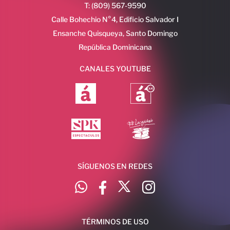
T: (809) 567-9590
Calle Bohechio N°4, Edificio Salvador I
Ensanche Quisqueya, Santo Domingo
República Dominicana
CANALES YOUTUBE
SÍGUENOS EN REDES
TÉRMINOS DE USO