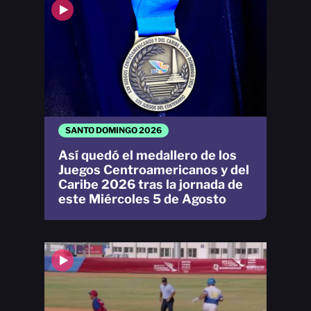
SANTO DOMINGO 2026
Así quedó el medallero de los
Juegos Centroamericanos y del
Caribe 2026 tras la jornada de
este Miércoles 5 de Agosto