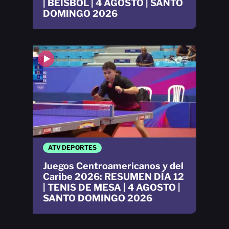
| BEISBOL | 4 AGOSTO | SANTO
DOMINGO 2026
ATV DEPORTES
Juegos Centroamericanos y del
Caribe 2026: RESUMEN DÍA 12
| TENIS DE MESA | 4 AGOSTO |
SANTO DOMINGO 2026