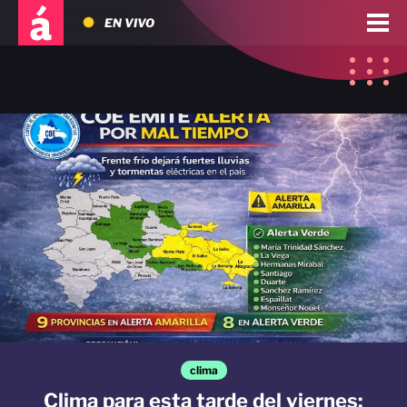
EN VIVO
clima
Clima para esta tarde del viernes: