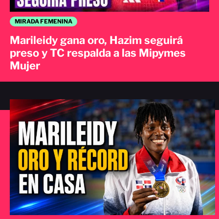
MIRADA FEMENINA
Marileidy gana oro, Hazim seguirá
preso y TC respalda a las Mipymes
Mujer