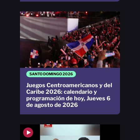
SANTO DOMINGO 2026
Juegos Centroamericanos y del
Caribe 2026: calendario y
programación de hoy, Jueves 6
de agosto de 2026