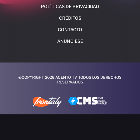
POLÍTICAS DE PRIVACIDAD
CRÉDITOS
CONTACTO
ANÚNCIESE
©COPYRIGHT 2026 ACENTO TV TODOS LOS DERECHOS
RESERVADOS