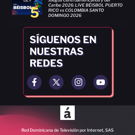
Caribe 2026: LIVE BÉISBOL PUERTO
5
RICO vs COLOMBIA SANTO
DOMINGO 2026
SÍGUENOS EN
NUESTRAS
REDES
Red Dominicana de Televisión por Internet, SAS