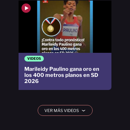
VIDEOS
Marileidy Paulino gana oro en
los 400 metros planos en SD
2026
VER MÁS VIDEOS
›