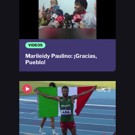
VIDEOS
Marileidy Paulino: ¡Gracias,
Pueblo!