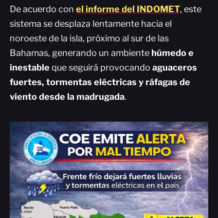
De acuerdo con
el informe del INDOMET
, este
sistema se desplaza lentamente hacia el
noroeste de la isla, próximo al sur de las
Bahamas, generando un ambiente
húmedo e
inestable
que seguirá provocando
aguaceros
fuertes, tormentas eléctricas y ráfagas de
viento desde la madrugada
.