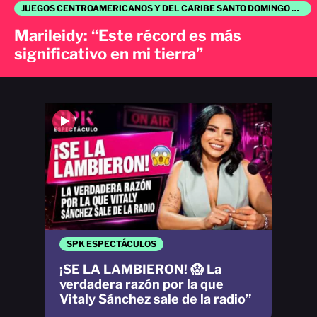
JUEGOS CENTROAMERICANOS Y DEL CARIBE SANTO DOMINGO 2026
Marileidy: “Este récord es más
significativo en mi tierra”
SPK ESPECTÁCULOS
¡SE LA LAMBIERON! 😱 La
verdadera razón por la que
Vitaly Sánchez sale de la radio”