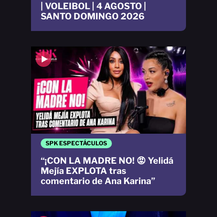
| VOLEIBOL | 4 AGOSTO |
SANTO DOMINGO 2026
SPK ESPECTÁCULOS
“¡CON LA MADRE NO! 😡 Yelidá
Mejía EXPLOTA tras
comentario de Ana Karina”