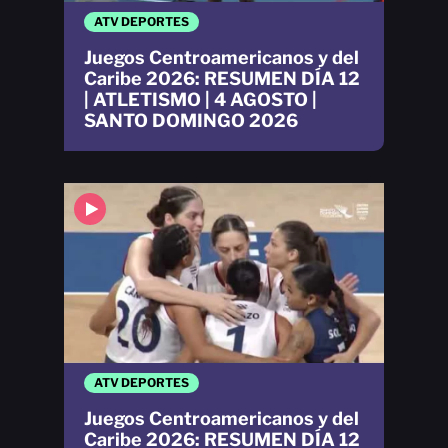
ATV DEPORTES
Juegos Centroamericanos y del
Caribe 2026: RESUMEN DÍA 12
| ATLETISMO | 4 AGOSTO |
SANTO DOMINGO 2026
ATV DEPORTES
Juegos Centroamericanos y del
Caribe 2026: RESUMEN DÍA 12