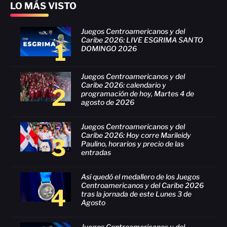
LO MÁS VISTO
Juegos Centroamericanos y del
Caribe 2026: LIVE ESGRIMA SANTO
1
DOMINGO 2026
Juegos Centroamericanos y del
Caribe 2026: calendario y
2
programación de hoy, Martes 4 de
agosto de 2026
Juegos Centroamericanos y del
Caribe 2026: Hoy corre Marileidy
3
Paulino, horarios y precio de las
entradas
Así quedó el medallero de los Juegos
Centroamericanos y del Caribe 2026
4
tras la jornada de este Lunes 3 de
Agosto
Juegos Centroamericanos y del