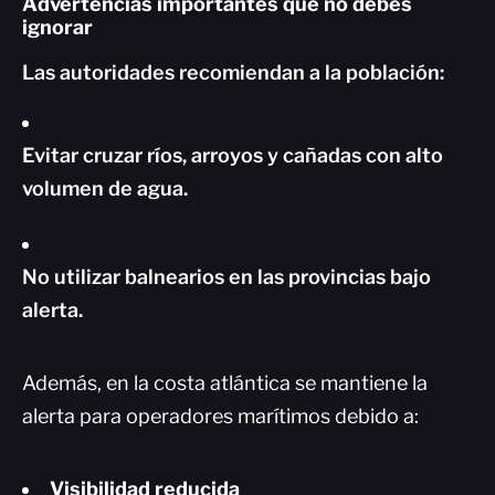
Advertencias importantes que no debes
ignorar
Las autoridades recomiendan a la población:
Evitar cruzar ríos, arroyos y cañadas con alto
volumen de agua.
No utilizar balnearios en las provincias bajo
alerta.
Además, en la costa atlántica se mantiene la
alerta para operadores marítimos debido a:
Visibilidad reducida