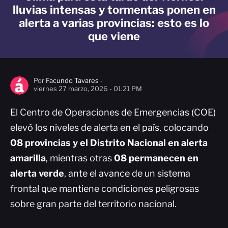
lluvias intensas y tormentas ponen en
alerta a varias provincias: esto es lo
que viene
Por
Facundo Tavares -
viernes 27 marzo, 2026 - 01:21 PM
El Centro de Operaciones de Emergencias (COE)
elevó los niveles de alerta en el país, colocando
08 provincias y el Distrito Nacional en alerta
amarilla
, mientras otras
08 permanecen en
alerta verde
, ante el avance de un sistema
frontal que mantiene condiciones peligrosas
sobre gran parte del territorio nacional.