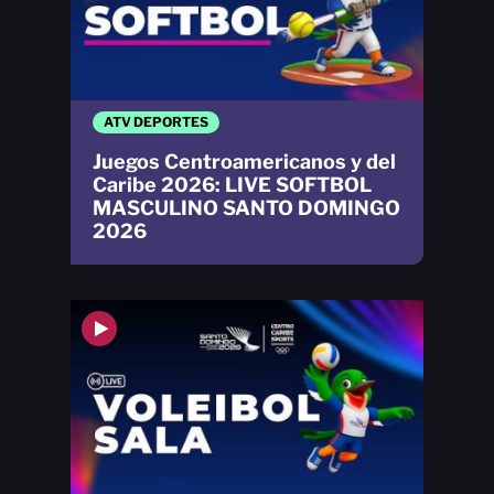
ATV DEPORTES
Juegos Centroamericanos y del
Caribe 2026: LIVE SOFTBOL
MASCULINO SANTO DOMINGO
2026