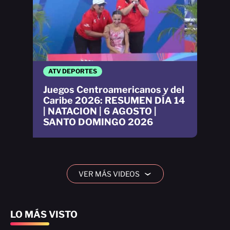
ATV DEPORTES
Juegos Centroamericanos y del
Caribe 2026: RESUMEN DÍA 14
| NATACION | 6 AGOSTO |
SANTO DOMINGO 2026
VER MÁS VIDEOS
›
LO MÁS VISTO