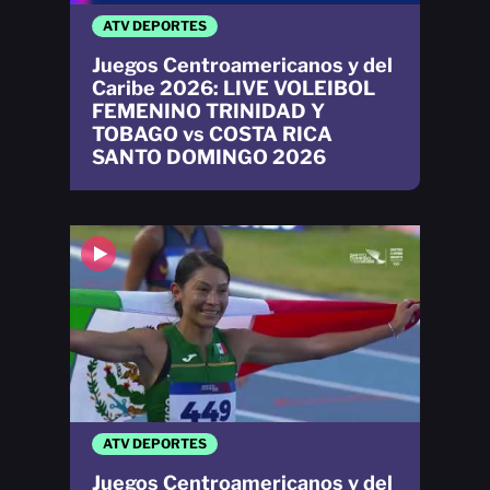
ATV DEPORTES
Juegos Centroamericanos y del
Caribe 2026: LIVE VOLEIBOL
FEMENINO TRINIDAD Y
TOBAGO vs COSTA RICA
SANTO DOMINGO 2026
ATV DEPORTES
Juegos Centroamericanos y del