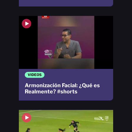
VIDEOS
Armonización Facial: ¿Qué es
Realmente? #shorts