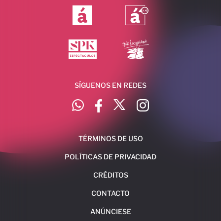
SÍGUENOS EN REDES
TÉRMINOS DE USO
POLÍTICAS DE PRIVACIDAD
CRÉDITOS
CONTACTO
ANÚNCIESE