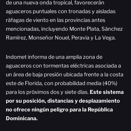
de una nueva onda tropical, favorecerán
aguaceros puntuales con tronadas y aisladas
ráfagas de viento en las provincias antes
mencionadas, incluyendo Monte Plata, Sánchez
Ramírez, Monseñor Nouel, Peravia y La Vega.
Indomet informa de una amplia zona de
aguaceros con tormentas eléctricas asociada a
un área de baja presión ubicada frente a la costa
este de Florida, con probabilidad media (40%)
para los próximos dos y siete días.
Este sistema
por su posición, distancias y desplazamiento
no ofrece ningún peligro para la República
Dominicana.