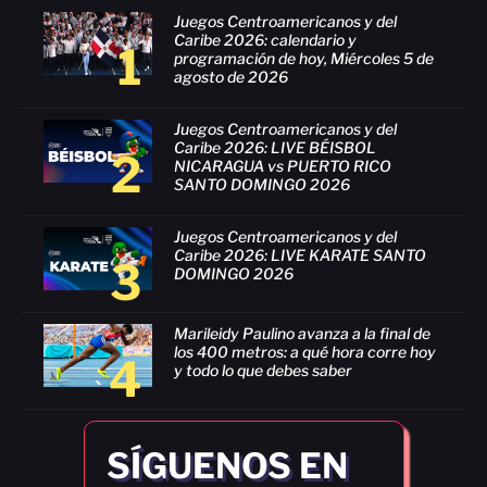
Juegos Centroamericanos y del
Caribe 2026: calendario y
1
programación de hoy, Miércoles 5 de
agosto de 2026
Juegos Centroamericanos y del
Caribe 2026: LIVE BÉISBOL
2
NICARAGUA vs PUERTO RICO
SANTO DOMINGO 2026
Juegos Centroamericanos y del
Caribe 2026: LIVE KARATE SANTO
3
DOMINGO 2026
Marileidy Paulino avanza a la final de
los 400 metros: a qué hora corre hoy
4
y todo lo que debes saber
SÍGUENOS EN