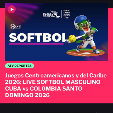
ATV DEPORTES
Juegos Centroamericanos y del Caribe
2026: LIVE SOFTBOL MASCULINO
CUBA vs COLOMBIA SANTO
DOMINGO 2026