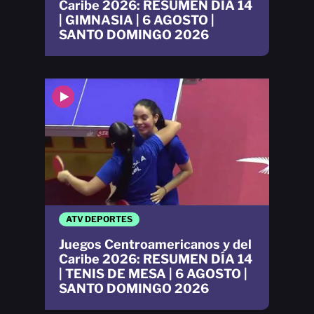
Caribe 2026: RESUMEN DÍA 14
| GIMNASIA | 6 AGOSTO |
SANTO DOMINGO 2026
ATV DEPORTES
Juegos Centroamericanos y del
Caribe 2026: RESUMEN DÍA 14
| TENIS DE MESA | 6 AGOSTO |
SANTO DOMINGO 2026