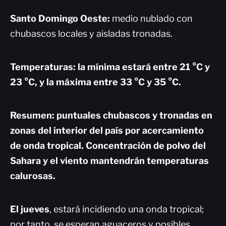
Santo Domingo Oeste:
medio nublado con
chubascos locales y aisladas tronadas.
Temperaturas: la mínima estará entre 21 °C y
23 °C, y la máxima entre 33 °C y 35 °C.
Resumen:
puntuales chubascos y tronadas en
zonas del interior del país por acercamiento
de onda tropical. Concentración de polvo del
Sahara y el viento mantendrán temperaturas
calurosas.
El jueves
, estará incidiendo una onda tropical;
por tanto, se esperan aguaceros y posibles