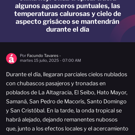
algunos aguaceros puntuales, las
temperaturas calurosas y cielo de
aspecto grisáceo se mantendrán
durante el día
Por
Facundo Tavares -
martes 15 julio, 2025 - 07:00 AM
Durante el día, llegaran parciales cielos nublados
con chubascos pasajeros y tronadas en
poblados de La Altagracia, El Seibo, Hato Mayor,
Samaná, San Pedro de Macorís, Santo Domingo
y San Cristóbal. En la tarde, la onda tropical se
habrá alejado, dejando remanentes nubosos
que, junto a los efectos locales y el acercamiento