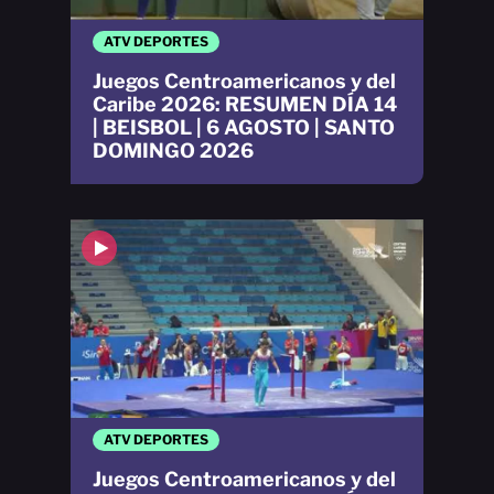
ATV DEPORTES
Juegos Centroamericanos y del
Caribe 2026: RESUMEN DÍA 14
| BEISBOL | 6 AGOSTO | SANTO
DOMINGO 2026
ATV DEPORTES
Juegos Centroamericanos y del