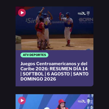
ATV DEPORTES
Juegos Centroamericanos y del
Caribe 2026: RESUMEN DÍA 14
| SOFTBOL | 6 AGOSTO | SANTO
DOMINGO 2026