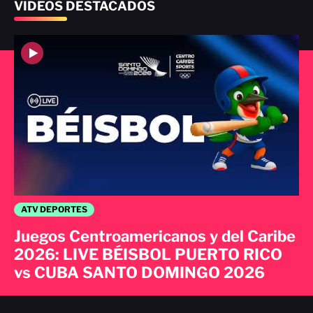
VIDEOS DESTACADOS
ATV DEPORTES
Juegos Centroamericanos y del Caribe
2026: LIVE BÉISBOL PUERTO RICO
vs CUBA SANTO DOMINGO 2026