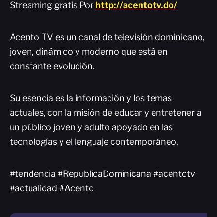
Streaming gratis Por
http://acentotv.do/
Acento TV es un canal de televisión dominicano,
joven, dinámico y moderno que está en
constante evolución.
Su esencia es la información y los temas
actuales, con la misión de educar y entretener a
un público joven y adulto apoyado en las
tecnologías y el lenguaje contemporáneo.
#tendencia #RepublicaDominicana #acentotv
#actualidad #Acento