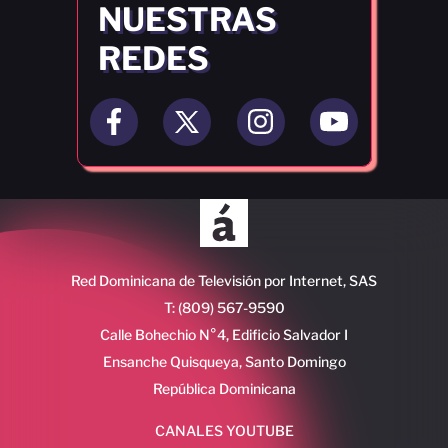
NUESTRAS
REDES
Red Dominicana de Televisión por Internet, SAS
T: (809) 567-9590
Calle Bohechio N°4, Edificio Salvador I
Ensanche Quisqueya, Santo Domingo
República Dominicana
CANALES YOUTUBE