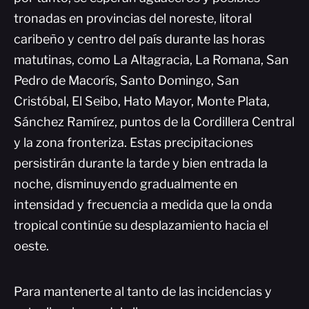
tronadas en provincias del noreste, litoral
caribeño y centro del país durante las horas
matutinas, como La Altagracia, La Romana, San
Pedro de Macorís, Santo Domingo, San
Cristóbal, El Seibo, Hato Mayor, Monte Plata,
Sánchez Ramírez, puntos de la Cordillera Central
y la zona fronteriza. Estas precipitaciones
persistirán durante la tarde y bien entrada la
noche, disminuyendo gradualmente en
intensidad y frecuencia a medida que la onda
tropical continúe su desplazamiento hacia el
oeste.
Para mantenerte al tanto de las incidencias y