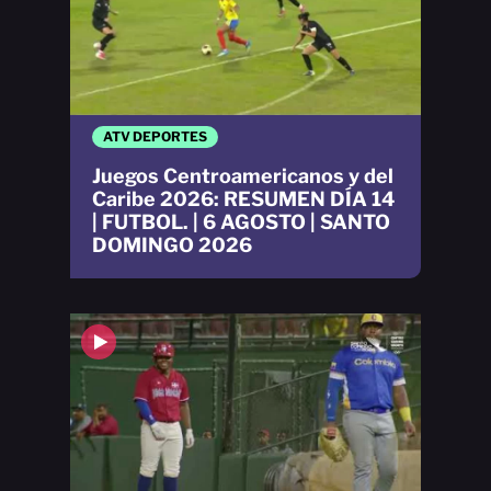
ATV DEPORTES
Juegos Centroamericanos y del
Caribe 2026: RESUMEN DÍA 14
| FUTBOL. | 6 AGOSTO | SANTO
DOMINGO 2026