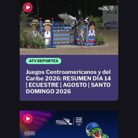
ATV DEPORTES
Juegos Centroamericanos y del
Caribe 2026: RESUMEN DÍA 14
| ECUESTRE | AGOSTO | SANTO
DOMINGO 2026