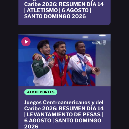
Caribe 2026: RESUMEN DÍA 14
| ATLETISMO | 6 AGOSTO |
SANTO DOMINGO 2026
ATV DEPORTES
Juegos Centroamericanos y del
Caribe 2026: RESUMEN DÍA 14
| LEVANTAMIENTO DE PESAS |
6 AGOSTO | SANTO DOMINGO
2026