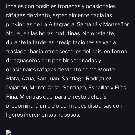
locales con posibles tronadas y ocasionales
ráfagas de viento, especialmente hacia las
provincias de La Altagracia, Samaná y Monseñor
Nouel, en las horas matutinas. No obstante,
durante la tarde las precipitaciones se van a
trasladar hacia otros sectores del país, en forma
de aguaceros con posibles tronadas y
ocasionales ráfagas de viento como Monte
Plata, Azua, San Juan, Santiago Rodríguez,
Dajabón, Monte Cristi, Santiago, Espaillat y Elías
Piña, Mientras que, para el resto del país,
predominará un cielo con nubes dispersas con
ligeros incrementos nubosos.