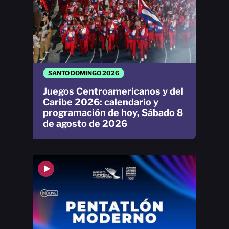
SANTO DOMINGO 2026
Juegos Centroamericanos y del
Caribe 2026: calendario y
programación de hoy, Sábado 8
de agosto de 2026