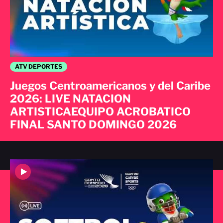
ATV DEPORTES
Juegos Centroamericanos y del Caribe
2026: LIVE NATACION
ARTISTICAEQUIPO ACROBATICO
FINAL SANTO DOMINGO 2026