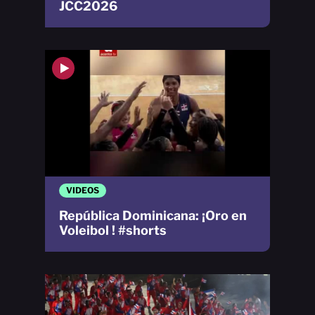
JCC2026
VIDEOS
República Dominicana: ¡Oro en
Voleibol ! #shorts