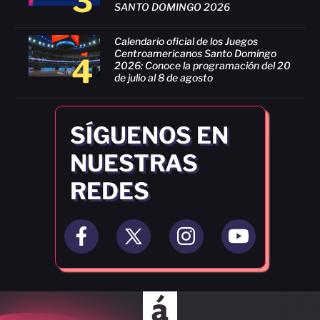
3
SANTO DOMINGO 2026
Calendario oficial de los Juegos
Centroamericanos Santo Domingo
4
2026: Conoce la programación del 20
de julio al 8 de agosto
SÍGUENOS EN
NUESTRAS
REDES