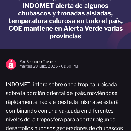
INDOMET alerta de algunos
chubascos y tronadas aisladas,
temperatura calurosa en todo el país,
COE mantiene en Alerta Verde varias
provincias
Por
Facundo Tavares -
martes 29 julio, 2025 - 01:30 PM
INDOMET infora sobre onda tropical ubicada
sobre la porción oriental del país, moviéndose
rápidamente hacia el oeste, la misma se estará
combinando con una vaguada en diferentes
niveles de la troposfera para aportar algunos
desarrollos nubosos generadores de chubascos