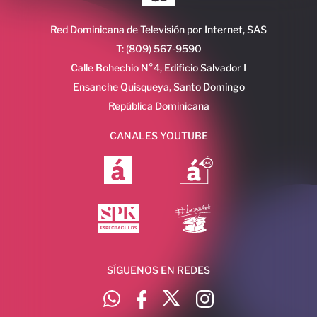
Red Dominicana de Televisión por Internet, SAS
T: (809) 567-9590
Calle Bohechio N°4, Edificio Salvador I
Ensanche Quisqueya, Santo Domingo
República Dominicana
CANALES YOUTUBE
SÍGUENOS EN REDES