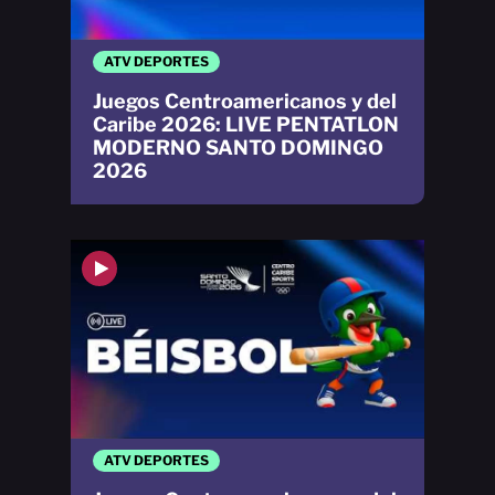
ATV DEPORTES
Juegos Centroamericanos y del
Caribe 2026: LIVE PENTATLON
MODERNO SANTO DOMINGO
2026
ATV DEPORTES