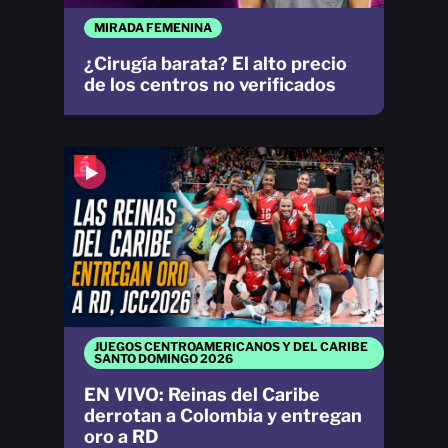
MIRADA FEMENINA
¿Cirugía barata? El alto precio
de los centros no verificados
JUEGOS CENTROAMERICANOS Y DEL CARIBE
SANTO DOMINGO 2026
EN VIVO: Reinas del Caribe
derrotan a Colombia y entregan
oro a RD