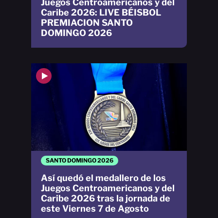
Juegos Centroamericanos y del
Caribe 2026: LIVE BÉISBOL
PREMIACION SANTO
DOMINGO 2026
SANTO DOMINGO 2026
Así quedó el medallero de los
Juegos Centroamericanos y del
Caribe 2026 tras la jornada de
este Viernes 7 de Agosto