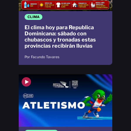
CLIMA
El clima hoy para Republica
Dominicana: sábado con
chubascos y tronadas estas
provincias recibirán lluvias
Por Facundo Tavares