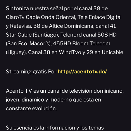
Sintoniza nuestra señal por el canal 38 de
ClaroTv Cable Onda Oriental, Tele Enlace Digital
y Retevisa. 38 de Altice Dominicana, canal 41
Star Cable (Santiago), Telenord canal 508 HD
(San Fco. Macorís), 455HD Bloom Telecom
(Higuey), Canal 38 en WindTvo y 29 en Unicable
Streaming gratis Por
http://acentotv.do/
Acento TV es un canal de televisión dominicano,
joven, dinámico y moderno que está en
constante evolución.
Su esencia es la información y los temas