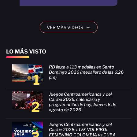
VER MÁS VIDEOS
›
LO MÁS VISTO
RD llega a 113 medallas en Santo
Domingo 2026 (medallero de las 6:26
1
pm)
Juegos Centroamericanos y del
Caribe 2026: calendario y
2
programación de hoy, Jueves 6 de
agosto de 2026
Juegos Centroamericanos y del
Caribe 2026: LIVE VOLEIBOL
FEMENINO COLOMBIA vs CUBA