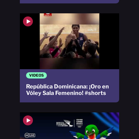
VIDEOS
República Dominicana: ¡Oro en
Vóley Sala Femenino! #shorts