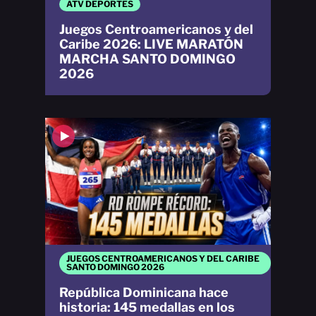
ATV DEPORTES
Juegos Centroamericanos y del
Caribe 2026: LIVE MARATÓN
MARCHA SANTO DOMINGO
2026
JUEGOS CENTROAMERICANOS Y DEL CARIBE
SANTO DOMINGO 2026
República Dominicana hace
historia: 145 medallas en los