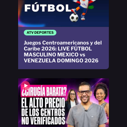
ATV DEPORTES
Juegos Centroamericanos y del
Caribe 2026: LIVE FÚTBOL
MASCULINO MEXICO vs
VENEZUELA DOMINGO 2026