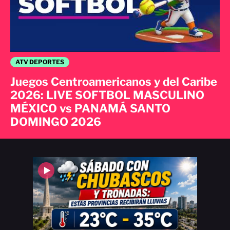
ATV DEPORTES
Juegos Centroamericanos y del Caribe
2026: LIVE SOFTBOL MASCULINO
MÉXICO vs PANAMÁ SANTO
DOMINGO 2026