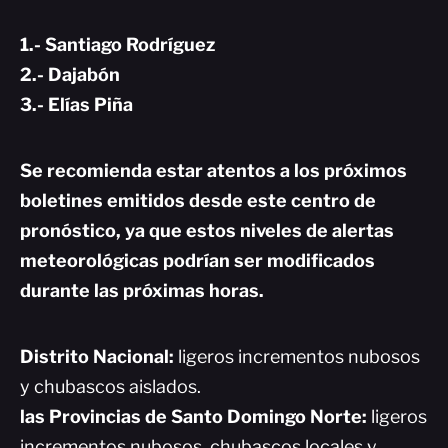
1.- Santiago Rodríguez
2.- Dajabón
3.- Elías Piña
Se recomienda estar atentos a los próximos
boletines emitidos desde este centro de
pronóstico, ya que estos niveles de alertas
meteorológicas podrían ser modificados
durante las próximas horas.
Distrito Nacional:
ligeros incrementos nubosos
y chubascos aislados.
las Provincias de Santo Domingo
Norte:
ligeros
incrementos nubosos, chubascos locales y