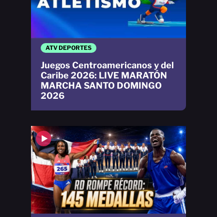
ATV DEPORTES
Juegos Centroamericanos y del
Caribe 2026: LIVE MARATÓN
MARCHA SANTO DOMINGO
2026