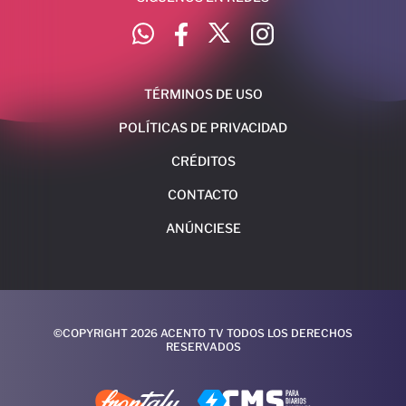
TÉRMINOS DE USO
POLÍTICAS DE PRIVACIDAD
CRÉDITOS
CONTACTO
ANÚNCIESE
©COPYRIGHT 2026 ACENTO TV TODOS LOS DERECHOS
RESERVADOS