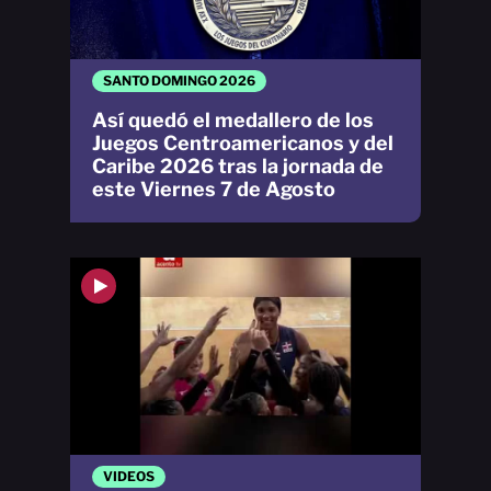
SANTO DOMINGO 2026
Así quedó el medallero de los
Juegos Centroamericanos y del
Caribe 2026 tras la jornada de
este Viernes 7 de Agosto
VIDEOS