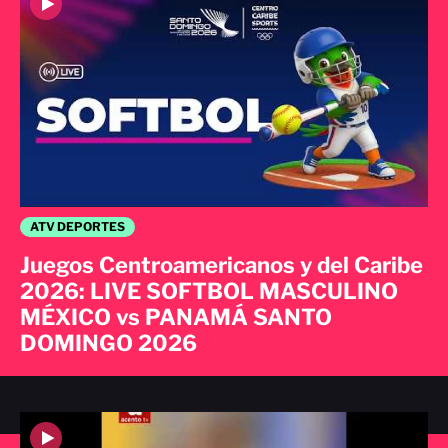
ATV DEPORTES
Juegos Centroamericanos y del Caribe
2026: LIVE SOFTBOL MASCULINO
MÉXICO vs PANAMÁ SANTO
DOMINGO 2026