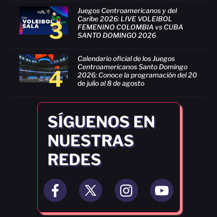
Juegos Centroamericanos y del
Caribe 2026: LIVE VOLEIBOL
3
FEMENINO COLOMBIA vs CUBA
SANTO DOMINGO 2026
Calendario oficial de los Juegos
Centroamericanos Santo Domingo
4
2026: Conoce la programación del 20
de julio al 8 de agosto
SÍGUENOS EN
NUESTRAS
REDES