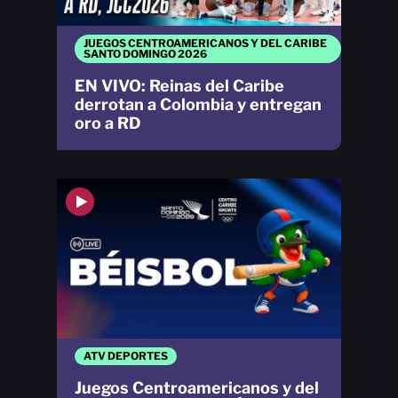
JUEGOS CENTROAMERICANOS Y DEL CARIBE
SANTO DOMINGO 2026
EN VIVO: Reinas del Caribe
derrotan a Colombia y entregan
oro a RD
ATV DEPORTES
Juegos Centroamericanos y del