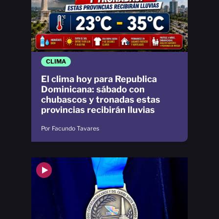
CLIMA
El clima hoy para Republica
Dominicana: sábado con
chubascos y tronadas estas
provincias recibirán lluvias
Por Facundo Tavares