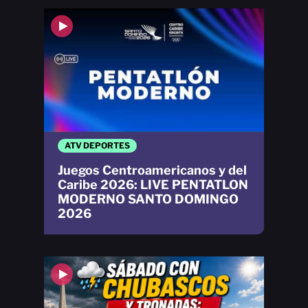
ATV DEPORTES
Juegos Centroamericanos y del
Caribe 2026: LIVE PENTATLON
MODERNO SANTO DOMINGO
2026