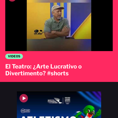
VIDEOS
El Teatro: ¿Arte Lucrativo o
Divertimento? #shorts