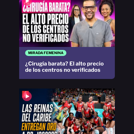
MIRADA FEMENINA
¿Cirugía barata? El alto precio
de los centros no verificados