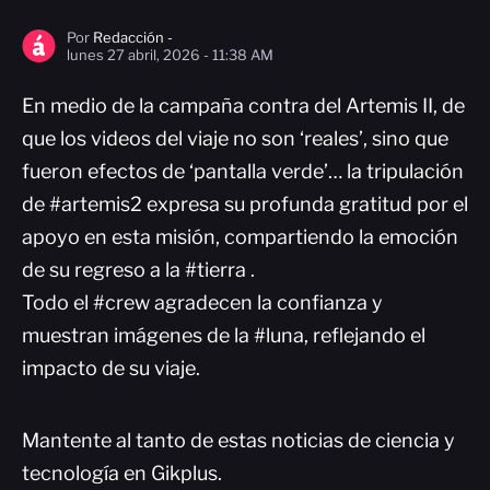
Por
Redacción -
lunes 27 abril, 2026 - 11:38 AM
En medio de la campaña contra del Artemis II, de
que los videos del viaje no son ‘reales’, sino que
fueron efectos de ‘pantalla verde’… la tripulación
de #artemis2 expresa su profunda gratitud por el
apoyo en esta misión, compartiendo la emoción
de su regreso a la #tierra .
Todo el #crew agradecen la confianza y
muestran imágenes de la #luna, reflejando el
impacto de su viaje.
Mantente al tanto de estas noticias de ciencia y
tecnología en Gikplus.