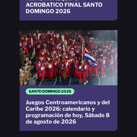
ACROBATICO FINAL SANTO
DOMINGO 2026
SANTO DOMINGO 2026
Juegos Centroamericanos y del
Caribe 2026: calendario y
programación de hoy, Sábado 8
de agosto de 2026