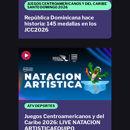
JUEGOS CENTROAMERICANOS Y DEL CARIBE
SANTO DOMINGO 2026
República Dominicana hace
historia: 145 medallas en los
JCC2026
ATV DEPORTES
Juegos Centroamericanos y del
Caribe 2026: LIVE NATACION
ARTISTICAEQUIPO