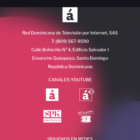
Red Dominicana de Televisión por Internet, SAS
T: (809) 567-9590
Calle Bohechio N°4, Edificio Salvador I
Ensanche Quisqueya, Santo Domingo
República Dominicana
CANALES YOUTUBE
SÍGUENOS EN REDES