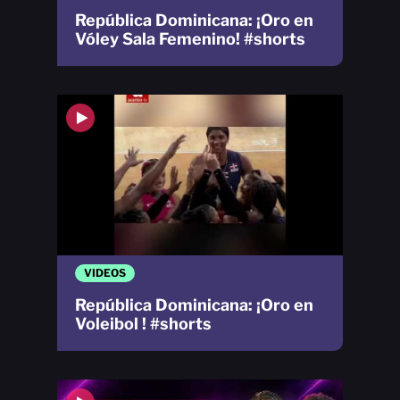
República Dominicana: ¡Oro en
Vóley Sala Femenino! #shorts
VIDEOS
República Dominicana: ¡Oro en
Voleibol ! #shorts