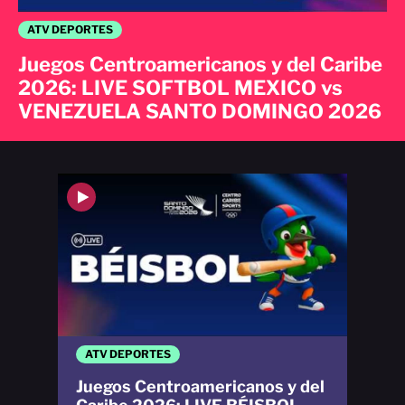
ATV DEPORTES
Juegos Centroamericanos y del Caribe
2026: LIVE SOFTBOL MEXICO vs
VENEZUELA SANTO DOMINGO 2026
ATV DEPORTES
Juegos Centroamericanos y del