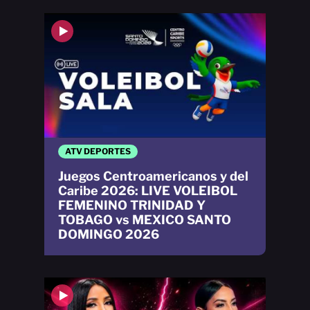
ATV DEPORTES
Juegos Centroamericanos y del
Caribe 2026: LIVE VOLEIBOL
FEMENINO TRINIDAD Y
TOBAGO vs MEXICO SANTO
DOMINGO 2026