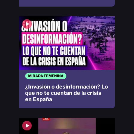
MIRADA FEMENINA
¿Invasión o desinformación? Lo
que no te cuentan de la crisis
en España