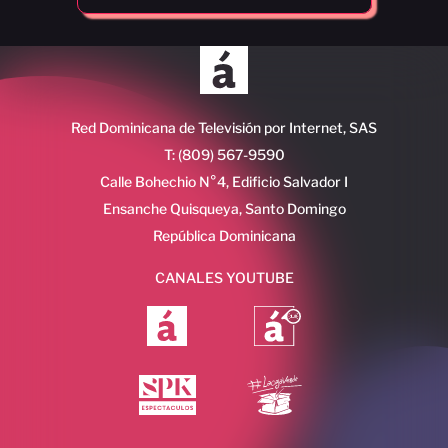
Red Dominicana de Televisión por Internet, SAS
T: (809) 567-9590
Calle Bohechio N°4, Edificio Salvador I
Ensanche Quisqueya, Santo Domingo
República Dominicana
CANALES YOUTUBE