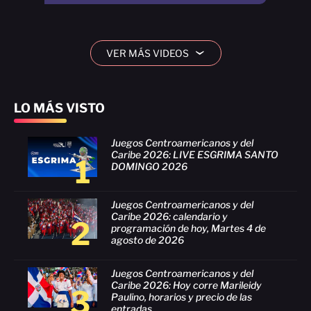
VER MÁS VIDEOS
›
LO MÁS VISTO
Juegos Centroamericanos y del
Caribe 2026: LIVE ESGRIMA SANTO
1
DOMINGO 2026
Juegos Centroamericanos y del
Caribe 2026: calendario y
2
programación de hoy, Martes 4 de
agosto de 2026
Juegos Centroamericanos y del
Caribe 2026: Hoy corre Marileidy
3
Paulino, horarios y precio de las
entradas