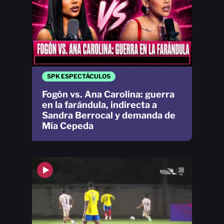
SPK ESPECTÁCULOS
Fogón vs. Ana Carolina: guerra
en la farándula, indirecta a
Sandra Berrocal y demanda de
Mía Cepeda