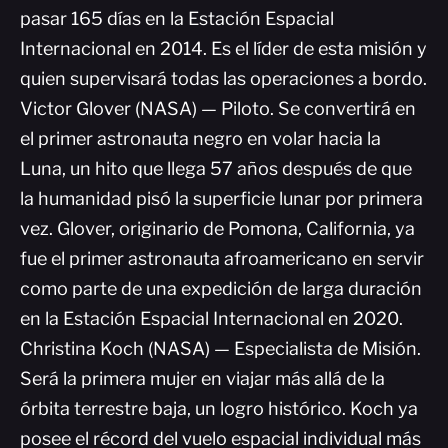
pasar 165 días en la Estación Espacial
Internacional en 2014. Es el líder de esta misión y
quien supervisará todas las operaciones a bordo.
Victor Glover (NASA) — Piloto. Se convertirá en
el primer astronauta negro en volar hacia la
Luna, un hito que llega 57 años después de que
la humanidad pisó la superficie lunar por primera
vez. Glover, originario de Pomona, California, ya
fue el primer astronauta afroamericano en servir
como parte de una expedición de larga duración
en la Estación Espacial Internacional en 2020.
Christina Koch (NASA) — Especialista de Misión.
Será la primera mujer en viajar más allá de la
órbita terrestre baja, un logro histórico. Koch ya
posee el récord del vuelo espacial individual más