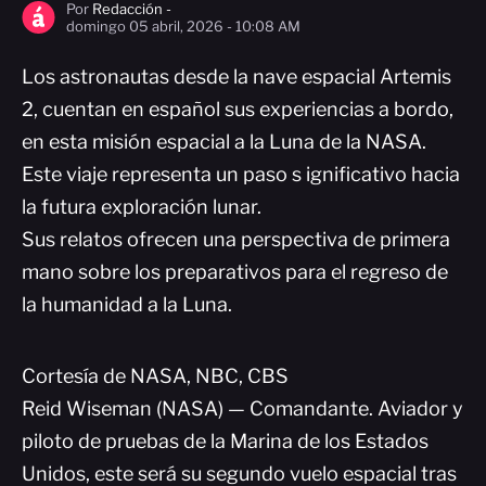
Por
Redacción -
domingo 05 abril, 2026 - 10:08 AM
Los astronautas desde la nave espacial Artemis
2, cuentan en español sus experiencias a bordo,
en esta misión espacial a la Luna de la NASA.
Este viaje representa un paso s ignificativo hacia
la futura exploración lunar.
Sus relatos ofrecen una perspectiva de primera
mano sobre los preparativos para el regreso de
la humanidad a la Luna.
Cortesía de NASA, NBC, CBS
Reid Wiseman (NASA) — Comandante. Aviador y
piloto de pruebas de la Marina de los Estados
Unidos, este será su segundo vuelo espacial tras