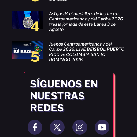
Así quedó el medallero de los Juegos
Centroamericanos y del Caribe 2026
4
tras la jornada de este Lunes 3 de
Agosto
Juegos Centroamericanos y del
Caribe 2026: LIVE BÉISBOL PUERTO
5
RICO vs COLOMBIA SANTO
DOMINGO 2026
SÍGUENOS EN
NUESTRAS
REDES