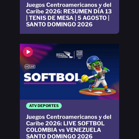
Juegos Centroamericanos y del
Caribe 2026: RESUMEN DÍA 13
| TENIS DE MESA | 5 AGOSTO |
SANTO DOMINGO 2026
ATV DEPORTES
Juegos Centroamericanos y del
Caribe 2026: LIVE SOFTBOL
COLOMBIA vs VENEZUELA
SANTO DOMINGO 2026