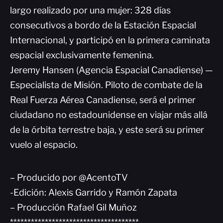
largo realizado por una mujer: 328 días
consecutivos a bordo de la Estación Espacial
Internacional, y participó en la primera caminata
espacial exclusivamente femenina.
Jeremy Hansen (Agencia Espacial Canadiense) —
Especialista de Misión. Piloto de combate de la
Real Fuerza Aérea Canadiense, será el primer
ciudadano no estadounidense en viajar más allá
de la órbita terrestre baja, y este será su primer
vuelo al espacio.
– Producido por @AcentoTV
-Edición: Alexis Garrido y Ramón Zapata
– Producción Rafael Gil Muñoz
*************************************