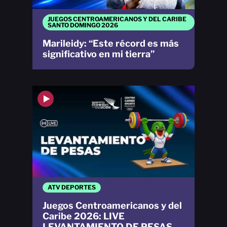
JUEGOS CENTROAMERICANOS Y DEL CARIBE
SANTO DOMINGO 2026
Marileidy: “Este récord es más
significativo en mi tierra”
ATV DEPORTES
Juegos Centroamericanos y del
Caribe 2026: LIVE
LEVANTAMIENTO DE PESAS