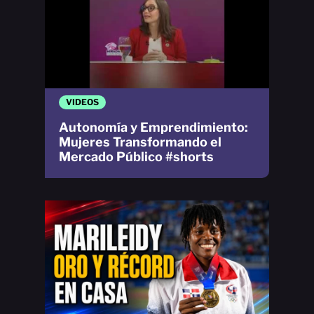
VIDEOS
Autonomía y Emprendimiento:
Mujeres Transformando el
Mercado Público #shorts