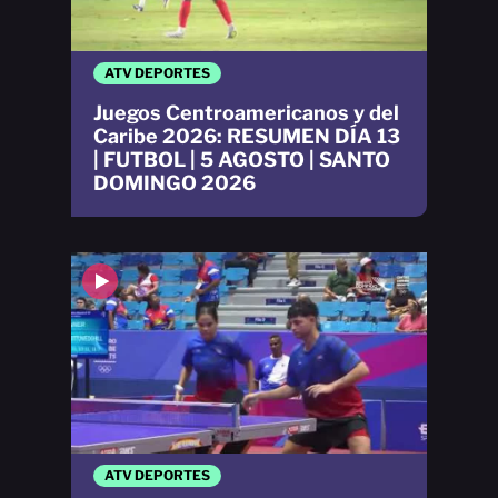
ATV DEPORTES
Juegos Centroamericanos y del
Caribe 2026: RESUMEN DÍA 13
| FUTBOL | 5 AGOSTO | SANTO
DOMINGO 2026
ATV DEPORTES