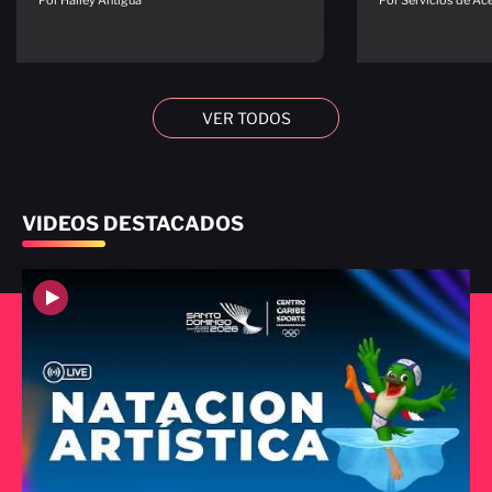
VER TODOS
VIDEOS DESTACADOS