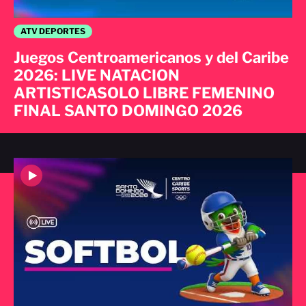
ATV DEPORTES
Juegos Centroamericanos y del Caribe
2026: LIVE NATACION
ARTISTICASOLO LIBRE FEMENINO
FINAL SANTO DOMINGO 2026