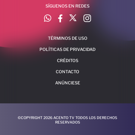
SÍGUENOS EN REDES
TÉRMINOS DE USO
POLÍTICAS DE PRIVACIDAD
CRÉDITOS
CONTACTO
ANÚNCIESE
©COPYRIGHT 2026 ACENTO TV TODOS LOS DERECHOS
RESERVADOS