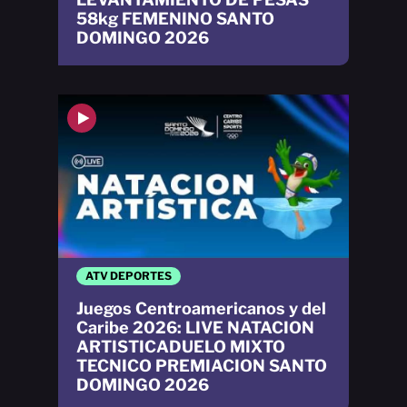
58kg FEMENINO SANTO
DOMINGO 2026
ATV DEPORTES
Juegos Centroamericanos y del
Caribe 2026: LIVE NATACION
ARTISTICADUELO MIXTO
TECNICO PREMIACION SANTO
DOMINGO 2026