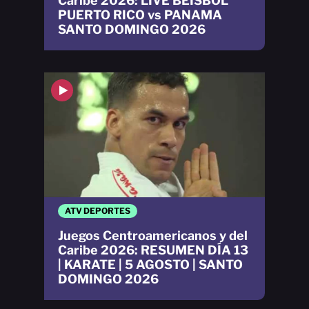
Caribe 2026: LIVE BÉISBOL
PUERTO RICO vs PANAMA
SANTO DOMINGO 2026
ATV DEPORTES
Juegos Centroamericanos y del
Caribe 2026: RESUMEN DÍA 13
| KARATE | 5 AGOSTO | SANTO
DOMINGO 2026