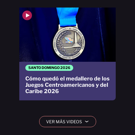
SANTO DOMINGO 2026
Cómo quedó el medallero de los
Juegos Centroamericanos y del
Caribe 2026
VER MÁS VIDEOS
›