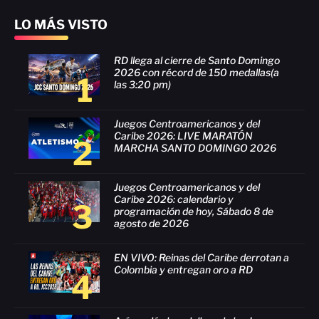
LO MÁS VISTO
RD llega al cierre de Santo Domingo
2026 con récord de 150 medallas(a
1
las 3:20 pm)
Juegos Centroamericanos y del
Caribe 2026: LIVE MARATÓN
2
MARCHA SANTO DOMINGO 2026
Juegos Centroamericanos y del
Caribe 2026: calendario y
3
programación de hoy, Sábado 8 de
agosto de 2026
EN VIVO: Reinas del Caribe derrotan a
Colombia y entregan oro a RD
4