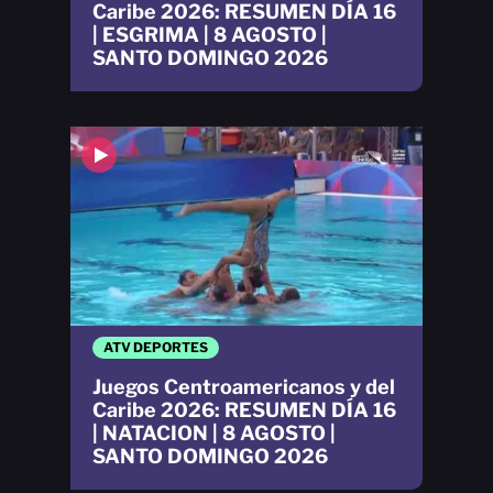
Caribe 2026: RESUMEN DÍA 16
| ESGRIMA | 8 AGOSTO |
SANTO DOMINGO 2026
ATV DEPORTES
Juegos Centroamericanos y del
Caribe 2026: RESUMEN DÍA 16
| NATACION | 8 AGOSTO |
SANTO DOMINGO 2026