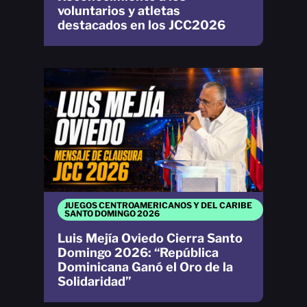
voluntarios y atletas
destacados en los JCC2026
JUEGOS CENTROAMERICANOS Y DEL CARIBE
SANTO DOMINGO 2026
Luis Mejía Oviedo Cierra Santo
Domingo 2026: “República
Dominicana Ganó el Oro de la
Solidaridad”