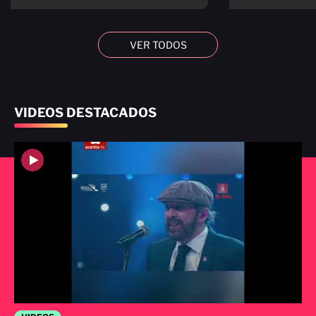
VER TODOS
VIDEOS DESTACADOS