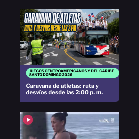
JUEGOS CENTROAMERICANOS Y DEL CARIBE
SANTO DOMINGO 2026
Caravana de atletas: ruta y
desvíos desde las 2:00 p. m.