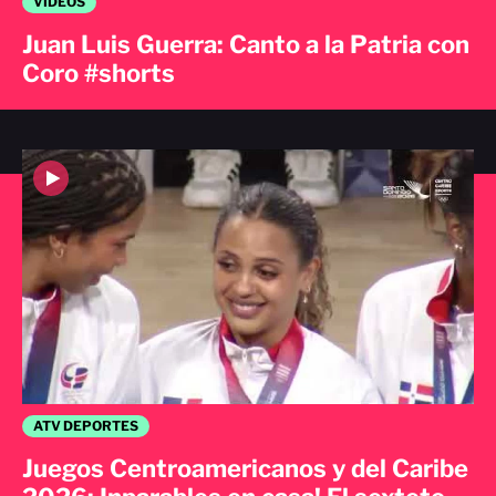
VIDEOS
Juan Luis Guerra: Canto a la Patria con
Coro #shorts
ATV DEPORTES
Juegos Centroamericanos y del Caribe