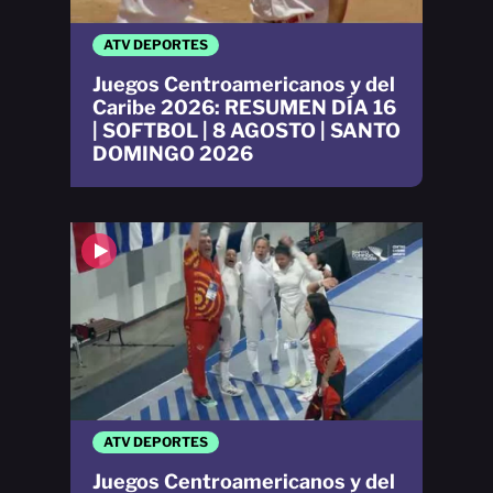
ATV DEPORTES
Juegos Centroamericanos y del
Caribe 2026: RESUMEN DÍA 16
| SOFTBOL | 8 AGOSTO | SANTO
DOMINGO 2026
ATV DEPORTES
Juegos Centroamericanos y del