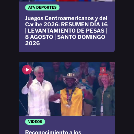
ATV DEPORTES
Juegos Centroamericanos y del
Caribe 2026: RESUMEN DÍA 16
| LEVANTAMIENTO DE PESAS |
8 AGOSTO | SANTO DOMINGO
2026
VIDEOS
Reconocimiento a los