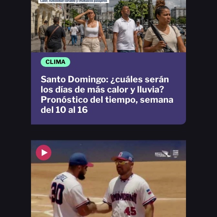
CLIMA
Santo Domingo: ¿cuáles serán
los días de más calor y lluvia?
Pronóstico del tiempo, semana
del 10 al 16