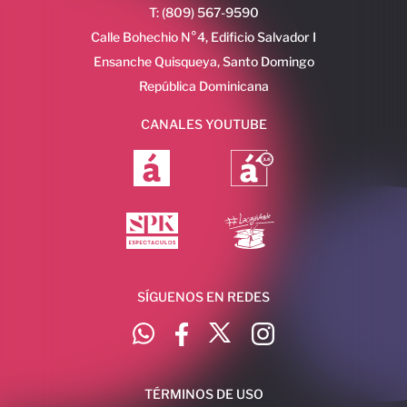
T: (809) 567-9590
Calle Bohechio N°4, Edificio Salvador I
Ensanche Quisqueya, Santo Domingo
República Dominicana
CANALES YOUTUBE
SÍGUENOS EN REDES
TÉRMINOS DE USO