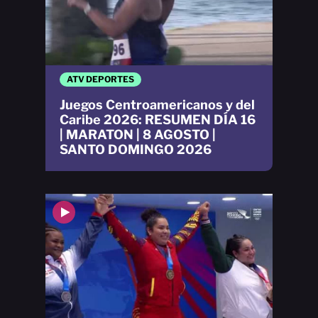
ATV DEPORTES
Juegos Centroamericanos y del
Caribe 2026: RESUMEN DÍA 16
| MARATON | 8 AGOSTO |
SANTO DOMINGO 2026