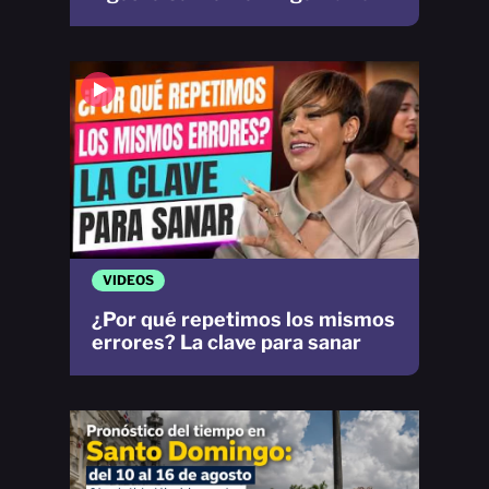
VIDEOS
¿Por qué repetimos los mismos
errores? La clave para sanar