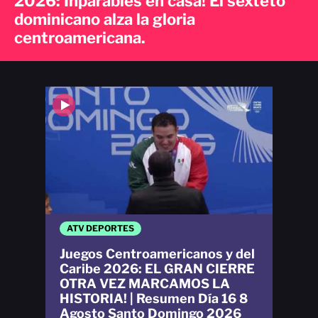
2026: Inparables en casa! El sexteto
dominicano alza la gloria
centroamericana.
ATV DEPORTES
Juegos Centroamericanos y del
Caribe 2026: EL GRAN CIERRE
OTRA VEZ MARCAMOS LA
HISTORIA! | Resumen Día 16 8
Agosto Santo Domingo 2026