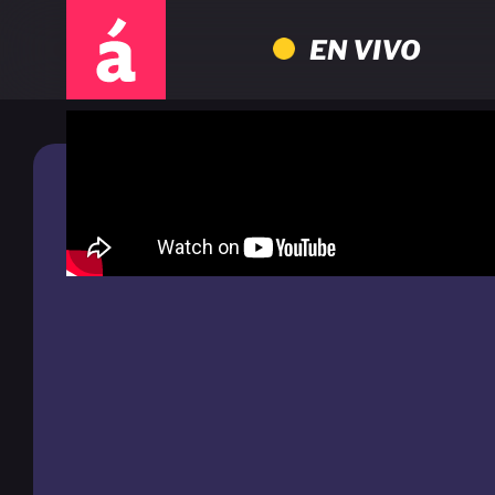
EN VIVO