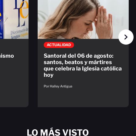
ACTUALIDAD
mismo
Santoral del 06 de agosto:
santos, beatos y mártires
que celebra la Iglesia católica
hoy
Por Halley Antigua
LO MÁS VISTO