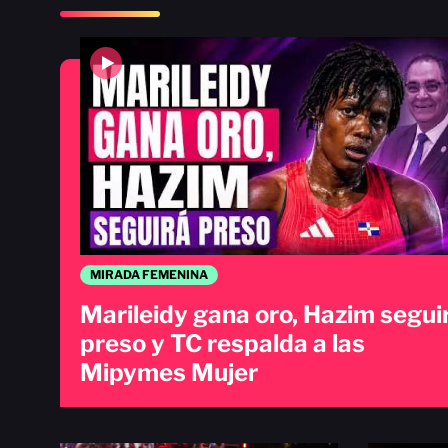
MIRADA FEMENINA
Marileidy gana oro, Hazim segui
preso y TC respalda a las
Mipymes Mujer