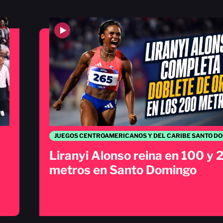
Liranyi Alonso reina en 100 y
metros en Santo Domingo