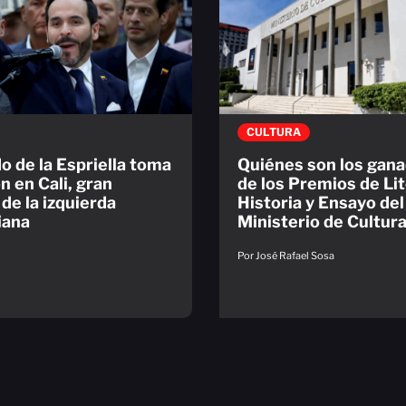
CULTURA
o de la Espriella toma
Quiénes son los gan
n en Cali, gran
de los Premios de Lit
 de la izquierda
Historia y Ensayo del
iana
Ministerio de Cultur
Por José Rafael Sosa