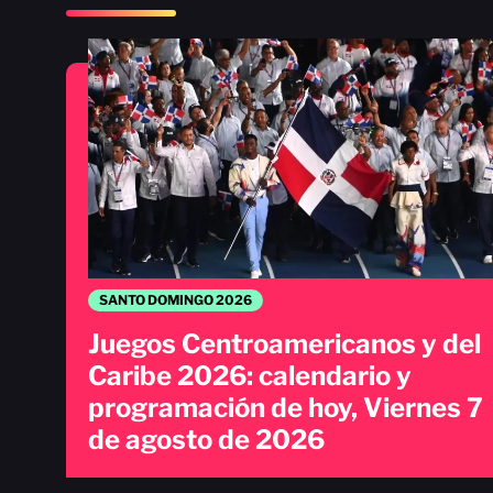
SANTO DOMINGO 2026
Juegos Centroamericanos y del
Caribe 2026: calendario y
programación de hoy, Viernes 7
de agosto de 2026