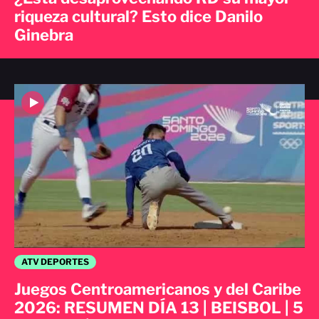
riqueza cultural? Esto dice Danilo
Ginebra
ATV DEPORTES
Juegos Centroamericanos y del Caribe
2026: RESUMEN DÍA 13 | BEISBOL | 5