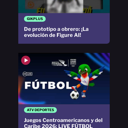
GIKPLUS
De prototipo a obrero: ¡La
evolución de Figure AI!
ATV DEPORTES
Juegos Centroamericanos y del
Caribe 2026: LIVE FÚTBOL