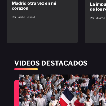
Madrid otra vez en mi
La impu
corazón
de los 
Por Basilio Belliard
Por Eduardo 
VIDEOS DESTACADOS