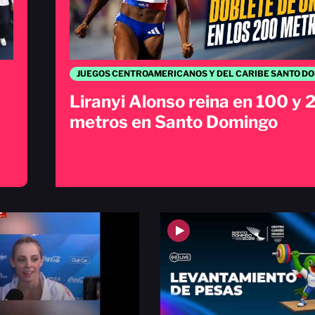
Liranyi Alonso reina en 100 y
metros en Santo Domingo