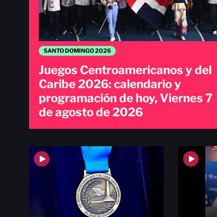
SANTO DOMINGO 2026
Juegos Centroamericanos y del
Caribe 2026: calendario y
programación de hoy, Viernes 7
de agosto de 2026