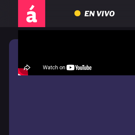
EN VIVO