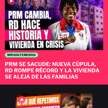
MIRADA FEMENINA
PRM SE SACUDE: NUEVA CÚPULA,
RD ROMPE RÉCORD Y LA VIVIENDA
SE ALEJA DE LAS FAMILIAS