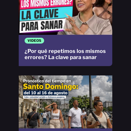
VIDEOS
¿Por qué repetimos los mismos
errores? La clave para sanar