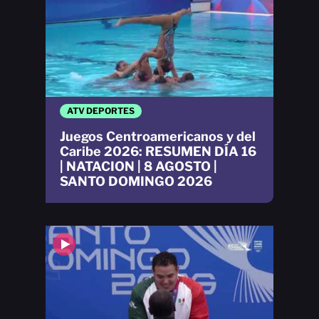
ATV DEPORTES
Juegos Centroamericanos y del
Caribe 2026: RESUMEN DÍA 16
| NATACION | 8 AGOSTO |
SANTO DOMINGO 2026