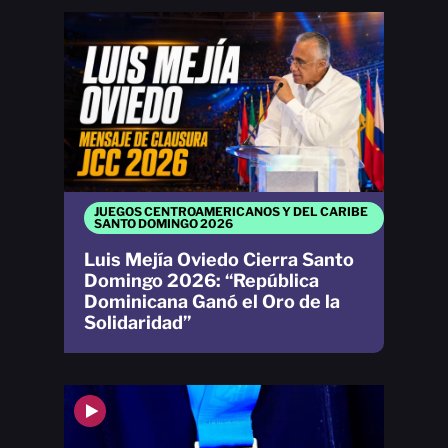
JUEGOS CENTROAMERICANOS Y DEL CARIBE
SANTO DOMINGO 2026
Luis Mejía Oviedo Cierra Santo
Domingo 2026: “República
Dominicana Ganó el Oro de la
Solidaridad”