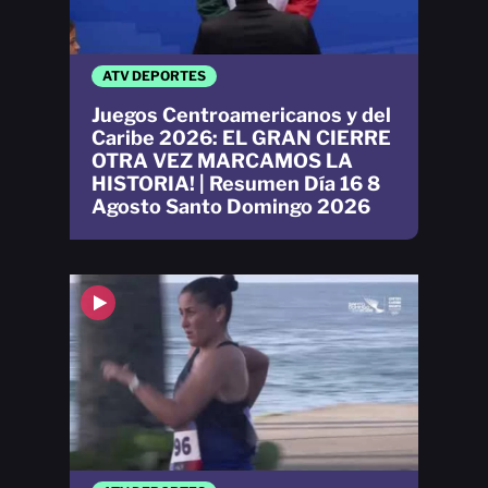
ATV DEPORTES
Juegos Centroamericanos y del
Caribe 2026: EL GRAN CIERRE
OTRA VEZ MARCAMOS LA
HISTORIA! | Resumen Día 16 8
Agosto Santo Domingo 2026