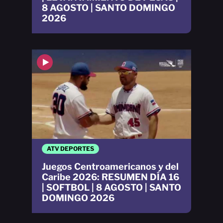
8 AGOSTO | SANTO DOMINGO
2026
ATV DEPORTES
Juegos Centroamericanos y del
Caribe 2026: RESUMEN DÍA 16
| SOFTBOL | 8 AGOSTO | SANTO
DOMINGO 2026