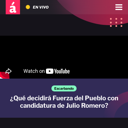
EN VIVO
Escarbando
¿Qué decidirá Fuerza del Pueblo con
candidatura de Julio Romero?