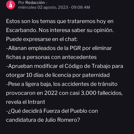
Por
Redacción -
miércoles 02 agosto, 2023 - 09:08 AM
Estos son los temas que trataremos hoy en
Escarbando. Nos interesa saber su opinión.
Puede expresarse en el chat:
-Allanan empleados de la PGR por eliminar
fichas a personas con antecedentes
-Aprueban modificar el Código de Trabajo para
otorgar 10 días de licencia por paternidad
-Pese a ligera baja, los accidentes de tránsito
provocaron en 2022 con casi 3,000 fallecidos,
revela el Intrant
-¿Qué decidirá Fuerza del Pueblo con
candidatura de Julio Romero?