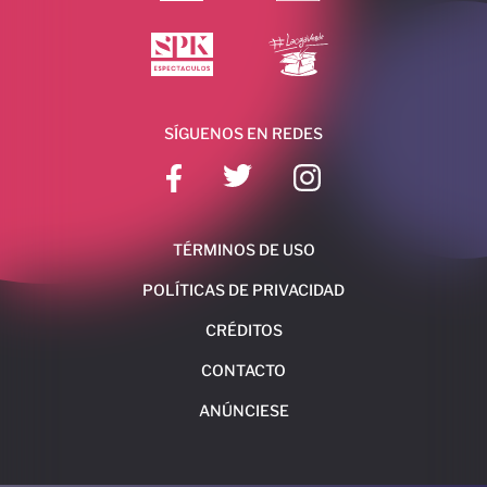
SÍGUENOS EN REDES
TÉRMINOS DE USO
POLÍTICAS DE PRIVACIDAD
CRÉDITOS
CONTACTO
ANÚNCIESE