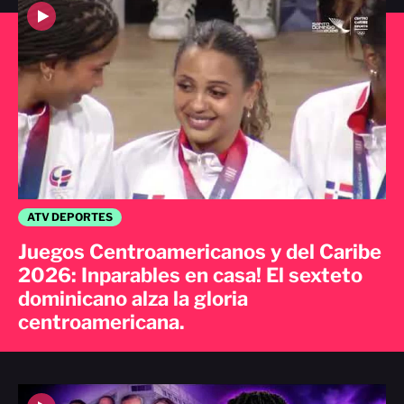
ATV DEPORTES
Juegos Centroamericanos y del Caribe
2026: Inparables en casa! El sexteto
dominicano alza la gloria
centroamericana.