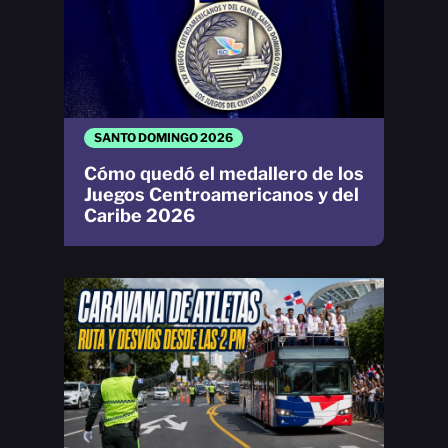
SANTO DOMINGO 2026
Cómo quedó el medallero de los
Juegos Centroamericanos y del
Caribe 2026