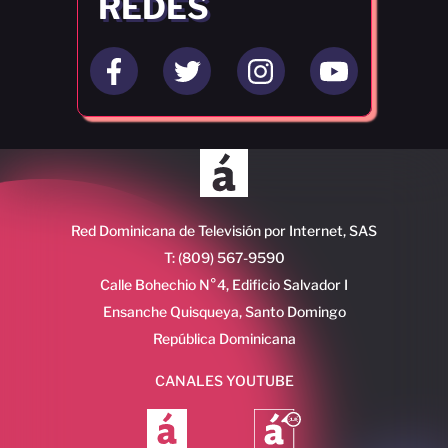
REDES
Red Dominicana de Televisión por Internet, SAS
T: (809) 567-9590
Calle Bohechio N°4, Edificio Salvador I
Ensanche Quisqueya, Santo Domingo
República Dominicana
CANALES YOUTUBE