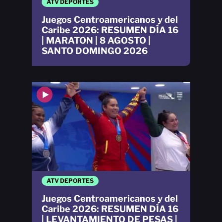
ATV DEPORTES
Juegos Centroamericanos y del
Caribe 2026: RESUMEN DÍA 16
| MARATON | 8 AGOSTO |
SANTO DOMINGO 2026
ATV DEPORTES
Juegos Centroamericanos y del
Caribe 2026: RESUMEN DÍA 16
| LEVANTAMIENTO DE PESAS |