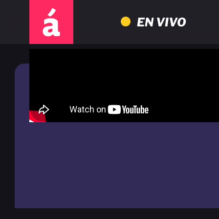
EN VIVO