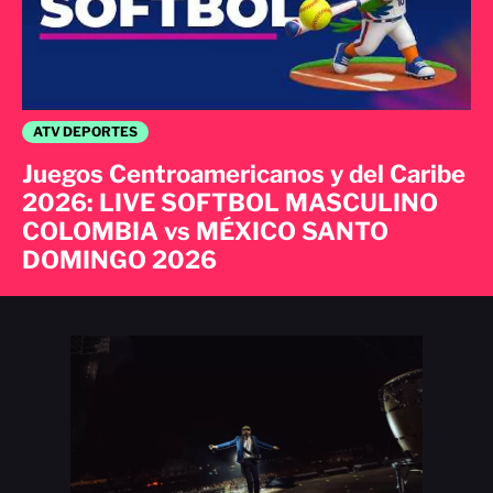
ATV DEPORTES
Juegos Centroamericanos y del Caribe
2026: LIVE SOFTBOL MASCULINO
COLOMBIA vs MÉXICO SANTO
DOMINGO 2026