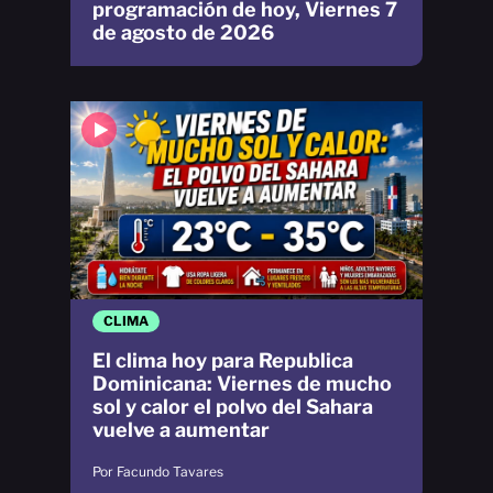
programación de hoy, Viernes 7
de agosto de 2026
CLIMA
El clima hoy para Republica
Dominicana: Viernes de mucho
sol y calor el polvo del Sahara
vuelve a aumentar
Por Facundo Tavares