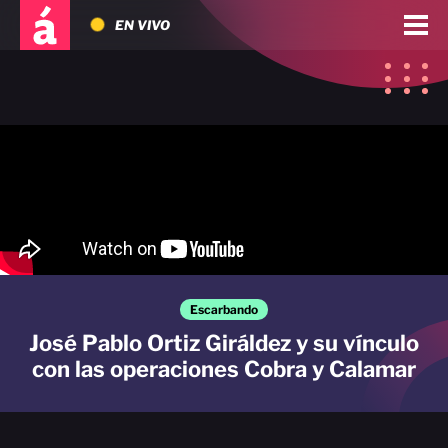
EN VIVO
Escarbando
José Pablo Ortiz Giráldez y su vínculo
con las operaciones Cobra y Calamar