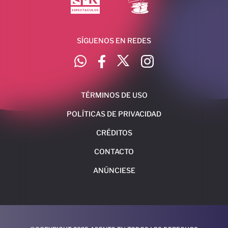
SÍGUENOS EN REDES
TÉRMINOS DE USO
POLÍTICAS DE PRIVACIDAD
CRÉDITOS
CONTACTO
ANÚNCIESE