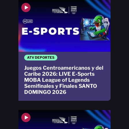
ATV DEPORTES
Juegos Centroamericanos y del
Caribe 2026: LIVE E-Sports
MOBA League of Legends
Semifinales y Finales SANTO
DOMINGO 2026