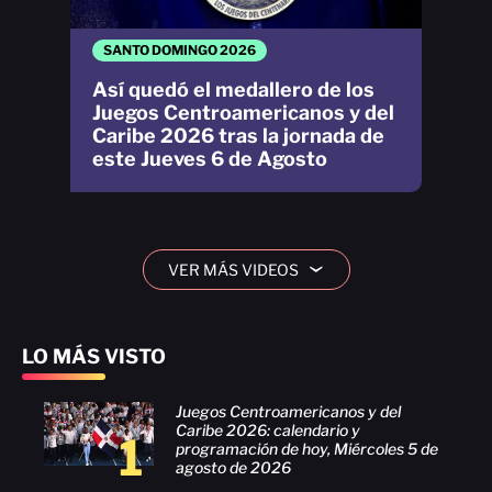
SANTO DOMINGO 2026
Así quedó el medallero de los
Juegos Centroamericanos y del
Caribe 2026 tras la jornada de
este Jueves 6 de Agosto
VER MÁS VIDEOS
›
LO MÁS VISTO
Juegos Centroamericanos y del
Caribe 2026: calendario y
1
programación de hoy, Miércoles 5 de
agosto de 2026