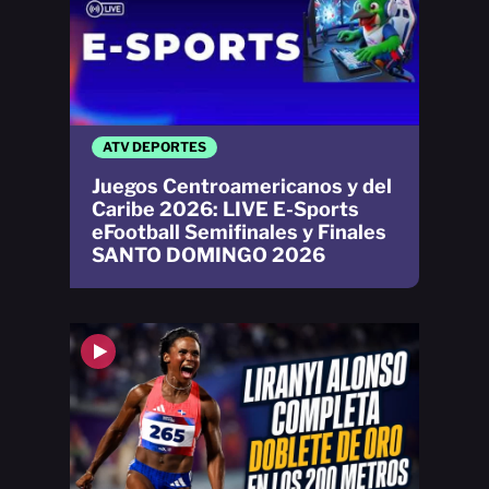
ATV DEPORTES
Juegos Centroamericanos y del
Caribe 2026: LIVE E-Sports
eFootball Semifinales y Finales
SANTO DOMINGO 2026