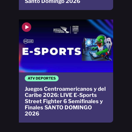
Santo Domingo 2026
ATV DEPORTES
Juegos Centroamericanos y del
Caribe 2026: LIVE E-Sports
Street Fighter 6 Semifinales y
Finales SANTO DOMINGO
2026