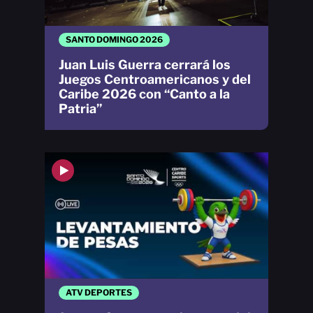
SANTO DOMINGO 2026
Juan Luis Guerra cerrará los
Juegos Centroamericanos y del
Caribe 2026 con “Canto a la
Patria”
ATV DEPORTES