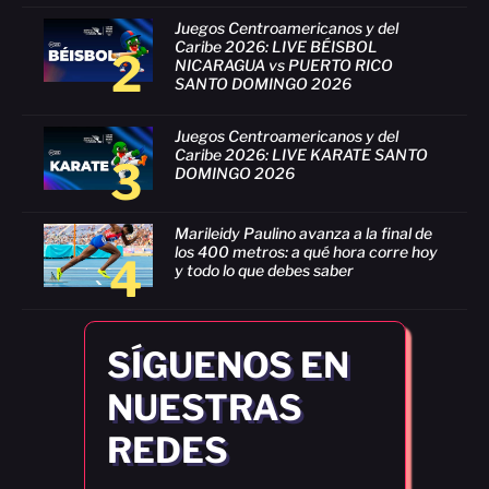
Juegos Centroamericanos y del
Caribe 2026: LIVE BÉISBOL
2
NICARAGUA vs PUERTO RICO
SANTO DOMINGO 2026
Juegos Centroamericanos y del
Caribe 2026: LIVE KARATE SANTO
3
DOMINGO 2026
Marileidy Paulino avanza a la final de
los 400 metros: a qué hora corre hoy
4
y todo lo que debes saber
SÍGUENOS EN
NUESTRAS
REDES