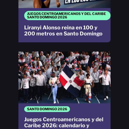
JUEGOS CENTROAMERICANOS Y DEL CARIBE
SANTO DOMINGO 2026
Liranyi Alonso reina en 100 y
200 metros en Santo Domingo
SANTO DOMINGO 2026
Juegos Centroamericanos y del
Caribe 2026: calendario y