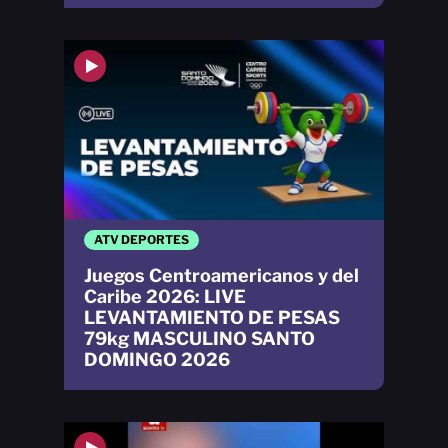
ATV DEPORTES
Juegos Centroamericanos y del
Caribe 2026: LIVE
LEVANTAMIENTO DE PESAS
79kg MASCULINO SANTO
DOMINGO 2026