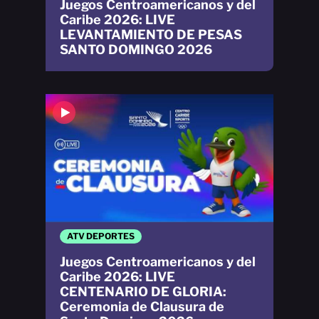
Juegos Centroamericanos y del
Caribe 2026: LIVE
LEVANTAMIENTO DE PESAS
SANTO DOMINGO 2026
ATV DEPORTES
Juegos Centroamericanos y del
Caribe 2026: LIVE
CENTENARIO DE GLORIA:
Ceremonia de Clausura de