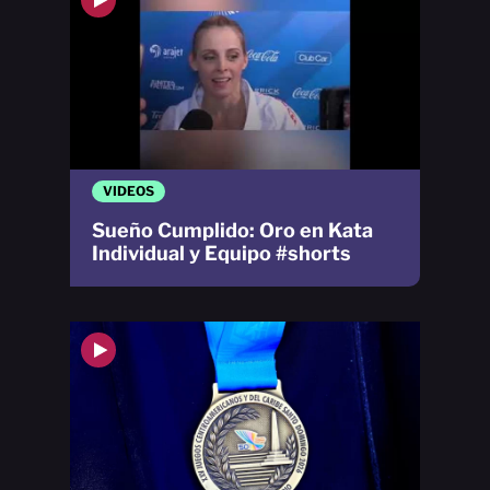
VIDEOS
Sueño Cumplido: Oro en Kata
Individual y Equipo #shorts