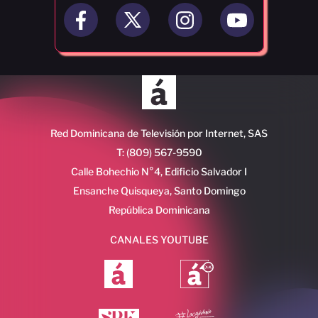
Red Dominicana de Televisión por Internet, SAS
T: (809) 567-9590
Calle Bohechio N°4, Edificio Salvador I
Ensanche Quisqueya, Santo Domingo
República Dominicana
CANALES YOUTUBE