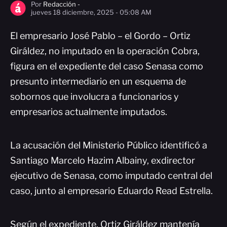
Por
Redacción -
jueves 18 diciembre, 2025 - 05:08 AM
El empresario José Pablo – el Gordo – Ortiz
Giráldez, no imputado en la operación Cobra,
figura en el expediente del caso Senasa como
presunto intermediario en un esquema de
sobornos que involucra a funcionarios y
empresarios actualmente imputados.
La acusación del Ministerio Público identificó a
Santiago Marcelo Hazim Albainy, exdirector
ejecutivo de Senasa, como imputado central del
caso, junto al empresario Eduardo Read Estrella.
Según el expediente, Ortiz Giráldez mantenía