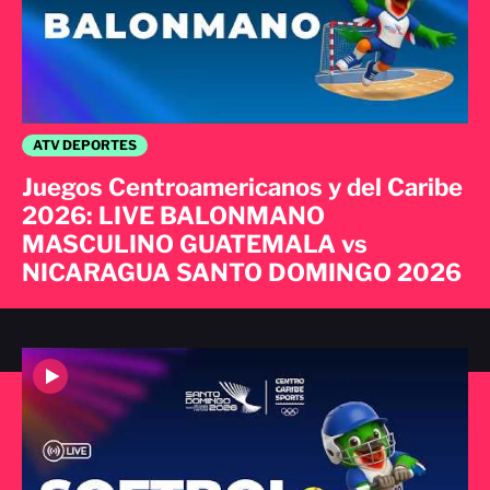
ATV DEPORTES
Juegos Centroamericanos y del Caribe
2026: LIVE BALONMANO
MASCULINO GUATEMALA vs
NICARAGUA SANTO DOMINGO 2026