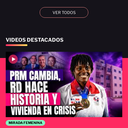
VER TODOS
VIDEOS DESTACADOS
MIRADA FEMENINA