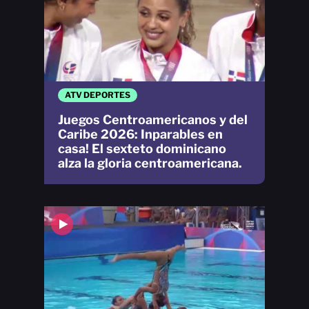
ATV DEPORTES
Juegos Centroamericanos y del
Caribe 2026: Inparables en
casa! El sexteto dominicano
alza la gloria centroamericana.