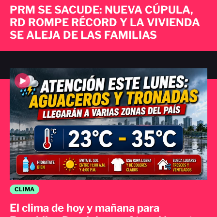
PRM SE SACUDE: NUEVA CÚPULA,
RD ROMPE RÉCORD Y LA VIVIENDA
SE ALEJA DE LAS FAMILIAS
CLIMA
El clima de hoy y mañana para