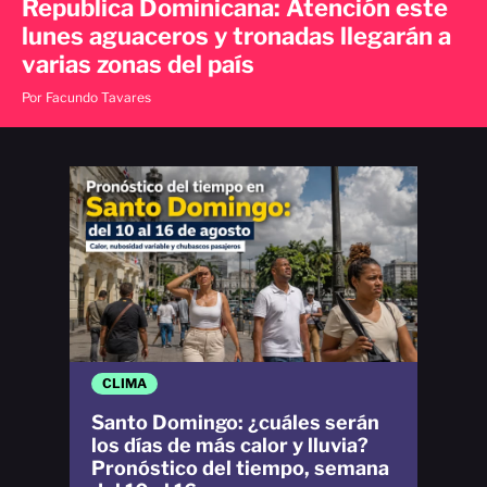
Republica Dominicana: Atención este
lunes aguaceros y tronadas llegarán a
varias zonas del país
Por Facundo Tavares
CLIMA
Santo Domingo: ¿cuáles serán
los días de más calor y lluvia?
Pronóstico del tiempo, semana