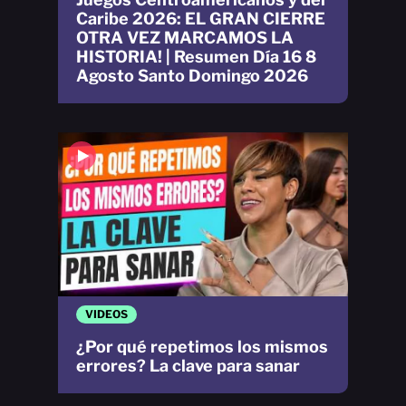
Caribe 2026: EL GRAN CIERRE
OTRA VEZ MARCAMOS LA
HISTORIA! | Resumen Día 16 8
Agosto Santo Domingo 2026
VIDEOS
¿Por qué repetimos los mismos
errores? La clave para sanar