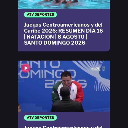
ATV DEPORTES
Juegos Centroamericanos y del
Caribe 2026: RESUMEN DÍA 16
| NATACION | 8 AGOSTO |
SANTO DOMINGO 2026
ATV DEPORTES
Juegos Centroamericanos y del