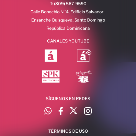
T: (809) 567-9590
Calle Bohechio N°4, Edificio Salvador I
Ensanche Quisqueya, Santo Domingo
República Dominicana
CANALES YOUTUBE
SÍGUENOS EN REDES
TÉRMINOS DE USO