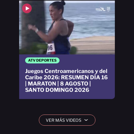
ATV DEPORTES
Juegos Centroamericanos y del
Caribe 2026: RESUMEN DÍA 16
| MARATON | 8 AGOSTO |
SANTO DOMINGO 2026
VER MÁS VIDEOS
›