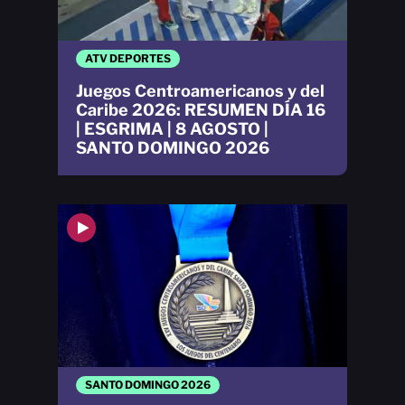
ATV DEPORTES
Juegos Centroamericanos y del
Caribe 2026: RESUMEN DÍA 16
| ESGRIMA | 8 AGOSTO |
SANTO DOMINGO 2026
SANTO DOMINGO 2026