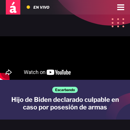
EN VIVO
Escarbando
Hijo de Biden declarado culpable en
caso por posesión de armas