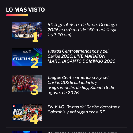
LO MÁS VISTO
RD llega al cierre de Santo Domingo
2026 con récord de 150 medallas(a
1
las 3:20 pm)
Juegos Centroamericanos y del
Caribe 2026: LIVE MARATÓN
2
MARCHA SANTO DOMINGO 2026
Juegos Centroamericanos y del
Caribe 2026: calendario y
3
programación de hoy, Sábado 8 de
agosto de 2026
EN VIVO: Reinas del Caribe derrotan a
Colombia y entregan oro a RD
4