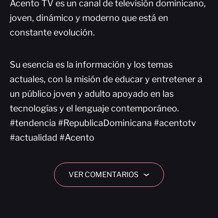
Acento TV es un canal de televisión dominicano,
joven, dinámico y moderno que está en
constante evolución.
Su esencia es la información y los temas
actuales, con la misión de educar y entretener a
un público joven y adulto apoyado en las
tecnologías y el lenguaje contemporáneo.
#tendencia #RepublicaDominicana #acentotv
#actualidad #Acento
VER COMENTARIOS
›