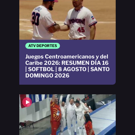
ATV DEPORTES
Juegos Centroamericanos y del
Caribe 2026: RESUMEN DÍA 16
| SOFTBOL | 8 AGOSTO | SANTO
DOMINGO 2026