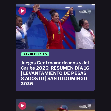
ATV DEPORTES
Juegos Centroamericanos y del
Caribe 2026: RESUMEN DÍA 16
| LEVANTAMIENTO DE PESAS |
8 AGOSTO | SANTO DOMINGO
2026