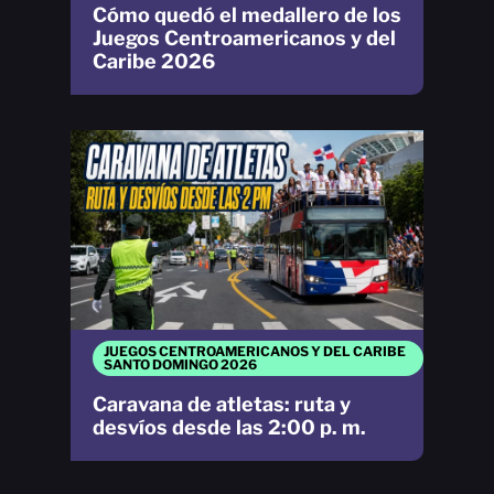
Cómo quedó el medallero de los
Juegos Centroamericanos y del
Caribe 2026
JUEGOS CENTROAMERICANOS Y DEL CARIBE
SANTO DOMINGO 2026
Caravana de atletas: ruta y
desvíos desde las 2:00 p. m.