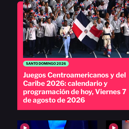
SANTO DOMINGO 2026
Juegos Centroamericanos y del
Caribe 2026: calendario y
programación de hoy, Viernes 7
de agosto de 2026