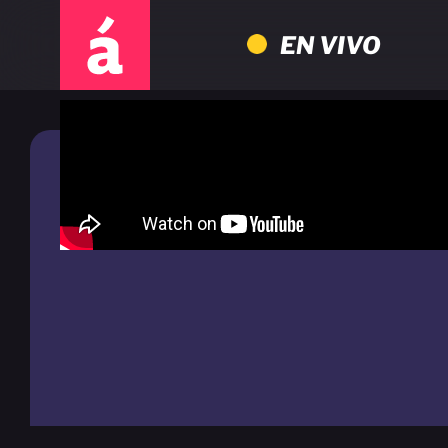
EN VIVO