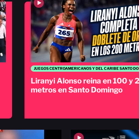
Liranyi Alonso reina en 100 y
metros en Santo Domingo