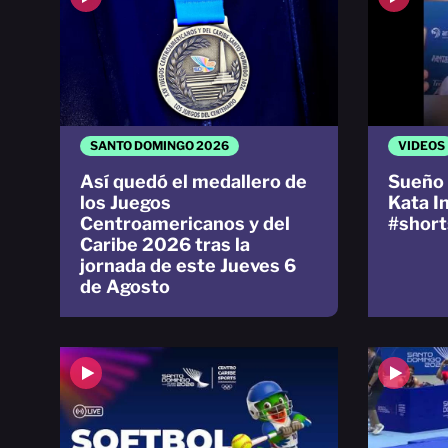
SANTO DOMINGO 2026
VIDEOS
Así quedó el medallero de
Sueño 
los Juegos
Kata I
Centroamericanos y del
#short
Caribe 2026 tras la
jornada de este Jueves 6
de Agosto