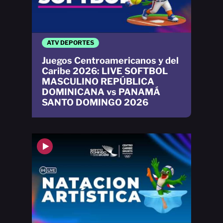
ATV DEPORTES
Juegos Centroamericanos y del
Caribe 2026: LIVE SOFTBOL
MASCULINO REPÚBLICA
DOMINICANA vs PANAMÁ
SANTO DOMINGO 2026