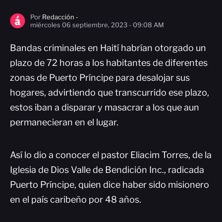
Por
Redacción -
miércoles 06 septiembre, 2023 - 09:08 AM
Bandas criminales en Haití habrían otorgado un
plazo de 72 horas a los habitantes de diferentes
zonas de Puerto Príncipe para desalojar sus
hogares, advirtiendo que transcurrido ese plazo,
estos iban a disparar y masacrar a los que aun
permanecieran en el lugar.
Así lo dio a conocer el pastor Eliacim Torres, de la
Iglesia de Dios Valle de Bendición Inc., radicada
Puerto Príncipe, quien dice haber sido misionero
en el país caribeño por 48 años.