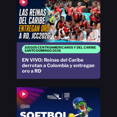
JUEGOS CENTROAMERICANOS Y DEL CARIBE
SANTO DOMINGO 2026
EN VIVO: Reinas del Caribe
derrotan a Colombia y entregan
oro a RD