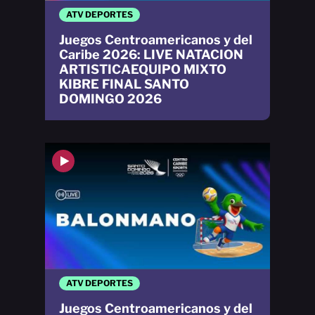
ATV DEPORTES
Juegos Centroamericanos y del
Caribe 2026: LIVE NATACION
ARTISTICAEQUIPO MIXTO
KIBRE FINAL SANTO
DOMINGO 2026
ATV DEPORTES
Juegos Centroamericanos y del