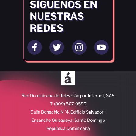
SÍGUENOS EN
NUESTRAS
REDES
Red Dominicana de Televisión por Internet, SAS
T: (809) 567-9590
Calle Bohechio N°4, Edificio Salvador I
Ensanche Quisqueya, Santo Domingo
República Dominicana