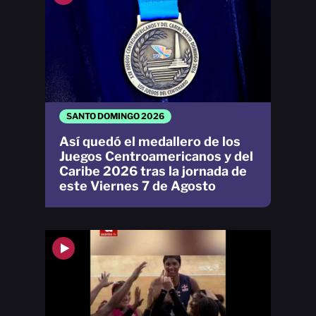
SANTO DOMINGO 2026
Así quedó el medallero de los
Juegos Centroamericanos y del
Caribe 2026 tras la jornada de
este Viernes 7 de Agosto