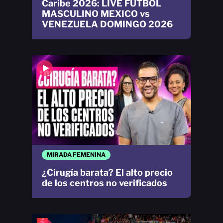
Caribe 2026: LIVE FÚTBOL
MASCULINO MEXICO vs
VENEZUELA DOMINGO 2026
MIRADA FEMENINA
¿Cirugía barata? El alto precio
de los centros no verificados