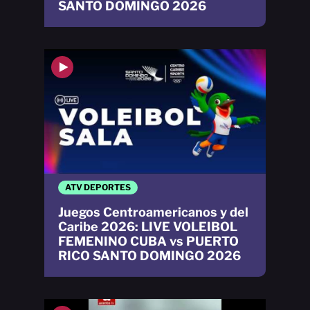
SANTO DOMINGO 2026
ATV DEPORTES
Juegos Centroamericanos y del
Caribe 2026: LIVE VOLEIBOL
FEMENINO CUBA vs PUERTO
RICO SANTO DOMINGO 2026