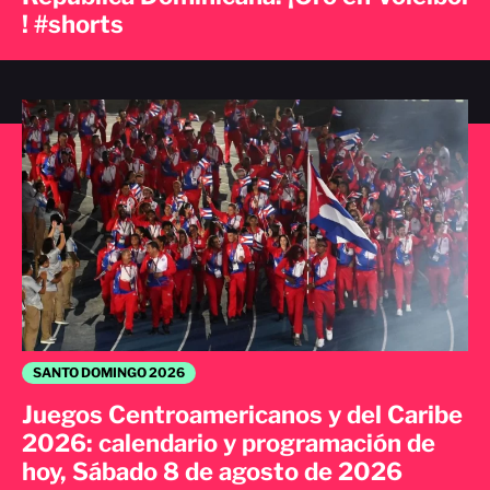
! #shorts
SANTO DOMINGO 2026
Juegos Centroamericanos y del Caribe
2026: calendario y programación de
hoy, Sábado 8 de agosto de 2026