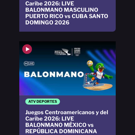
Caribe 2026: LIVE
BALONMANO MASCULINO
PUERTO RICO vs CUBA SANTO
DOMINGO 2026
ATV DEPORTES
Juegos Centroamericanos y del
Caribe 2026: LIVE
BALONMANO MÉXICO vs
REPÚBLICA DOMINICANA