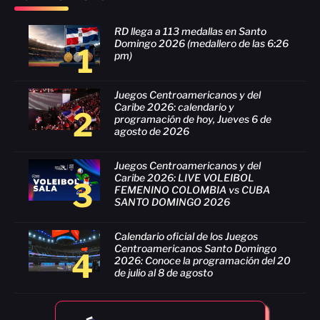
RD llega a 113 medallas en Santo
Domingo 2026 (medallero de las 6:26
1
pm)
Juegos Centroamericanos y del
Caribe 2026: calendario y
2
programación de hoy, Jueves 6 de
agosto de 2026
Juegos Centroamericanos y del
Caribe 2026: LIVE VOLEIBOL
3
FEMENINO COLOMBIA vs CUBA
SANTO DOMINGO 2026
Calendario oficial de los Juegos
Centroamericanos Santo Domingo
4
2026: Conoce la programación del 20
de julio al 8 de agosto