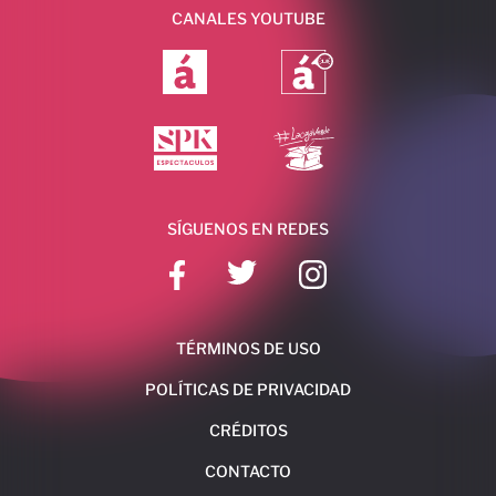
CANALES YOUTUBE
SÍGUENOS EN REDES
TÉRMINOS DE USO
POLÍTICAS DE PRIVACIDAD
CRÉDITOS
CONTACTO