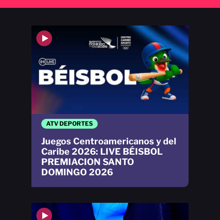
ATV DEPORTES
Juegos Centroamericanos y del
Caribe 2026: LIVE BÉISBOL
PREMIACION SANTO
DOMINGO 2026