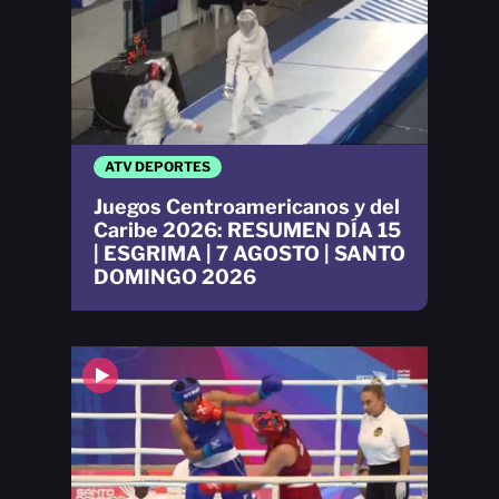
ATV DEPORTES
Juegos Centroamericanos y del
Caribe 2026: RESUMEN DÍA 15
| ESGRIMA | 7 AGOSTO | SANTO
DOMINGO 2026