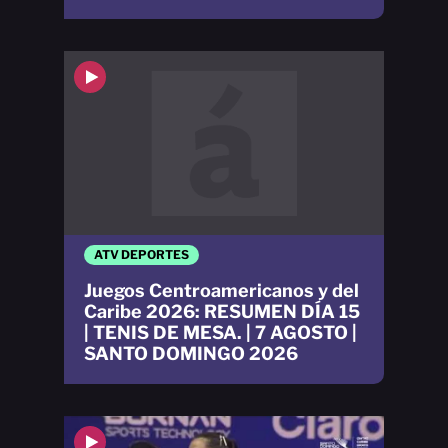
ATV DEPORTES
Juegos Centroamericanos y del
Caribe 2026: RESUMEN DÍA 15
| TENIS DE MESA. | 7 AGOSTO |
SANTO DOMINGO 2026