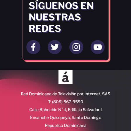
SÍGUENOS EN
NUESTRAS
REDES
Red Dominicana de Televisión por Internet, SAS
T: (809) 567-9590
Calle Bohechio N°4, Edificio Salvador I
Ensanche Quisqueya, Santo Domingo
República Dominicana