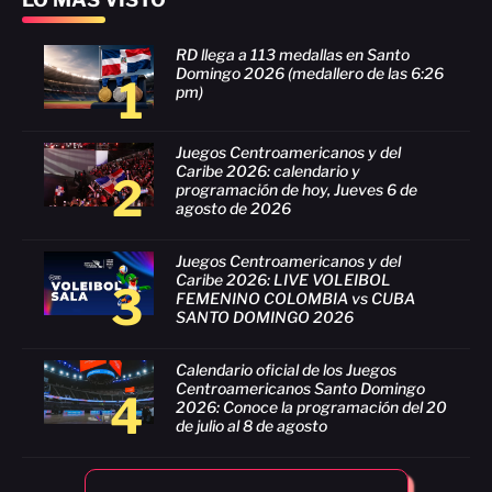
RD llega a 113 medallas en Santo
Domingo 2026 (medallero de las 6:26
1
pm)
Juegos Centroamericanos y del
Caribe 2026: calendario y
2
programación de hoy, Jueves 6 de
agosto de 2026
Juegos Centroamericanos y del
Caribe 2026: LIVE VOLEIBOL
3
FEMENINO COLOMBIA vs CUBA
SANTO DOMINGO 2026
Calendario oficial de los Juegos
Centroamericanos Santo Domingo
4
2026: Conoce la programación del 20
de julio al 8 de agosto