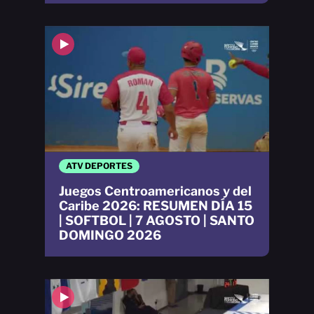
ATV DEPORTES
Juegos Centroamericanos y del
Caribe 2026: RESUMEN DÍA 15
| SOFTBOL | 7 AGOSTO | SANTO
DOMINGO 2026