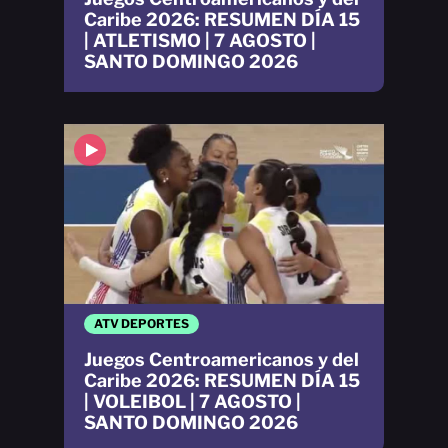
Caribe 2026: RESUMEN DÍA 15
| ATLETISMO | 7 AGOSTO |
SANTO DOMINGO 2026
ATV DEPORTES
Juegos Centroamericanos y del
Caribe 2026: RESUMEN DÍA 15
| VOLEIBOL | 7 AGOSTO |
SANTO DOMINGO 2026