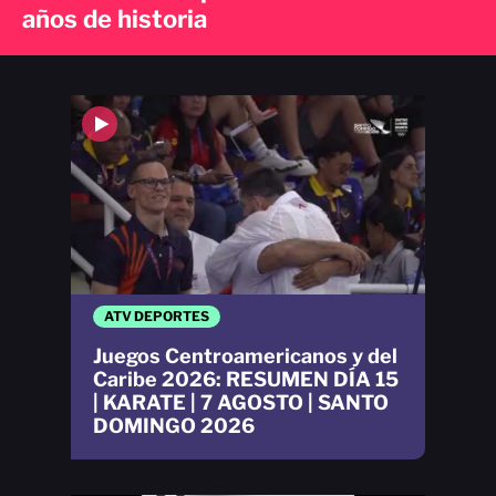
años de historia
ATV DEPORTES
Juegos Centroamericanos y del
Caribe 2026: RESUMEN DÍA 15
| KARATE | 7 AGOSTO | SANTO
DOMINGO 2026