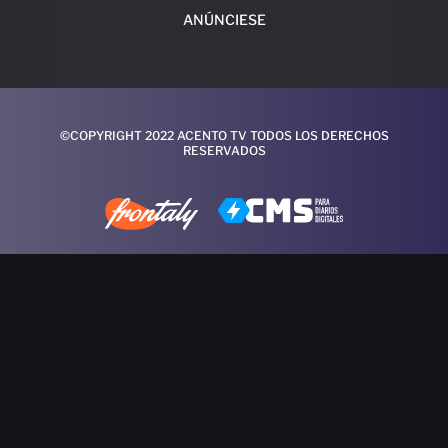
ANÚNCIESE
©COPYRIGHT 2022 ACENTO TV TODOS LOS DERECHOS
RESERVADOS