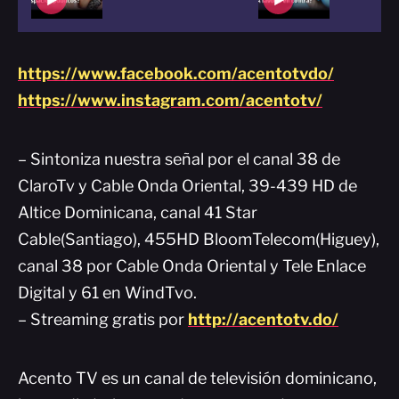
https://www.facebook.com/acentotvdo/
https://www.instagram.com/acentotv/
– Sintoniza nuestra señal por el canal 38 de
ClaroTv y Cable Onda Oriental, 39-439 HD de
Altice Dominicana, canal 41 Star
Cable(Santiago), 455HD BloomTelecom(Higuey),
canal 38 por Cable Onda Oriental y Tele Enlace
Digital y 61 en WindTvo.
– Streaming gratis por
http://acentotv.do/
Acento TV es un canal de televisión dominicano,