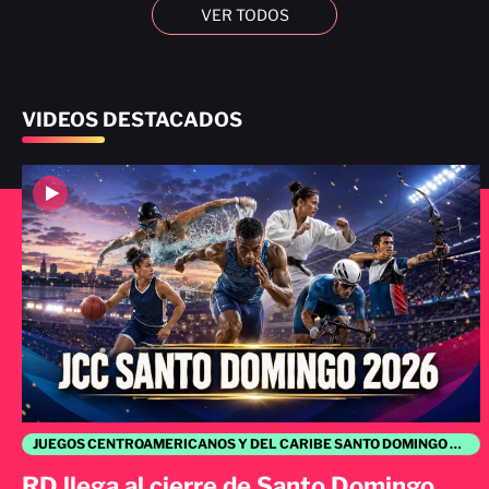
VER TODOS
VIDEOS DESTACADOS
JUEGOS CENTROAMERICANOS Y DEL CARIBE SANTO DOMINGO 2026
RD llega al cierre de Santo Domingo