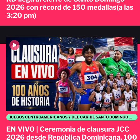
2026 con récord de 150 medallas(a las
3:20 pm)
JUEGOS CENTROAMERICANOS Y DEL CARIBE SANTO DOMINGO 2026
EN VIVO | Ceremonia de clausura JCC
2026 desde República Dominicana. 100