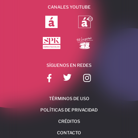
CANALES YOUTUBE
SÍGUENOS EN REDES
TÉRMINOS DE USO
POLÍTICAS DE PRIVACIDAD
CRÉDITOS
CONTACTO