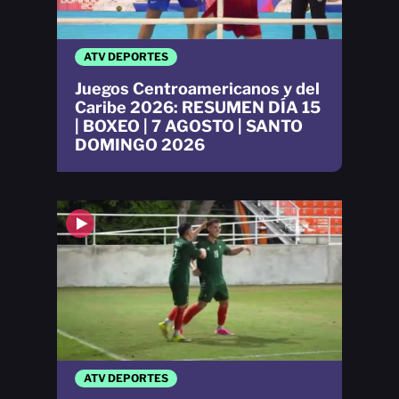
ATV DEPORTES
Juegos Centroamericanos y del
Caribe 2026: RESUMEN DÍA 15
| BOXEO | 7 AGOSTO | SANTO
DOMINGO 2026
ATV DEPORTES