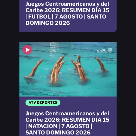
Juegos Centroamericanos y del
Caribe 2026: RESUMEN DÍA 15
| FUTBOL | 7 AGOSTO | SANTO
DOMINGO 2026
ATV DEPORTES
Juegos Centroamericanos y del
Caribe 2026: RESUMEN DÍA 15
| NATACION | 7 AGOSTO |
SANTO DOMINGO 2026