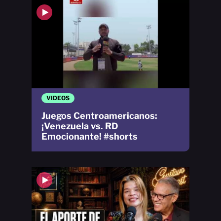
VIDEOS
Juegos Centroamericanos:
¡Venezuela vs. RD
Emocionante! #shorts