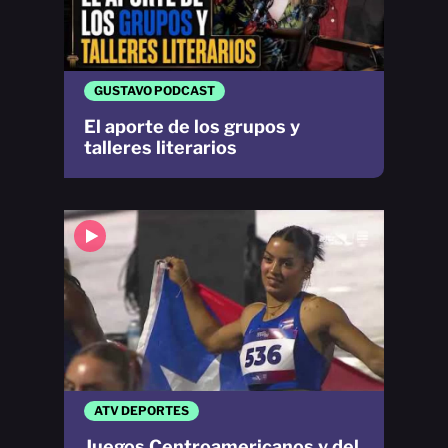
GUSTAVO PODCAST
El aporte de los grupos y
talleres literarios
ATV DEPORTES
Juegos Centroamericanos y del