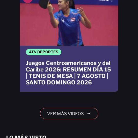
ATV DEPORTES
Juegos Centroamericanos y del
Caribe 2026: RESUMEN DÍA 15
| TENIS DE MESA | 7 AGOSTO |
SANTO DOMINGO 2026
VER MÁS VIDEOS
›
LO MÁS VISTO