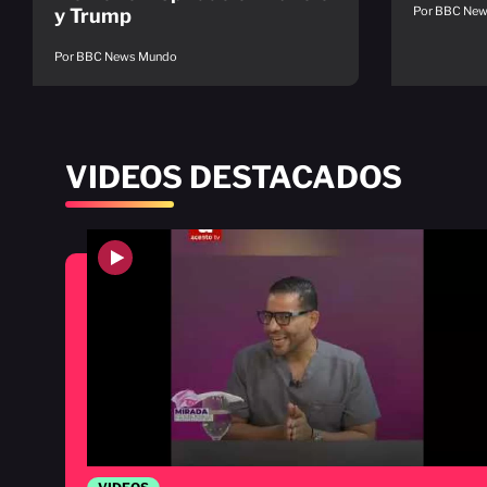
Por BBC Ne
y Trump
Por BBC News Mundo
VIDEOS DESTACADOS