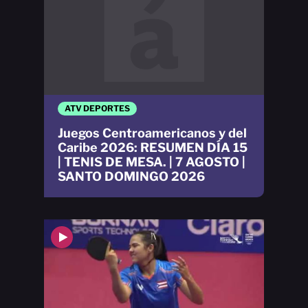
ATV DEPORTES
Juegos Centroamericanos y del
Caribe 2026: RESUMEN DÍA 15
| TENIS DE MESA. | 7 AGOSTO |
SANTO DOMINGO 2026