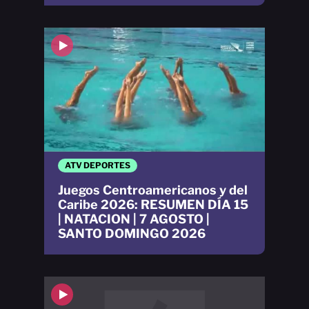
ATV DEPORTES
Juegos Centroamericanos y del
Caribe 2026: RESUMEN DÍA 15
| NATACION | 7 AGOSTO |
SANTO DOMINGO 2026