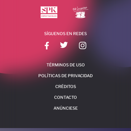
SÍGUENOS EN REDES
TÉRMINOS DE USO
POLÍTICAS DE PRIVACIDAD
CRÉDITOS
CONTACTO
ANÚNCIESE