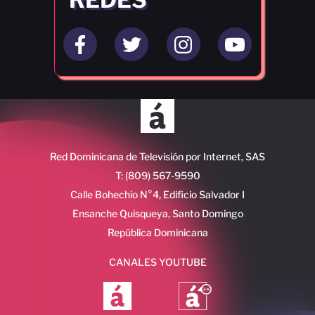
Red Dominicana de Televisión por Internet, SAS
T: (809) 567-9590
Calle Bohechio N°4, Edificio Salvador I
Ensanche Quisqueya, Santo Domingo
República Dominicana
CANALES YOUTUBE