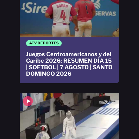
ATV DEPORTES
Juegos Centroamericanos y del
Caribe 2026: RESUMEN DÍA 15
| SOFTBOL | 7 AGOSTO | SANTO
DOMINGO 2026