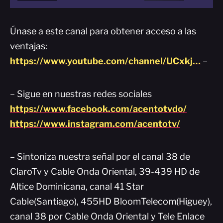
Únase a este canal para obtener acceso a las
ventajas:
https://www.youtube.com/channel/UCxkj…
–
– Sigue en nuestras redes sociales
https://www.facebook.com/acentotvdo/
https://www.instagram.com/acentotv/
– Sintoniza nuestra señal por el canal 38 de
ClaroTv y Cable Onda Oriental, 39-439 HD de
Altice Dominicana, canal 41 Star
Cable(Santiago), 455HD BloomTelecom(Higuey),
canal 38 por Cable Onda Oriental y Tele Enlace