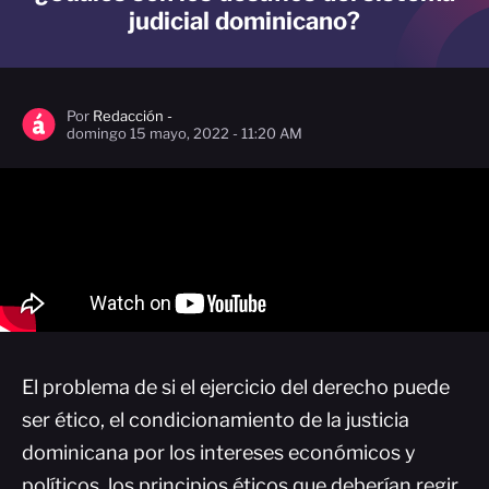
judicial dominicano?
Por
Redacción -
domingo 15 mayo, 2022 - 11:20 AM
El problema de si el ejercicio del derecho puede
ser ético, el condicionamiento de la justicia
dominicana por los intereses económicos y
políticos, los principios éticos que deberían regir