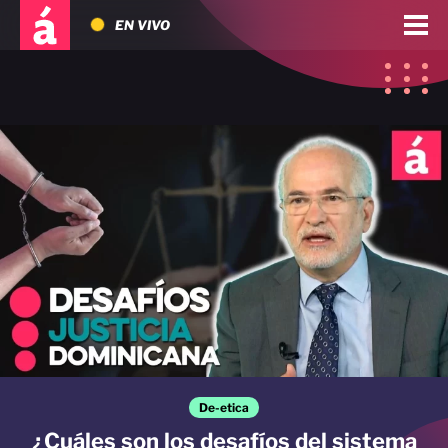
EN VIVO
De-etica
¿Cuáles son los desafíos del sistema