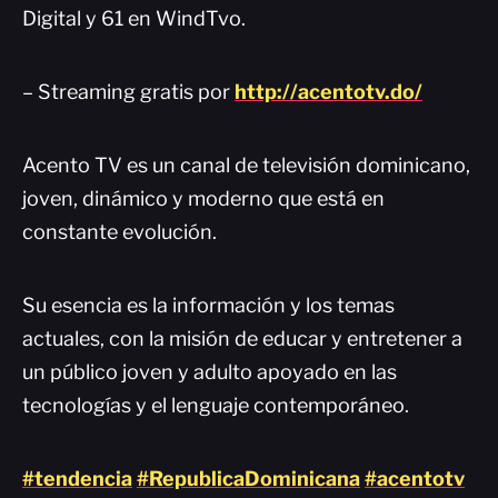
Digital y 61 en WindTvo.
– Streaming gratis por
http://acentotv.do/
Acento TV es un canal de televisión dominicano,
joven, dinámico y moderno que está en
constante evolución.
Su esencia es la información y los temas
actuales, con la misión de educar y entretener a
un público joven y adulto apoyado en las
tecnologías y el lenguaje contemporáneo.
#tendencia
#RepublicaDominicana
#acentotv