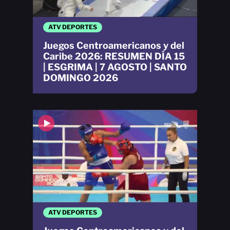
ATV DEPORTES
Juegos Centroamericanos y del
Caribe 2026: RESUMEN DÍA 15
| ESGRIMA | 7 AGOSTO | SANTO
DOMINGO 2026
ATV DEPORTES