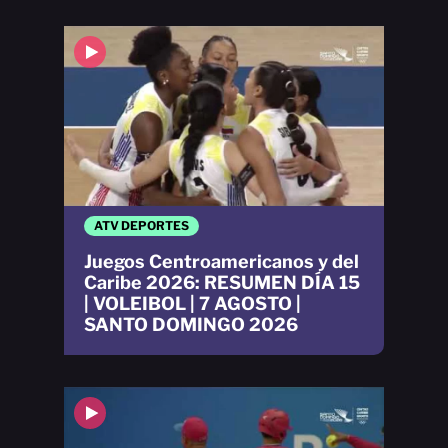
ATV DEPORTES
Juegos Centroamericanos y del
Caribe 2026: RESUMEN DÍA 15
| VOLEIBOL | 7 AGOSTO |
SANTO DOMINGO 2026