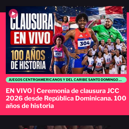
JUEGOS CENTROAMERICANOS Y DEL CARIBE SANTO DOMINGO 2026
EN VIVO | Ceremonia de clausura JCC
2026 desde República Dominicana. 100
años de historia