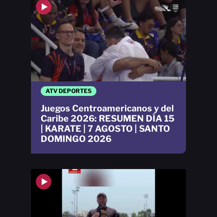
ATV DEPORTES
Juegos Centroamericanos y del
Caribe 2026: RESUMEN DÍA 15
| KARATE | 7 AGOSTO | SANTO
DOMINGO 2026