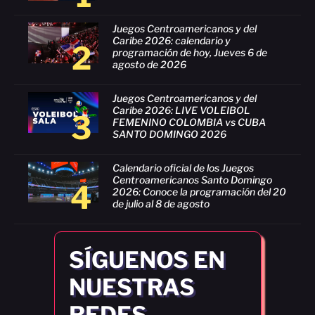
Juegos Centroamericanos y del
Caribe 2026: calendario y
2
programación de hoy, Jueves 6 de
agosto de 2026
Juegos Centroamericanos y del
Caribe 2026: LIVE VOLEIBOL
3
FEMENINO COLOMBIA vs CUBA
SANTO DOMINGO 2026
Calendario oficial de los Juegos
Centroamericanos Santo Domingo
4
2026: Conoce la programación del 20
de julio al 8 de agosto
SÍGUENOS EN
NUESTRAS
REDES