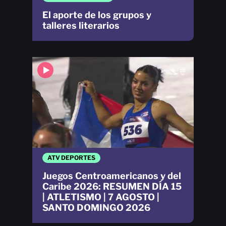
El aporte de los grupos y
talleres literarios
ATV DEPORTES
Juegos Centroamericanos y del
Caribe 2026: RESUMEN DÍA 15
| ATLETISMO | 7 AGOSTO |
SANTO DOMINGO 2026