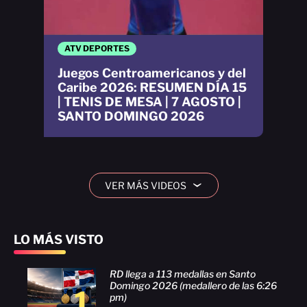
ATV DEPORTES
Juegos Centroamericanos y del
Caribe 2026: RESUMEN DÍA 15
| TENIS DE MESA | 7 AGOSTO |
SANTO DOMINGO 2026
VER MÁS VIDEOS
›
LO MÁS VISTO
RD llega a 113 medallas en Santo
Domingo 2026 (medallero de las 6:26
1
pm)