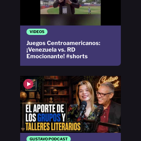
VIDEOS
Juegos Centroamericanos:
¡Venezuela vs. RD
Emocionante! #shorts
GUSTAVO PODCAST