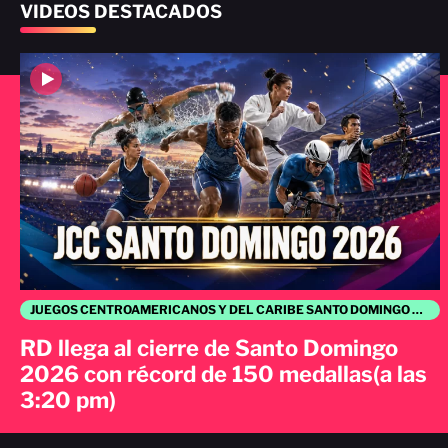
VIDEOS DESTACADOS
JUEGOS CENTROAMERICANOS Y DEL CARIBE SANTO DOMINGO 2026
RD llega al cierre de Santo Domingo
2026 con récord de 150 medallas(a las
3:20 pm)