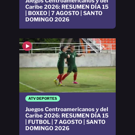
Juegos Centroamericanos y del
Caribe 2026: RESUMEN DÍA 15
| BOXEO | 7 AGOSTO | SANTO
DOMINGO 2026
ATV DEPORTES
Juegos Centroamericanos y del
Caribe 2026: RESUMEN DÍA 15
| FUTBOL | 7 AGOSTO | SANTO
DOMINGO 2026