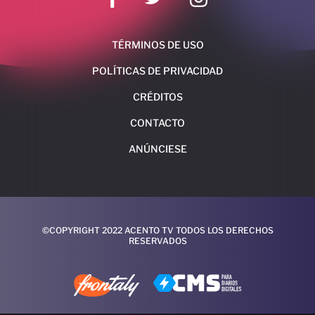
TÉRMINOS DE USO
POLÍTICAS DE PRIVACIDAD
CRÉDITOS
CONTACTO
ANÚNCIESE
©COPYRIGHT 2022 ACENTO TV TODOS LOS DERECHOS
RESERVADOS