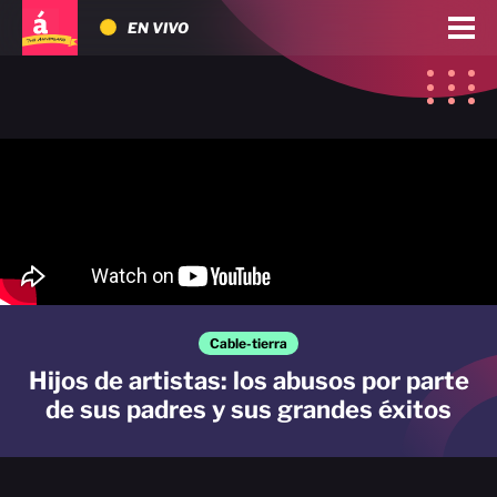
EN VIVO
Cable-tierra
Hijos de artistas: los abusos por parte
de sus padres y sus grandes éxitos