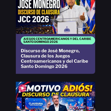
JUEGOS CENTROAMERICANOS Y DEL CARIBE
SANTO DOMINGO 2026
Discurso de José Monegro,
Clausura de los Juegos
Centroamericanos y del Caribe
Santo Domingo 2026