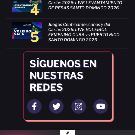
Caribe 2026: LIVE LEVANTAMIENTO
4
DE PESAS SANTO DOMINGO 2026
Juegos Centroamericanos y del
Caribe 2026: LIVE VOLEIBOL
5
FEMENINO CUBA vs PUERTO RICO
SANTO DOMINGO 2026
SÍGUENOS EN
NUESTRAS
REDES