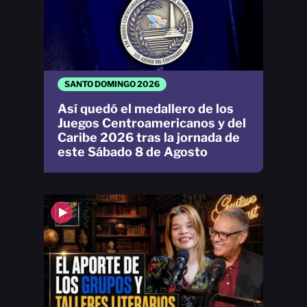
SANTO DOMINGO 2026
Así quedó el medallero de los
Juegos Centroamericanos y del
Caribe 2026 tras la jornada de
este Sábado 8 de Agosto