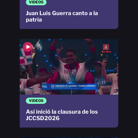
VIDEOS
Juan Luis Guerra canto a la
patria
VIDEOS
Así inició la clausura de los
JCCSD2026