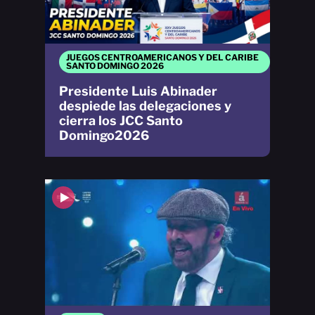
JUEGOS CENTROAMERICANOS Y DEL CARIBE
SANTO DOMINGO 2026
Presidente Luis Abinader
despiede las delegaciones y
cierra los JCC Santo
Domingo2026