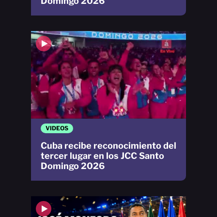
Domingo 2026
VIDEOS
Cuba recibe reconocimiento del
tercer lugar en los JCC Santo
Domingo 2026