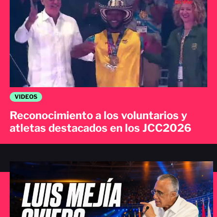
VIDEOS
Reconocimiento a los voluntarios y
atletas destacados en los JCC2026