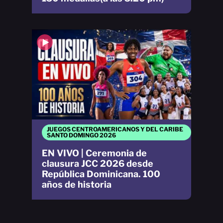
JUEGOS CENTROAMERICANOS Y DEL CARIBE
SANTO DOMINGO 2026
EN VIVO | Ceremonia de
clausura JCC 2026 desde
República Dominicana. 100
años de historia