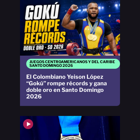
JUEGOS CENTROAMERICANOS Y DEL CARIBE
SANTO DOMINGO 2026
El Colombiano Yeison López
“Gokú” rompe récords y gana
doble oro en Santo Domingo
2026