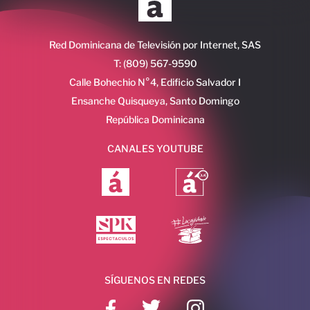
Red Dominicana de Televisión por Internet, SAS
T: (809) 567-9590
Calle Bohechio N°4, Edificio Salvador I
Ensanche Quisqueya, Santo Domingo
República Dominicana
CANALES YOUTUBE
SÍGUENOS EN REDES