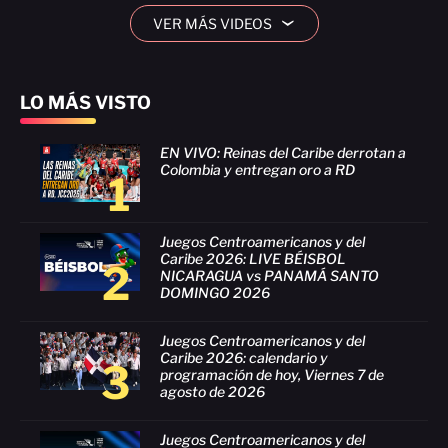
VER MÁS VIDEOS
›
LO MÁS VISTO
EN VIVO: Reinas del Caribe derrotan a
Colombia y entregan oro a RD
1
Juegos Centroamericanos y del
Caribe 2026: LIVE BÉISBOL
2
NICARAGUA vs PANAMÁ SANTO
DOMINGO 2026
Juegos Centroamericanos y del
Caribe 2026: calendario y
3
programación de hoy, Viernes 7 de
agosto de 2026
Juegos Centroamericanos y del