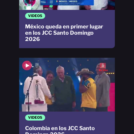
VIDEOS
México queda en primer lugar
en los JCC Santo Domingo
2026
VIDEOS
Colombia en los JCC Santo