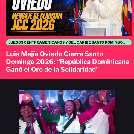
JUEGOS CENTROAMERICANOS Y DEL CARIBE SANTO DOMINGO 2026
Luis Mejía Oviedo Cierra Santo
Domingo 2026: “República Dominicana
Ganó el Oro de la Solidaridad”