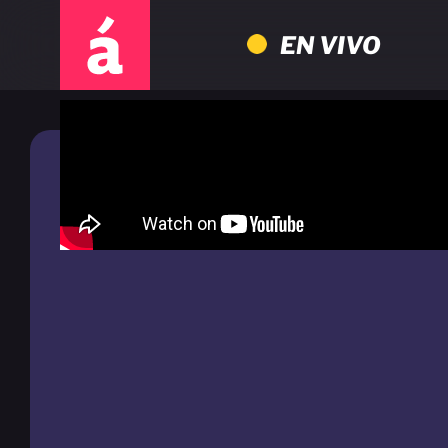
EN VIVO