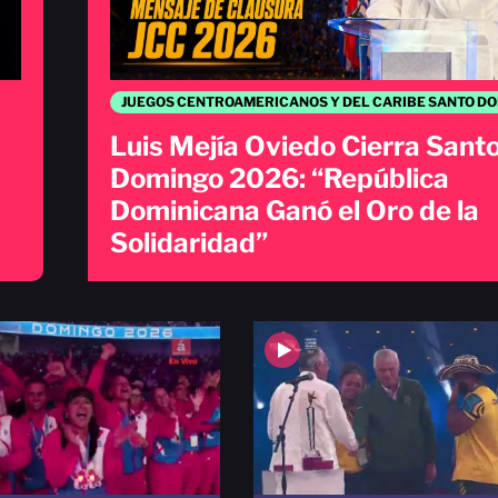
Luis Mejía Oviedo Cierra Sant
Domingo 2026: “República
Dominicana Ganó el Oro de la
Solidaridad”