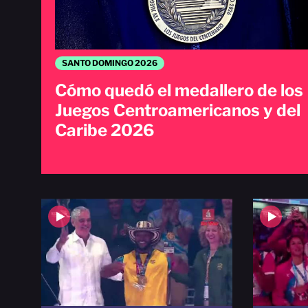
SANTO DOMINGO 2026
Cómo quedó el medallero de los
Juegos Centroamericanos y del
Caribe 2026