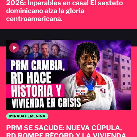
2026: Inparables en casa! El sexteto
dominicano alza la gloria
centroamericana.
MIRADA FEMENINA
PRM SE SACUDE: NUEVA CÚPULA,
RD ROMPE RÉCORD Y LA VIVIENDA