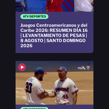
ATV DEPORTES
Juegos Centroamericanos y del
Caribe 2026: RESUMEN DÍA 16
| LEVANTAMIENTO DE PESAS |
8 AGOSTO | SANTO DOMINGO
2026