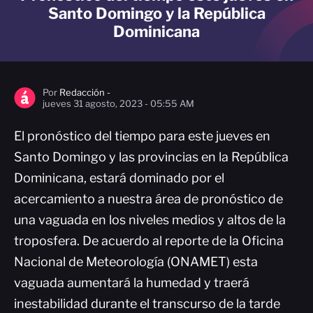
Santo Domingo y la República
Dominicana
Por
Redacción -
jueves 31 agosto, 2023 - 05:55 AM
El pronóstico del tiempo para este jueves en
Santo Domingo y las provincias en la República
Dominicana, estará dominado por el
acercamiento a nuestra área de pronóstico de
una vaguada en los niveles medios y altos de la
troposfera. De acuerdo al reporte de la Oficina
Nacional de Meteorología (ONAMET) esta
vaguada aumentará la humedad y traerá
inestabilidad durante el transcurso de la tarde