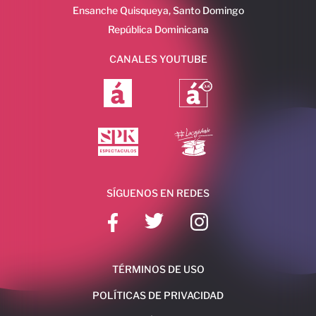
Ensanche Quisqueya, Santo Domingo
República Dominicana
CANALES YOUTUBE
SÍGUENOS EN REDES
TÉRMINOS DE USO
POLÍTICAS DE PRIVACIDAD