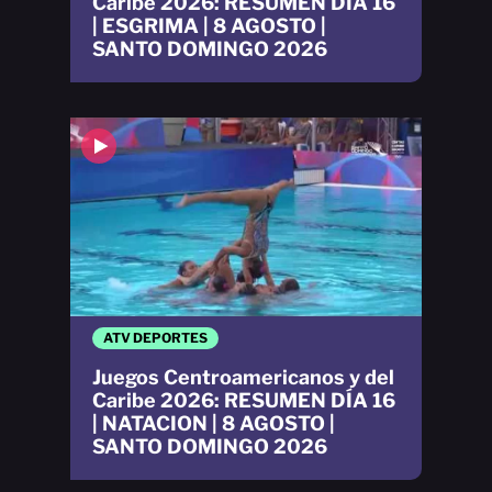
Caribe 2026: RESUMEN DÍA 16
| ESGRIMA | 8 AGOSTO |
SANTO DOMINGO 2026
ATV DEPORTES
Juegos Centroamericanos y del
Caribe 2026: RESUMEN DÍA 16
| NATACION | 8 AGOSTO |
SANTO DOMINGO 2026