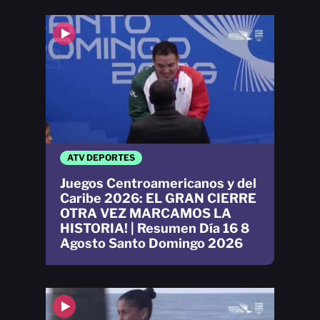
ATV DEPORTES
Juegos Centroamericanos y del
Caribe 2026: EL GRAN CIERRE
OTRA VEZ MARCAMOS LA
HISTORIA! | Resumen Día 16 8
Agosto Santo Domingo 2026