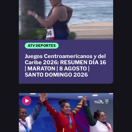
ATV DEPORTES
Juegos Centroamericanos y del
Caribe 2026: RESUMEN DÍA 16
| MARATON | 8 AGOSTO |
SANTO DOMINGO 2026