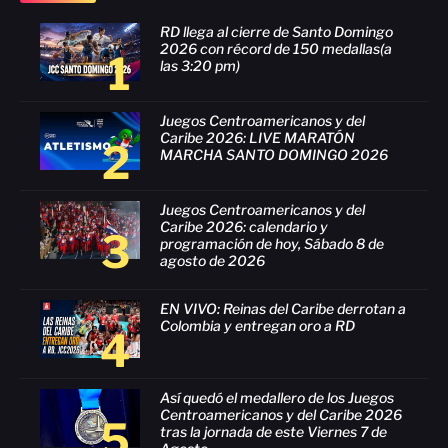
RD llega al cierre de Santo Domingo
2026 con récord de 150 medallas(a
1
las 3:20 pm)
Juegos Centroamericanos y del
Caribe 2026: LIVE MARATÓN
2
MARCHA SANTO DOMINGO 2026
Juegos Centroamericanos y del
Caribe 2026: calendario y
3
programación de hoy, Sábado 8 de
agosto de 2026
EN VIVO: Reinas del Caribe derrotan a
Colombia y entregan oro a RD
4
Así quedó el medallero de los Juegos
Centroamericanos y del Caribe 2026
5
tras la jornada de este Viernes 7 de