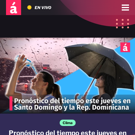
EN VIVO
Clima
Pronóstico del tiempo este jueves en