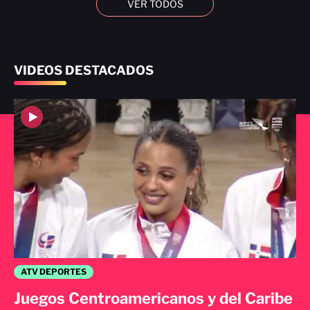
VER TODOS
VIDEOS DESTACADOS
ATV DEPORTES
Juegos Centroamericanos y del Caribe