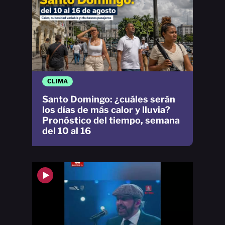
CLIMA
Santo Domingo: ¿cuáles serán
los días de más calor y lluvia?
Pronóstico del tiempo, semana
del 10 al 16