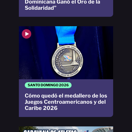
Dominicana Ganó el Oro de la
Solidaridad”
SANTO DOMINGO 2026
Cómo quedó el medallero de los
Juegos Centroamericanos y del
Caribe 2026