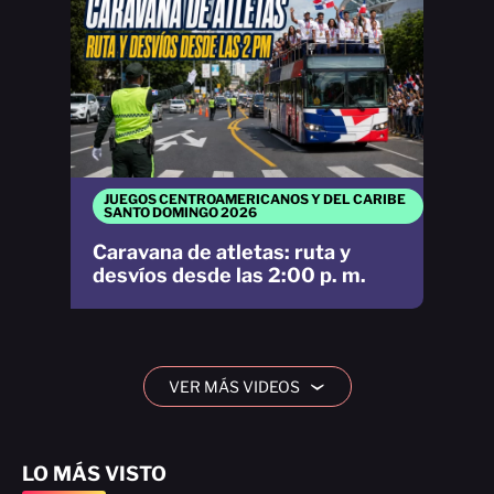
JUEGOS CENTROAMERICANOS Y DEL CARIBE
SANTO DOMINGO 2026
Caravana de atletas: ruta y
desvíos desde las 2:00 p. m.
VER MÁS VIDEOS
›
LO MÁS VISTO