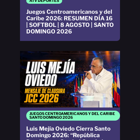
ATV DEPORTES
Juegos Centroamericanos y del
Caribe 2026: RESUMEN DÍA 16
| SOFTBOL | 8 AGOSTO | SANTO
DOMINGO 2026
JUEGOS CENTROAMERICANOS Y DEL CARIBE
SANTO DOMINGO 2026
Luis Mejía Oviedo Cierra Santo
Domingo 2026: “República