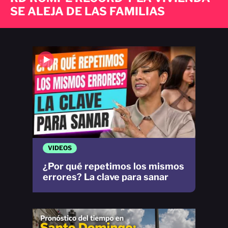
SE ALEJA DE LAS FAMILIAS
VIDEOS
¿Por qué repetimos los mismos
errores? La clave para sanar