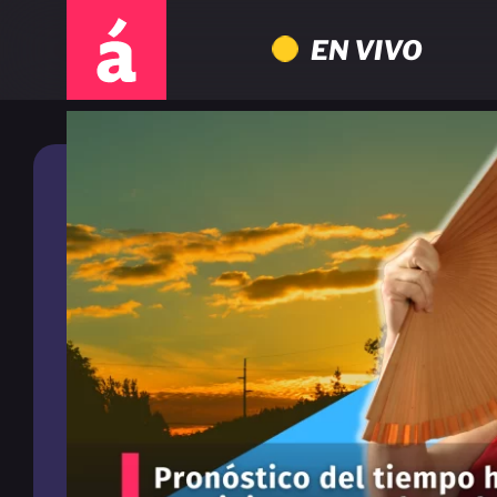
EN VIVO