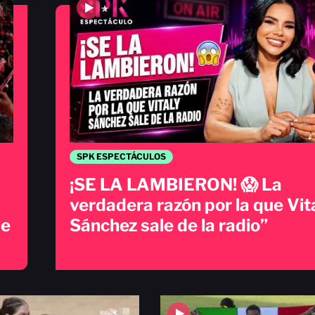
SPK ESPECTÁCULOS
¡SE LA LAMBIERON! 😱 La
verdadera razón por la que Vit
de
Sánchez sale de la radio”