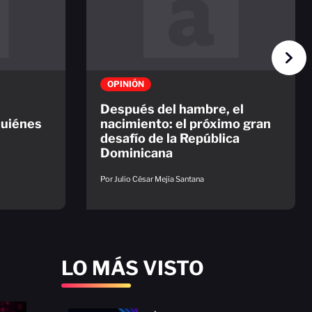
OPINIÓN
Después del hambre, el
uiénes
nacimiento: el próximo gran
desafío de la República
Dominicana
Por Julio César Mejía Santana
LO MÁS VISTO