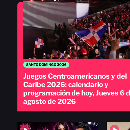
SANTO DOMINGO 2026
Juegos Centroamericanos y del
Caribe 2026: calendario y
programación de hoy, Jueves 6 
agosto de 2026