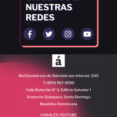
NUESTRAS
REDES
Red Dominicana de Televisión por Internet, SAS
T: (809) 567-9590
Calle Bohechio N°4, Edificio Salvador I
Ensanche Quisqueya, Santo Domingo
República Dominicana
CANALES YOUTUBE