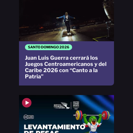
SANTO DOMINGO 2026
Juan Luis Guerra cerrará los
Juegos Centroamericanos y del
Caribe 2026 con “Canto a la
Patria”