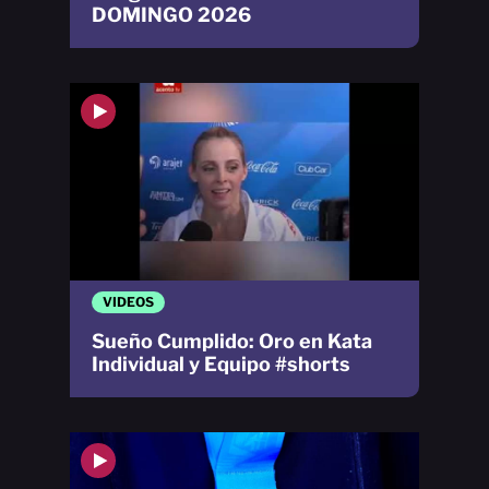
DOMINGO 2026
VIDEOS
Sueño Cumplido: Oro en Kata
Individual y Equipo #shorts