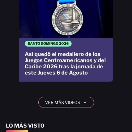
SANTO DOMINGO 2026
Así quedó el medallero de los
Juegos Centroamericanos y del
Caribe 2026 tras la jornada de
este Jueves 6 de Agosto
VER MÁS VIDEOS
›
LO MÁS VISTO