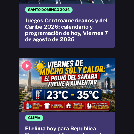
SANTO DOMINGO 2026
Juegos Centroamericanos y del
Caribe 2026: calendario y
programación de hoy, Viernes 7
de agosto de 2026
CLIMA
El clima hoy para Republica