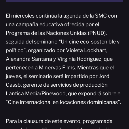
El miércoles continúa la agenda de la SMC con
una campaña educativa ofrecida por el
Programa de las Naciones Unidas (PNUD),
seguida del seminario “Un cine eco-sostenible y
político”, organizado por Violeta Lockhart,
Alexandra Santana y Virginia Rodríguez, que
pertenecen a Minervas Films. Mientras que el
jueves, el seminario será impartido por Jordi
Gassó, gerente de servicios de producción
Lantica Media/Pinewood, que expondrá sobre el
“Cine internacional en locaciones dominicanas”.
Para la clausura de este evento, programada