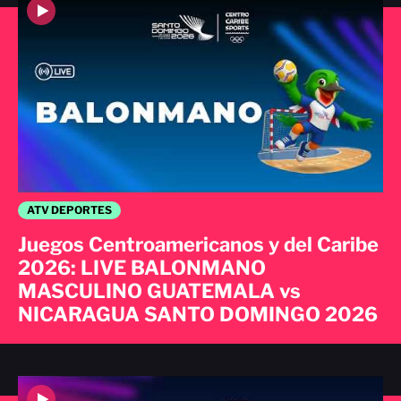
ATV DEPORTES
Juegos Centroamericanos y del Caribe
2026: LIVE BALONMANO
MASCULINO GUATEMALA vs
NICARAGUA SANTO DOMINGO 2026