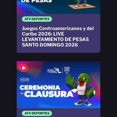
ATV DEPORTES
Juegos Centroamericanos y del
Caribe 2026: LIVE
LEVANTAMIENTO DE PESAS
SANTO DOMINGO 2026
ATV DEPORTES