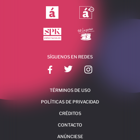
SÍGUENOS EN REDES
TÉRMINOS DE USO
POLÍTICAS DE PRIVACIDAD
CRÉDITOS
CONTACTO
ANÚNCIESE