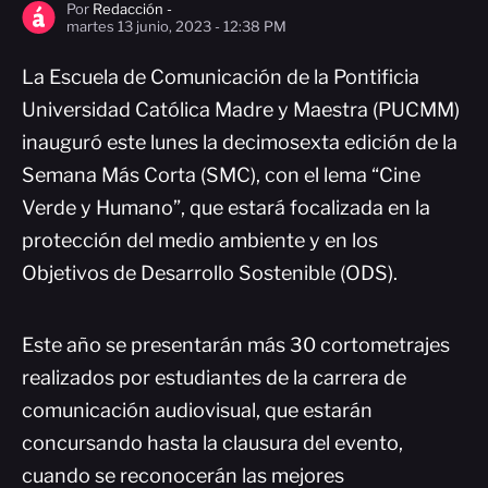
Por
Redacción -
martes 13 junio, 2023 - 12:38 PM
La Escuela de Comunicación de la Pontificia
Universidad Católica Madre y Maestra (PUCMM)
inauguró este lunes la decimosexta edición de la
Semana Más Corta (SMC), con el lema “Cine
Verde y Humano”, que estará focalizada en la
protección del medio ambiente y en los
Objetivos de Desarrollo Sostenible (ODS).
Este año se presentarán más 30 cortometrajes
realizados por estudiantes de la carrera de
comunicación audiovisual, que estarán
concursando hasta la clausura del evento,
cuando se reconocerán las mejores