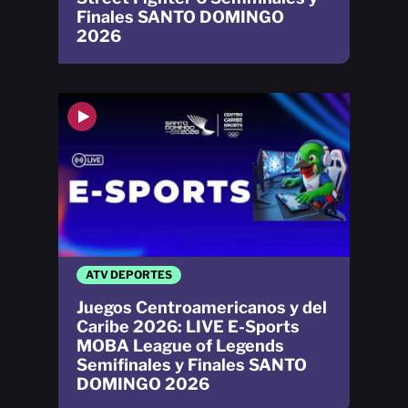
Finales SANTO DOMINGO
2026
ATV DEPORTES
Juegos Centroamericanos y del
Caribe 2026: LIVE E-Sports
MOBA League of Legends
Semifinales y Finales SANTO
DOMINGO 2026