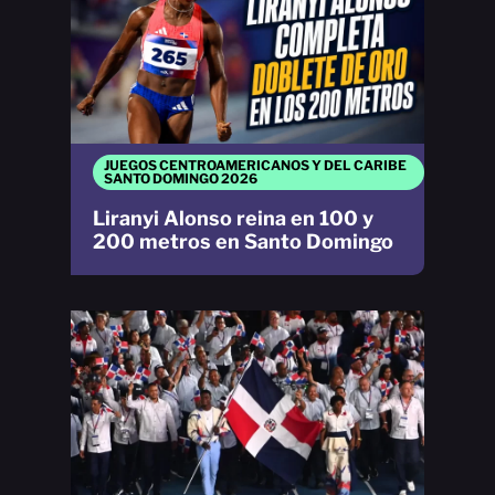
JUEGOS CENTROAMERICANOS Y DEL CARIBE
SANTO DOMINGO 2026
Liranyi Alonso reina en 100 y
200 metros en Santo Domingo