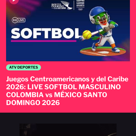
ATV DEPORTES
Juegos Centroamericanos y del Caribe
2026: LIVE SOFTBOL MASCULINO
COLOMBIA vs MÉXICO SANTO
DOMINGO 2026