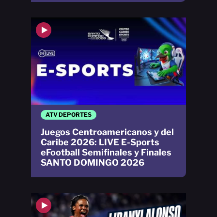
ATV DEPORTES
Juegos Centroamericanos y del
Caribe 2026: LIVE E-Sports
eFootball Semifinales y Finales
SANTO DOMINGO 2026