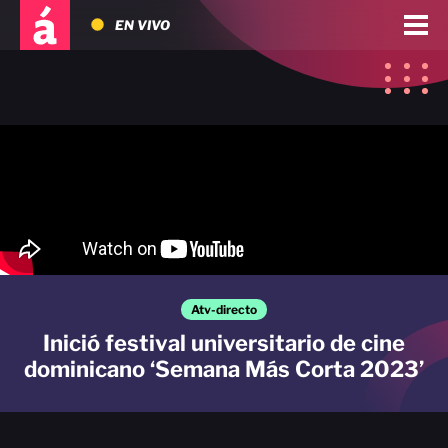
EN VIVO
Atv-directo
Inició festival universitario de cine
dominicano ‘Semana Más Corta 2023’