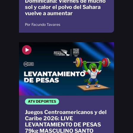
Dominicana: Viernes de mucho
sol y calor el polvo del Sahara
vuelve a aumentar
Por Facundo Tavares
ATV DEPORTES
Juegos Centroamericanos y del
Caribe 2026: LIVE
LEVANTAMIENTO DE PESAS
79kg MASCULINO SANTO