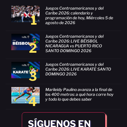
Juegos Centroamericanos y del
Caribe 2026: calendario y
1
programación de hoy, Miércoles 5 de
agosto de 2026
Juegos Centroamericanos y del
Caribe 2026: LIVE BÉISBOL
2
NICARAGUA vs PUERTO RICO
SANTO DOMINGO 2026
Juegos Centroamericanos y del
Caribe 2026: LIVE KARATE SANTO
3
DOMINGO 2026
Marileidy Paulino avanza a la final de
los 400 metros: a qué hora corre hoy
4
y todo lo que debes saber
SÍGUENOS EN