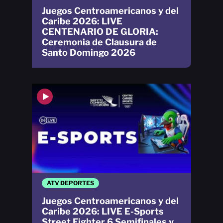
Juegos Centroamericanos y del
Caribe 2026: LIVE
CENTENARIO DE GLORIA:
Ceremonia de Clausura de
Santo Domingo 2026
ATV DEPORTES
Juegos Centroamericanos y del
Caribe 2026: LIVE E-Sports
Street Fighter 6 Semifinales y