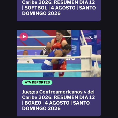
Caribe 2026: RESUMEN DÍA 12
| SOFTBOL | 4 AGOSTO | SANTO
DOMINGO 2026
ATV DEPORTES
Juegos Centroamericanos y del
Caribe 2026: RESUMEN DÍA 12
| BOXEO | 4 AGOSTO | SANTO
DOMINGO 2026