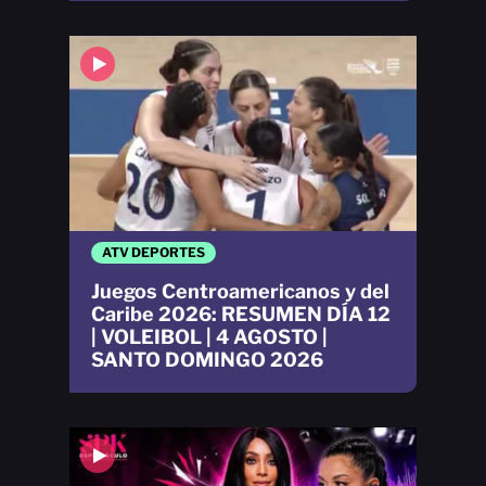
ATV DEPORTES
Juegos Centroamericanos y del
Caribe 2026: RESUMEN DÍA 12
| VOLEIBOL | 4 AGOSTO |
SANTO DOMINGO 2026