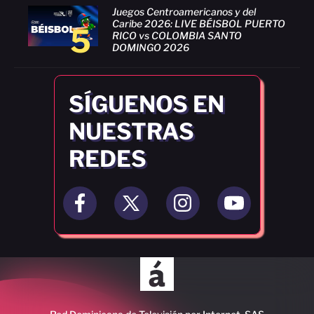
Juegos Centroamericanos y del
Caribe 2026: LIVE BÉISBOL PUERTO
5
RICO vs COLOMBIA SANTO
DOMINGO 2026
SÍGUENOS EN
NUESTRAS
REDES