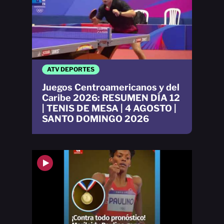
ATV DEPORTES
Juegos Centroamericanos y del
Caribe 2026: RESUMEN DÍA 12
| TENIS DE MESA | 4 AGOSTO |
SANTO DOMINGO 2026