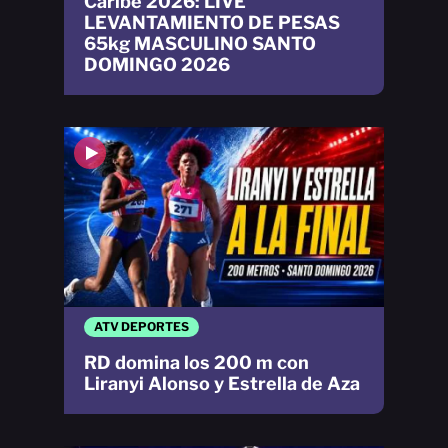
Caribe 2026: LIVE
LEVANTAMIENTO DE PESAS
65kg MASCULINO SANTO
DOMINGO 2026
ATV DEPORTES
RD domina los 200 m con
Liranyi Alonso y Estrella de Aza