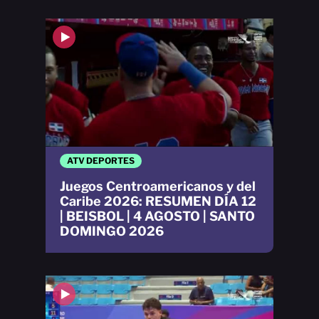
ATV DEPORTES
Juegos Centroamericanos y del
Caribe 2026: RESUMEN DÍA 12
| BEISBOL | 4 AGOSTO | SANTO
DOMINGO 2026