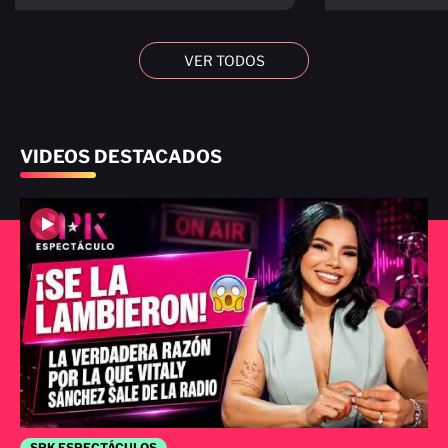
VER TODOS
VIDEOS DESTACADOS
SPK ESPECTÁCULOS