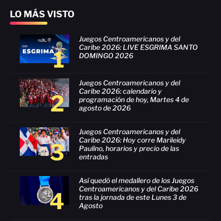
LO MÁS VISTO
Juegos Centroamericanos y del
Caribe 2026: LIVE ESGRIMA SANTO
1
DOMINGO 2026
Juegos Centroamericanos y del
Caribe 2026: calendario y
2
programación de hoy, Martes 4 de
agosto de 2026
Juegos Centroamericanos y del
Caribe 2026: Hoy corre Marileidy
3
Paulino, horarios y precio de las
entradas
Así quedó el medallero de los Juegos
Centroamericanos y del Caribe 2026
4
tras la jornada de este Lunes 3 de
Agosto