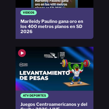
VIDEOS
Marileidy Paulino gana oro en
los 400 metros planos en SD
2026
ATV DEPORTES
Juegos Centroamericanos y del