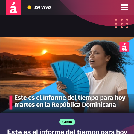
EN VIVO
Clima
Este es el informe del tiempo para hoy