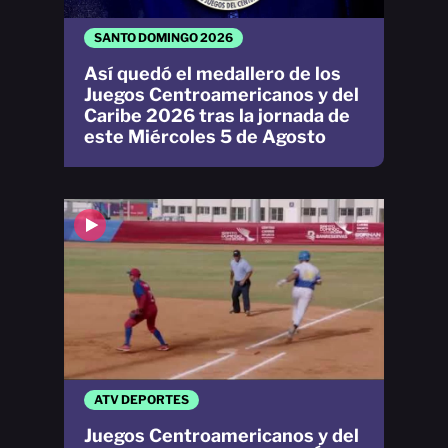
SANTO DOMINGO 2026
Así quedó el medallero de los
Juegos Centroamericanos y del
Caribe 2026 tras la jornada de
este Miércoles 5 de Agosto
ATV DEPORTES
Juegos Centroamericanos y del