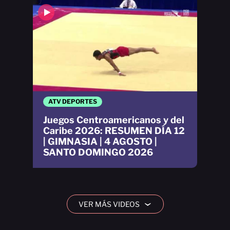
ATV DEPORTES
Juegos Centroamericanos y del
Caribe 2026: RESUMEN DÍA 12
| GIMNASIA | 4 AGOSTO |
SANTO DOMINGO 2026
VER MÁS VIDEOS
›