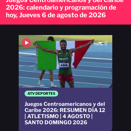
2026: calendario y programación de
hoy, Jueves 6 de agosto de 2026
ATV DEPORTES
Juegos Centroamericanos y del
Caribe 2026: RESUMEN DÍA 12
| ATLETISMO | 4 AGOSTO |
SANTO DOMINGO 2026