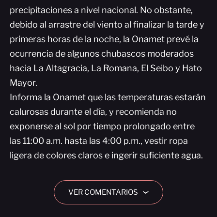
precipitaciones a nivel nacional. No obstante,
debido al arrastre del viento al finalizar la tarde y
primeras horas de la noche, la Onamet prevé la
ocurrencia de algunos chubascos moderados
hacia La Altagracia, La Romana, El Seibo y Hato
Mayor.
Informa la Onamet que las temperaturas estarán
calurosas durante el día, y recomienda no
exponerse al sol por tiempo prolongado entre
las 11:00 a.m. hasta las 4:00 p.m., vestir ropa
ligera de colores claros e ingerir suficiente agua.
VER COMENTARIOS
›