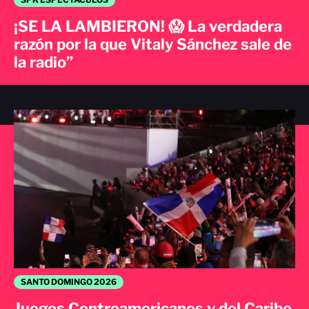
¡SE LA LAMBIERON! 😱 La verdadera
razón por la que Vitaly Sánchez sale de
la radio”
SANTO DOMINGO 2026
Juegos Centroamericanos y del Caribe