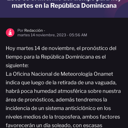
martes en la República Dominicana
Por
Redacción -
martes 14 noviembre, 2023 - 05:56 AM
Hoy martes 14 de noviembre, el pronóstico del
tiempo para la República Dominicana es el
siguiente:
La Oficina Nacional de Meteorología Onamet
indica que luego de la retirada de una vaguada,
habrá poca humedad atmosférica sobre nuestra
área de pronósticos, además tendremos la
incidencia de un sistema anticiclónico en los
niveles medios de la troposfera, ambos factores
favorecerán un día soleado, con escasas